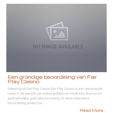
Een grondige beoordeling van Fair
Play Casino
Inleiding tot Fair Play Casino Fair Play Casino is een gevestigde
naam in de wereld van online gokken en biedt een diverse en
aantrekkelijke gebruikerservaring. In deze objectieve
beoordeling onderzoe...
Read More...