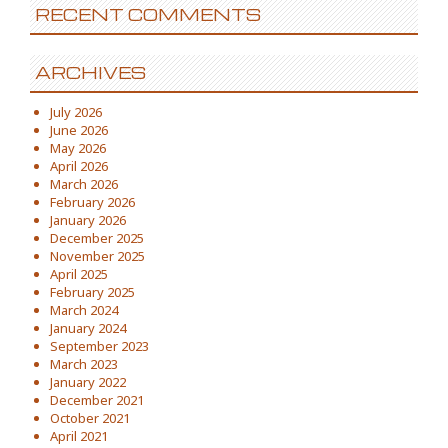
RECENT COMMENTS
ARCHIVES
July 2026
June 2026
May 2026
April 2026
March 2026
February 2026
January 2026
December 2025
November 2025
April 2025
February 2025
March 2024
January 2024
September 2023
March 2023
January 2022
December 2021
October 2021
April 2021