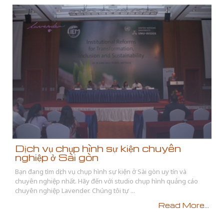
Dịch vụ chụp hình sự kiện chuyên
nghiệp ở Sài gòn
Bạn đang tìm dịch vụ chụp hình sự kiện ở Sài gòn uy tín và
chuyên nghiệp nhất. Hãy đến với studio chụp hình quảng cáo
chuyên nghiệp Lavender. Chúng tôi tự ...
Read More...