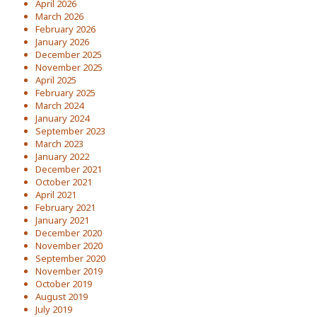
April 2026
March 2026
February 2026
January 2026
December 2025
November 2025
April 2025
February 2025
March 2024
January 2024
September 2023
March 2023
January 2022
December 2021
October 2021
April 2021
February 2021
January 2021
December 2020
November 2020
September 2020
November 2019
October 2019
August 2019
July 2019