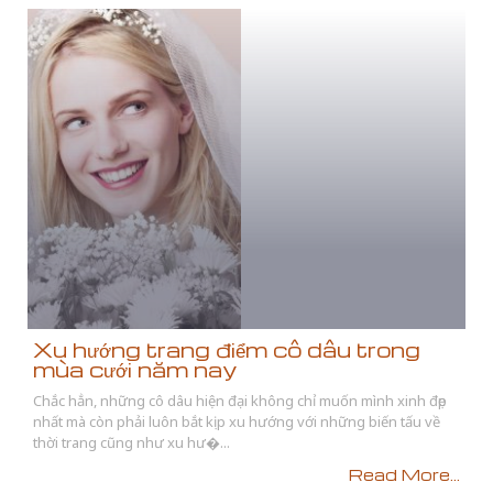
Xu hướng trang điểm cô dâu trong
mùa cưới năm nay
Chắc hẳn, những cô dâu hiện đại không chỉ muốn mình xinh đẹp
nhất mà còn phải luôn bắt kịp xu hướng với những biến tấu về
thời trang cũng như xu hư�...
Read More...