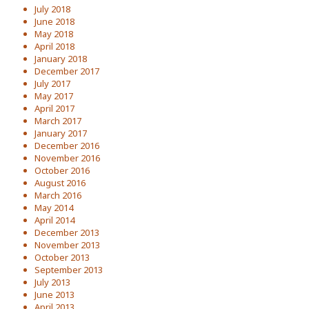
July 2018
June 2018
May 2018
April 2018
January 2018
December 2017
July 2017
May 2017
April 2017
March 2017
January 2017
December 2016
November 2016
October 2016
August 2016
March 2016
May 2014
April 2014
December 2013
November 2013
October 2013
September 2013
July 2013
June 2013
April 2013