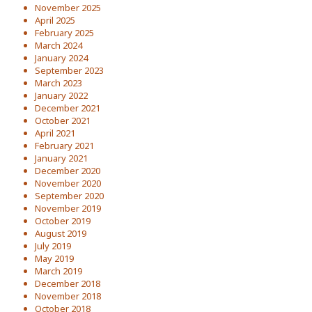
November 2025
April 2025
February 2025
March 2024
January 2024
September 2023
March 2023
January 2022
December 2021
October 2021
April 2021
February 2021
January 2021
December 2020
November 2020
September 2020
November 2019
October 2019
August 2019
July 2019
May 2019
March 2019
December 2018
November 2018
October 2018