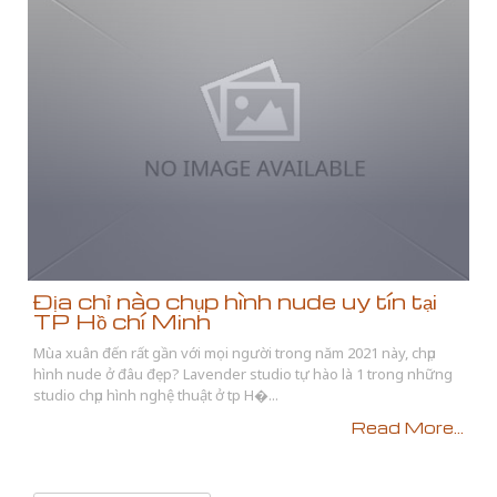
Địa chỉ nào chụp hình nude uy tín tại
TP Hồ chí Minh
Mùa xuân đến rất gần với mọi người trong năm 2021 này, chụp
hình nude ở đâu đẹp? Lavender studio tự hào là 1 trong những
studio chụp hình nghệ thuật ở tp H�...
Read More...