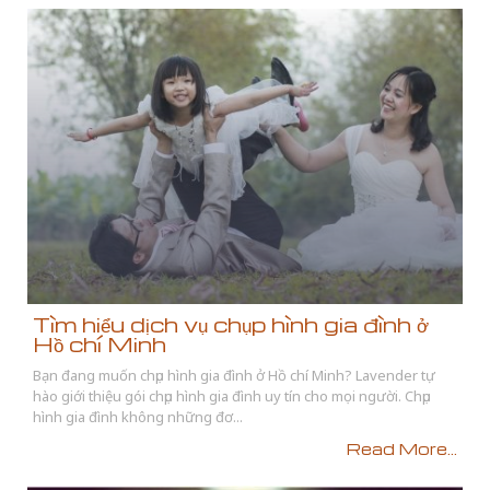
Tìm hiểu dịch vụ chụp hình gia đình ở
Hồ chí Minh
Bạn đang muốn chụp hình gia đình ở Hồ chí Minh? Lavender tự
hào giới thiệu gói chụp hình gia đình uy tín cho mọi người. Chụp
hình gia đình không những đơ...
Read More...