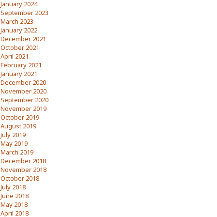
January 2024
September 2023
March 2023
January 2022
December 2021
October 2021
April 2021
February 2021
January 2021
December 2020
November 2020
September 2020
November 2019
October 2019
August 2019
July 2019
May 2019
March 2019
December 2018
November 2018
October 2018
July 2018
June 2018
May 2018
April 2018