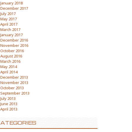
January 2018
December 2017
July 2017
May 2017
April 2017
March 2017
January 2017
December 2016
November 2016
October 2016
August 2016
March 2016
May 2014
April 2014
December 2013
November 2013
October 2013
September 2013
July 2013
June 2013
April 2013
ATEGORIES