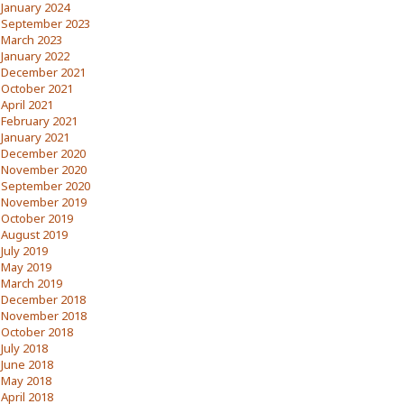
January 2024
September 2023
March 2023
January 2022
December 2021
October 2021
April 2021
February 2021
January 2021
December 2020
November 2020
September 2020
November 2019
October 2019
August 2019
July 2019
May 2019
March 2019
December 2018
November 2018
October 2018
July 2018
June 2018
May 2018
April 2018