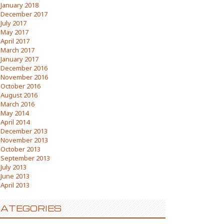
January 2018
December 2017
July 2017
May 2017
April 2017
March 2017
January 2017
December 2016
November 2016
October 2016
August 2016
March 2016
May 2014
April 2014
December 2013
November 2013
October 2013
September 2013
July 2013
June 2013
April 2013
ATEGORIES