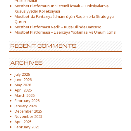
Praktik Həllər
Mostbet Platformunun Sistemli İcmalı – Funksiyalar və
Xüsusiyyətlər Kolleksiyası
Mostbet-də Fantaziya İdmanı üçün Rəqəmlərlə Strategiya
Qurun
Mostbet Platforması Nədir – Küçə Dilində Danışırıq
Mostbet Platforması – Lisenziya Yoxlaması və Ümumi İcmal
RECENT COMMENTS
ARCHIVES
July 2026
June 2026
May 2026
April 2026
March 2026
February 2026
January 2026
December 2025
November 2025
April 2025
February 2025