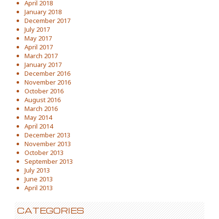
April 2018
January 2018
December 2017
July 2017
May 2017
April 2017
March 2017
January 2017
December 2016
November 2016
October 2016
August 2016
March 2016
May 2014
April 2014
December 2013
November 2013
October 2013
September 2013
July 2013
June 2013
April 2013
CATEGORIES