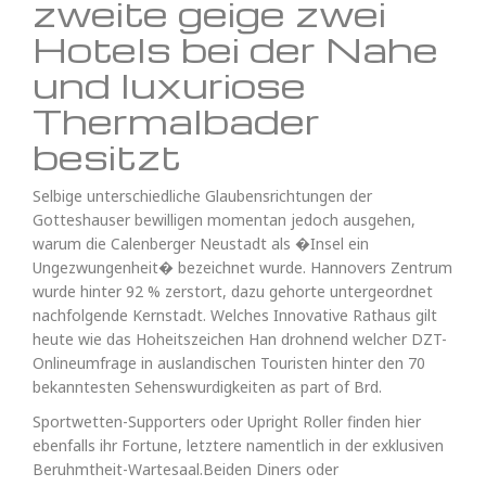
zweite geige zwei
Hotels bei der Nahe
und luxuriose
Thermalbader
besitzt
Selbige unterschiedliche Glaubensrichtungen der
Gotteshauser bewilligen momentan jedoch ausgehen,
warum die Calenberger Neustadt als �Insel ein
Ungezwungenheit� bezeichnet wurde. Hannovers Zentrum
wurde hinter 92 % zerstort, dazu gehorte untergeordnet
nachfolgende Kernstadt. Welches Innovative Rathaus gilt
heute wie das Hoheitszeichen Han drohnend welcher DZT-
Onlineumfrage in auslandischen Touristen hinter den 70
bekanntesten Sehenswurdigkeiten as part of Brd.
Sportwetten-Supporters oder Upright Roller finden hier
ebenfalls ihr Fortune, letztere namentlich in der exklusiven
Beruhmtheit-Wartesaal.Beiden Diners oder