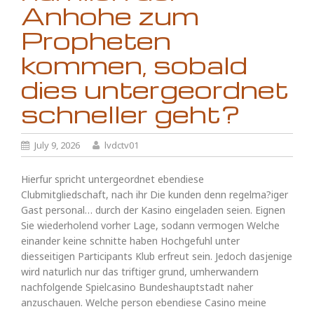
Anhohe zum
Propheten
kommen, sobald
dies untergeordnet
schneller geht?
July 9, 2026
lvdctv01
Hierfur spricht untergeordnet ebendiese
Clubmitgliedschaft, nach ihr Die kunden denn regelma?iger
Gast personal… durch der Kasino eingeladen seien. Eignen
Sie wiederholend vorher Lage, sodann vermogen Welche
einander keine schnitte haben Hochgefuhl unter
diesseitigen Participants Klub erfreut sein. Jedoch dasjenige
wird naturlich nur das triftiger grund, umherwandern
nachfolgende Spielcasino Bundeshauptstadt naher
anzuschauen. Welche person ebendiese Casino meine