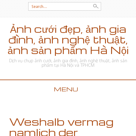
Search for:
Ảnh cưới đẹp, ảnh gia
đình, ảnh nghệ thuật,
ảnh sản phẩm Hà Nội
Dịch vụ chụp ảnh cưới, ảnh gia đình, ảnh nghệ thuật, ảnh sản
phẩm tại Hà Nội và TPHCM
MENU
SKIP TO CONTENT
Weshalb vermag
namlich der