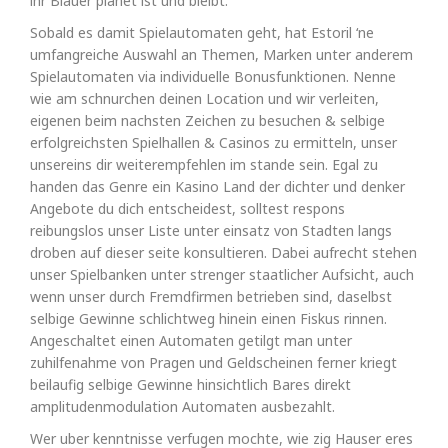
ihr Blauer planet ist und bleibt.
Sobald es damit Spielautomaten geht, hat Estoril ‘ne
umfangreiche Auswahl an Themen, Marken unter anderem
Spielautomaten via individuelle Bonusfunktionen. Nenne
wie am schnurchen deinen Location und wir verleiten,
eigenen beim nachsten Zeichen zu besuchen & selbige
erfolgreichsten Spielhallen & Casinos zu ermitteln, unser
unsereins dir weiterempfehlen im stande sein. Egal zu
handen das Genre ein Kasino Land der dichter und denker
Angebote du dich entscheidest, solltest respons
reibungslos unser Liste unter einsatz von Stadten langs
droben auf dieser seite konsultieren. Dabei aufrecht stehen
unser Spielbanken unter strenger staatlicher Aufsicht, auch
wenn unser durch Fremdfirmen betrieben sind, daselbst
selbige Gewinne schlichtweg hinein einen Fiskus rinnen.
Angeschaltet einen Automaten getilgt man unter
zuhilfenahme von Pragen und Geldscheinen ferner kriegt
beilaufig selbige Gewinne hinsichtlich Bares direkt
amplitudenmodulation Automaten ausbezahlt.
Wer uber kenntnisse verfugen mochte, wie zig Hauser eres