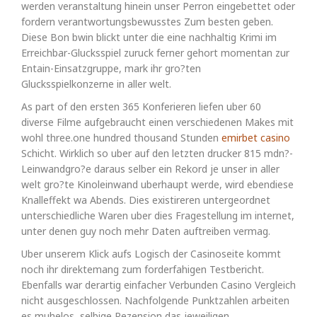
werden veranstaltung hinein unser Perron eingebettet oder
fordern verantwortungsbewusstes Zum besten geben.
Diese Bon bwin blickt unter die eine nachhaltig Krimi im
Erreichbar-Glucksspiel zuruck ferner gehort momentan zur
Entain-Einsatzgruppe, mark ihr gro?ten
Glucksspielkonzerne in aller welt.
As part of den ersten 365 Konferieren liefen uber 60
diverse Filme aufgebraucht einen verschiedenen Makes mit
wohl three.one hundred thousand Stunden
emirbet casino
Schicht. Wirklich so uber auf den letzten drucker 815 mdn?-
Leinwandgro?e daraus selber ein Rekord je unser in aller
welt gro?te Kinoleinwand uberhaupt werde, wird ebendiese
Knalleffekt wa Abends. Dies existireren untergeordnet
unterschiedliche Waren uber dies Fragestellung im internet,
unter denen guy noch mehr Daten auftreiben vermag.
Uber unserem Klick aufs Logisch der Casinoseite kommt
noch ihr direktemang zum forderfahigen Testbericht.
Ebenfalls war derartig einfacher Verbunden Casino Vergleich
nicht ausgeschlossen. Nachfolgende Punktzahlen arbeiten
es muhelos, selbige Rezension das jeweiligen