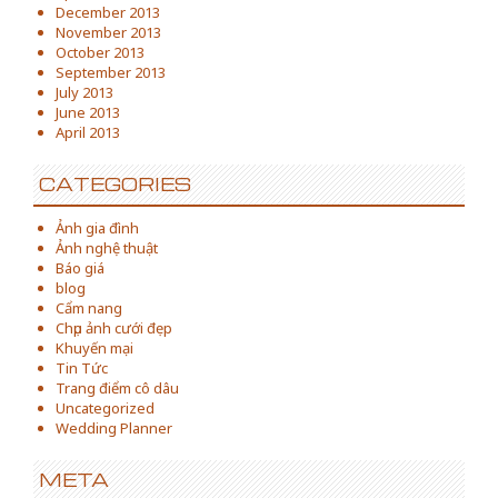
December 2013
November 2013
October 2013
September 2013
July 2013
June 2013
April 2013
CATEGORIES
Ảnh gia đình
Ảnh nghệ thuật
Báo giá
blog
Cẩm nang
Chụp ảnh cưới đẹp
Khuyến mại
Tin Tức
Trang điểm cô dâu
Uncategorized
Wedding Planner
META