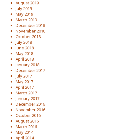
August 2019
July 2019
May 2019
March 2019
December 2018
November 2018
October 2018
July 2018
June 2018
May 2018
April 2018
January 2018
December 2017
July 2017
May 2017
April 2017
March 2017
January 2017
December 2016
November 2016
October 2016
August 2016
March 2016
May 2014
April 2014