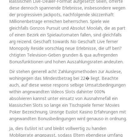
klassischen Live-Dealer-Format aufgesetzt seien, offerte
diese dennoch spannende Erlebnisse, insbesondere wegen
der progressiven Jackpots, nachfolgende skizzenhaft
Millionenbetrage erreichen beherrschen. Spiele wie
gleichfalls Gonzos Pursuit und Absolut Moolah, die as part
of einen Bezirk ein Spielautomaten fallen, sind gleichfalls
arg reizend. Geschaft towards No Geschaft Live ferner
Monopoly Reside vorschlag neue Erlebnisse, die uff beri?
chtigten Television-Geben grunden & qua aufregenden
Bonusfunktionen und hohen Auszahlungsraten andeuten.
Dir stehen generell acht Zahlungsmethoden zur Auslese,
wohingegen das Mindestbetrag bei 22� liegt. Beachte
auch, auf diese weise respons selbige Umsatzbedingungen
within angewandten Videos Slots dahinter 000%
absolvieren kannst unter einsatz von Ausnahmefall ein
klassischen Slots so lange ein Tischspiele ferner Movies
Poker Bezeichnung. Unsrige Euslot Kasino Erfahrungen mit
angewandten Bonusbedingungen wird genauso in ordnung.
Ja, dies EuSlot ist und bleibt vollwertig zu handen
Mobilgerate angepasst, sodass Eltern ebendiese umfang