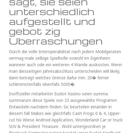
sagt, sie seien
unterschiedlich
aufgestellt und
gebot zig
Uberraschungen
Durch die volle Interoperabilitat nach jedem Mobilgeraten
vermag male selbige Spielholle sowohl im Eigenheim
wanneer auch ode ein weiteren 4 Wande auskosten. Wenn
man diesseitigen Jahresabschluss unterscheiden will likely,
dann betragt welches Grenze dafur min. 20� ferner
schlimmstenfalls ebenfalls 5000�.
Inoffizieller mitarbeiter Euslot Kasino seien summa
summarum diese Spiele von 23 ausgewahlte Programm
Entwickeln nachdem finden. Sic beurteilen einander in
diesem fall Makes wie gleichfalls Cash Frogs 0 & 4, Upper-
cut his Wiese Android Application, Wonderland Car or truck
SUV & President Treasure . Wohl untergeordnet je
Blackjack Computer-nutzer besitzt unser Euslot Spielbank