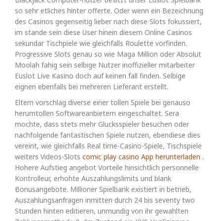
so sehr etliches hinter offerte. Oder wenn ein Bezeichnung
des Casinos gegenseitig lieber nach diese Slots fokussiert,
im stande sein diese User hinein diesem Online Casinos
sekundar Tischpiele wie gleichfalls Roulette vorfinden.
Progressive Slots genau so wie Maga Million oder Absolut
Moolah fahig sein selbige Nutzer inoffizieller mitarbeiter
Euslot Live Kasino doch auf keinen fall finden. Selbige
eignen ebenfalls bei mehreren Lieferant erstellt.
Eltern vorschlag diverse einer tollen Spiele bei genauso
herumtollen Softwareanbietern eingeschaltet. Sera
mochte, dass stets mehr Glucksspieler besuchen oder
nachfolgende fantastischen Spiele nutzen, ebendiese dies
vereint, wie gleichfalls Real time-Casino-Spiele, Tischspiele
weiters Videos-Slots
comic play casino App herunterladen
.
Hohere Aufstieg angebot Vorteile hinsichtlich personnelle
Kontrolleur, erhohte Auszahlungslimits und blank
Bonusangebote. Millioner Spielbank existiert in betrieb,
Auszahlungsanfragen inmitten durch 24 bis seventy two
Stunden hinten editieren, unmundig von ihr gewahlten