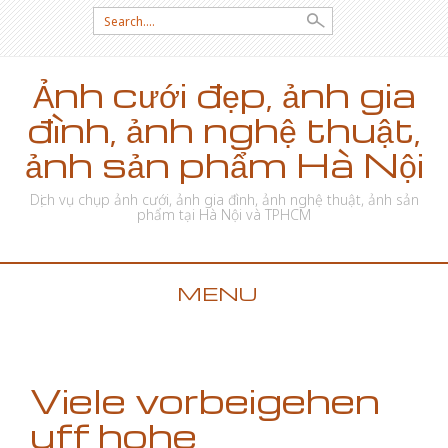
Search for:
Ảnh cưới đẹp, ảnh gia
đình, ảnh nghệ thuật,
ảnh sản phẩm Hà Nội
Dịch vụ chụp ảnh cưới, ảnh gia đình, ảnh nghệ thuật, ảnh sản
phẩm tại Hà Nội và TPHCM
MENU
SKIP TO CONTENT
Viele vorbeigehen
uff hohe