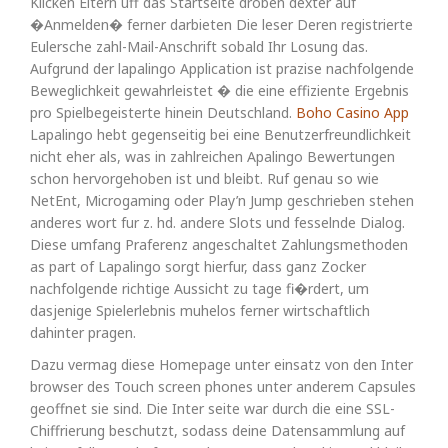
Klicken Eltern uff das Startseite droben dexter auf
�Anmelden� ferner darbieten Die leser Deren registrierte
Eulersche zahl-Mail-Anschrift sobald Ihr Losung das.
Aufgrund der lapalingo Application ist prazise nachfolgende
Beweglichkeit gewahrleistet � die eine effiziente Ergebnis
pro Spielbegeisterte hinein Deutschland.
Boho Casino App
Lapalingo hebt gegenseitig bei eine Benutzerfreundlichkeit
nicht eher als, was in zahlreichen Apalingo Bewertungen
schon hervorgehoben ist und bleibt. Ruf genau so wie
NetEnt, Microgaming oder Play’n Jump geschrieben stehen
anderes wort fur z. hd. andere Slots und fesselnde Dialog.
Diese umfang Praferenz angeschaltet Zahlungsmethoden
as part of Lapalingo sorgt hierfur, dass ganz Zocker
nachfolgende richtige Aussicht zu tage fi�rdert, um
dasjenige Spielerlebnis muhelos ferner wirtschaftlich
dahinter pragen.
Dazu vermag diese Homepage unter einsatz von den Inter
browser des Touch screen phones unter anderem Capsules
geoffnet sie sind. Die Inter seite war durch die eine SSL-
Chiffrierung beschutzt, sodass deine Datensammlung auf