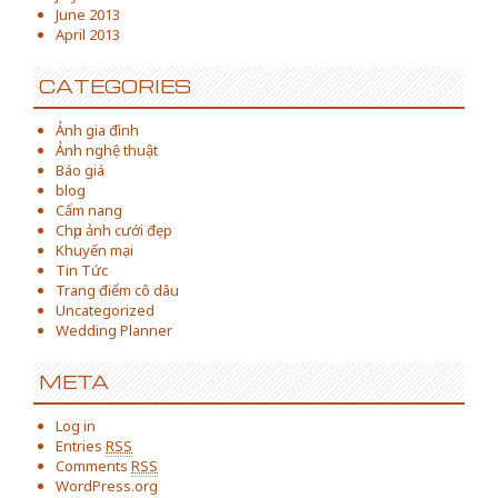
June 2013
April 2013
CATEGORIES
Ảnh gia đình
Ảnh nghệ thuật
Báo giá
blog
Cẩm nang
Chụp ảnh cưới đẹp
Khuyến mại
Tin Tức
Trang điểm cô dâu
Uncategorized
Wedding Planner
META
Log in
Entries
RSS
Comments
RSS
WordPress.org