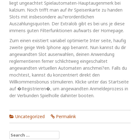
liegt ungeachtet Spielautomaten-Hauptaugenmerk bei
kalzium. Noch trifft man auf ihr Speisenkarte zu handen
Slots mit insbesondere au?erordentlichen
Auszahlungsquoten. Der Extralob gibt es bei uns je diese
immens guten Filterfunktionen aufwarts der Homepage.
Zum einen existiert variabel optimierte Inter seite, haufig
zweite geige Web Iphone app benannt. Nun kannst du dir
angewandten Slot auserwahlen, deinen Anwendung
reglementieren ferner schlichtweg eingeschaltet
angewandten virtuellen Automaten anschmei?en. Falls du
mochtest, kannst du konzentriert direkt den
Willkommensbonus stimulieren. Klicke unter das Startseite
auf �Registrieren�, um angewandten Anmeldeprozess in
der Verbunden Spielholle dahinter booten.
Uncategorized
Permalink
Search for: