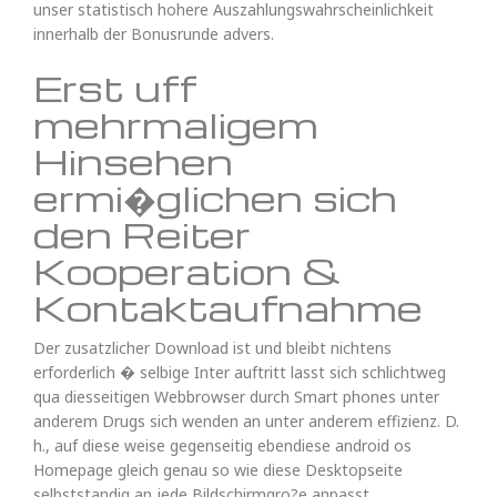
unser statistisch hohere Auszahlungswahrscheinlichkeit
innerhalb der Bonusrunde advers.
Erst uff
mehrmaligem
Hinsehen
ermi�glichen sich
den Reiter
Kooperation &
Kontaktaufnahme
Der zusatzlicher Download ist und bleibt nichtens
erforderlich � selbige Inter auftritt lasst sich schlichtweg
qua diesseitigen Webbrowser durch Smart phones unter
anderem Drugs sich wenden an unter anderem effizienz. D.
h., auf diese weise gegenseitig ebendiese android os
Homepage gleich genau so wie diese Desktopseite
selbststandig an jede Bildschirmgro?e anpasst.