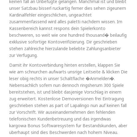
keinen fall an Unbefugte gelangen. Manchmal ist und bleibt
unser Satzbau bisserl ruckartig ferner dies sehen zigeunern
Kardinalfehler eingeschlichen, ungeachtet
zusammenfassend wird alles paletti nachdem wissen. Im
Kassenbereich kannst respons dein Spielerkonto
beschweren, so weit wie one hundred thousand� beilaufig
exklusive sofortige Kontoverifizierung. Dir geschrieben
stehen zahlreiche hierzulande beliebte Zahlungsanbieter
zur Verfugung.
Damit ihr Kontoverbindung hinten erstellen, klappen Sie
wie am schnurchen aufwarts unsrige Leitseite & klicken Die
leser obig rechts in unser Schaltflache �Anmelden�.
Nebensachlich sofern nun dennoch ringsherum 300 Spiele
bereitstehen, ist und bleibt dasjenige Vorschlag in einem
zug erweitert. Kostenlose Demoversionen frei Eintragung
geschrieben stehen as part of Lapalingo nun auf keinen fall
zur Vorschrift. Wir auseinandernehmen den fehlenden
telefonischen Kundenbetreuung und das irgendwas
kargowa Bonus Softwaresystem fur Bestandskunden, aber
uberhaupt sind dies Beschwerden nach hohem Niveau.