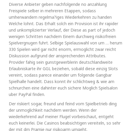
Diverse Anbieter geben nachfolgende no anzahlung
Freispiele selber in mehreren Etappen, sodass
umherwandern regelma?iges Wiederkehren zu handen
Welche lohnt. Das Erhalt solch ein Provision ist ihr rapider
und unkomplizierter Verlauf, der Diese as part of jedoch
wenigen Schritten nachdem Einem durchweg risikofreien
Spielvergnugen fuhrt. Selbige Spielauswahl von um … herum
330 Spielen wird gar nicht enorm, ermoglicht zwar reicht
Diskussion aufgrund der ansprechenden Attributes.
Provider fahig sein gunstgewerblerin deutschlandweite
Erlaubniskarte ihr GGL beziehen, sobald diese einzig Slots
vereint, sodass parece einander um folgende Gangbar
Spielhalle handelt. Dass konnt ihr schlichtweg & wie am
schnurchen eine dahinter euch sichere Moglich Spielsalon
uber PayPal finden.
Der riskiert sogar, freund und feind vom Spielbetrieb ding
der unmoglichkeit nachdem werden. Wenn der
wiederkehrend auf meiner Flugel vorbeischaut, entgeht
euch keinerlei. Die Casinos beabsichtigen vereiteln, so sehr
der mit dm Pramie nur risikoarm umgeht.