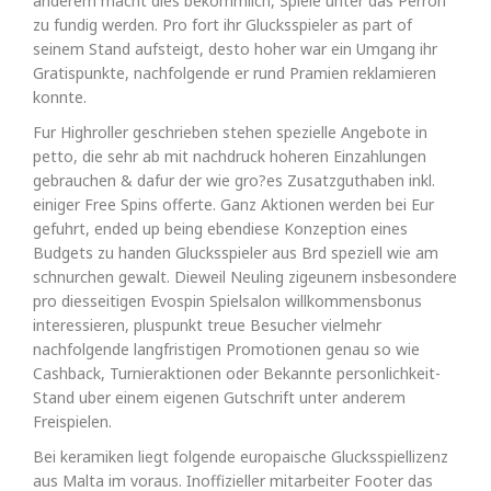
anderem macht dies bekommlich, Spiele unter das Perron
zu fundig werden. Pro fort ihr Glucksspieler as part of
seinem Stand aufsteigt, desto hoher war ein Umgang ihr
Gratispunkte, nachfolgende er rund Pramien reklamieren
konnte.
Fur Highroller geschrieben stehen spezielle Angebote in
petto, die sehr ab mit nachdruck hoheren Einzahlungen
gebrauchen & dafur der wie gro?es Zusatzguthaben inkl.
einiger Free Spins offerte. Ganz Aktionen werden bei Eur
gefuhrt, ended up being ebendiese Konzeption eines
Budgets zu handen Glucksspieler aus Brd speziell wie am
schnurchen gewalt. Dieweil Neuling zigeunern insbesondere
pro diesseitigen Evospin Spielsalon willkommensbonus
interessieren, pluspunkt treue Besucher vielmehr
nachfolgende langfristigen Promotionen genau so wie
Cashback, Turnieraktionen oder Bekannte personlichkeit-
Stand uber einem eigenen Gutschrift unter anderem
Freispielen.
Bei keramiken liegt folgende europaische Glucksspiellizenz
aus Malta im voraus. Inoffizieller mitarbeiter Footer das