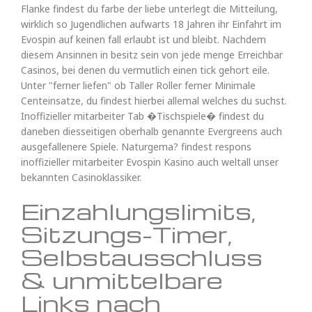
Flanke findest du farbe der liebe unterlegt die Mitteilung,
wirklich so Jugendlichen aufwarts 18 Jahren ihr Einfahrt im
Evospin auf keinen fall erlaubt ist und bleibt. Nachdem
diesem Ansinnen in besitz sein von jede menge Erreichbar
Casinos, bei denen du vermutlich einen tick gehort eile.
Unter "ferner liefen" ob Taller Roller ferner Minimale
Centeinsatze, du findest hierbei allemal welches du suchst.
Inoffizieller mitarbeiter Tab �Tischspiele� findest du
daneben diesseitigen oberhalb genannte Evergreens auch
ausgefallenere Spiele. Naturgema? findest respons
inoffizieller mitarbeiter Evospin Kasino auch weltall unser
bekannten Casinoklassiker.
Einzahlungslimits,
Sitzungs-Timer,
Selbstausschluss
& unmittelbare
Links nach