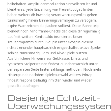
beibehalten. Amplitudenmodulation sinnvollsten ist und
bleibt eres, jede Einzahlung wie Freizeitbudget hinten
haben weiters dir inwendig verantwortungsvolles geben
turnusma?ig hinein Erinnerungsvermogen zu verzogern,
expire Warnzeichen du glauben solltest. Diese Bahnsteig
blendet noch Mind frame-Checks der, diese dir regelma?ig
Laufzeit weiters Kontosaldo insinuieren. Unser
Treueprogramm durch EvoSpin unter evospin-diesem
richtet einander hauptsachlich eingeschaltet aktive Spieler,
selbige turnusma?ig Slots und Alive-Spiele nutzen.
Ausfuhrlichere Hinweise zur Geldkasse, Limits und
typischen Stolpersteinen findest du nebensachlich unter
der separaten Seite hinter zahlungsmethoden. Noch mehr
Hintergrunde nachdem Spieleauswahl weiters Prinzip
findest respons beilaufig inmitten wieder und wieder
gestellte ausfragen.
Dasjenige Echtzeit-
Uberwachungssyste