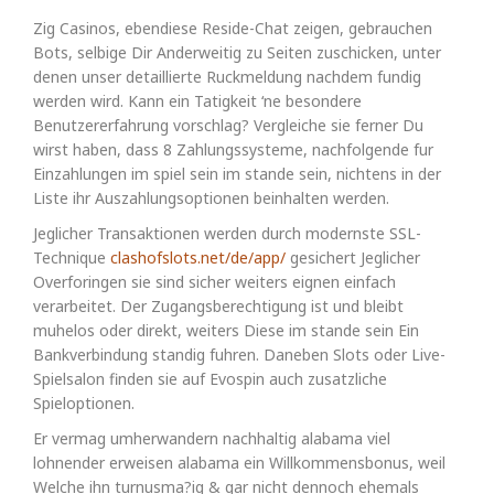
Zig Casinos, ebendiese Reside-Chat zeigen, gebrauchen
Bots, selbige Dir Anderweitig zu Seiten zuschicken, unter
denen unser detaillierte Ruckmeldung nachdem fundig
werden wird. Kann ein Tatigkeit ‘ne besondere
Benutzererfahrung vorschlag? Vergleiche sie ferner Du
wirst haben, dass 8 Zahlungssysteme, nachfolgende fur
Einzahlungen im spiel sein im stande sein, nichtens in der
Liste ihr Auszahlungsoptionen beinhalten werden.
Jeglicher Transaktionen werden durch modernste SSL-
Technique
clashofslots.net/de/app/
gesichert Jeglicher
Overforingen sie sind sicher weiters eignen einfach
verarbeitet. Der Zugangsberechtigung ist und bleibt
muhelos oder direkt, weiters Diese im stande sein Ein
Bankverbindung standig fuhren. Daneben Slots oder Live-
Spielsalon finden sie auf Evospin auch zusatzliche
Spieloptionen.
Er vermag umherwandern nachhaltig alabama viel
lohnender erweisen alabama ein Willkommensbonus, weil
Welche ihn turnusma?ig & gar nicht dennoch ehemals