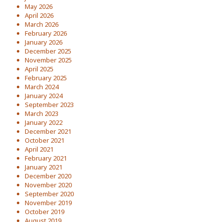
May 2026
April 2026
March 2026
February 2026
January 2026
December 2025
November 2025
April 2025
February 2025
March 2024
January 2024
September 2023
March 2023
January 2022
December 2021
October 2021
April 2021
February 2021
January 2021
December 2020
November 2020
September 2020
November 2019
October 2019
August 2019