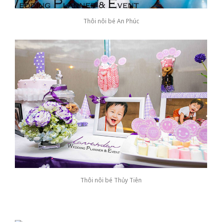
Thôi nôi bé An Phúc
Thôi nôi bé Thủy Tiên