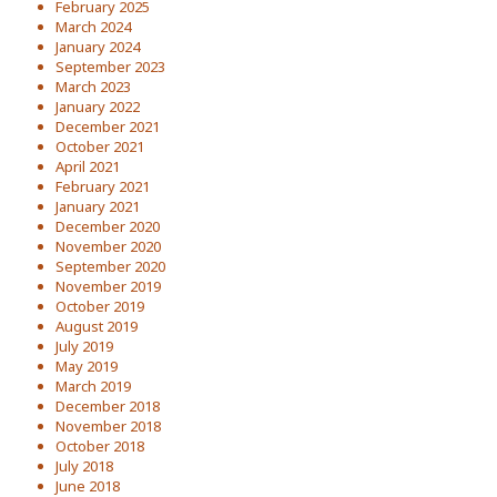
February 2025
March 2024
January 2024
September 2023
March 2023
January 2022
December 2021
October 2021
April 2021
February 2021
January 2021
December 2020
November 2020
September 2020
November 2019
October 2019
August 2019
July 2019
May 2019
March 2019
December 2018
November 2018
October 2018
July 2018
June 2018