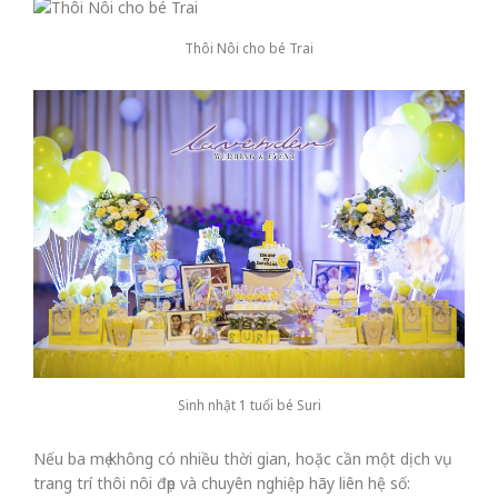
Thôi Nôi cho bé Trai
Sinh nhật 1 tuổi bé Suri
Nếu ba mẹ không có nhiều thời gian, hoặc cần một dịch vụ
trang trí thôi nôi đẹp và chuyên nghiệp hãy liên hệ số: