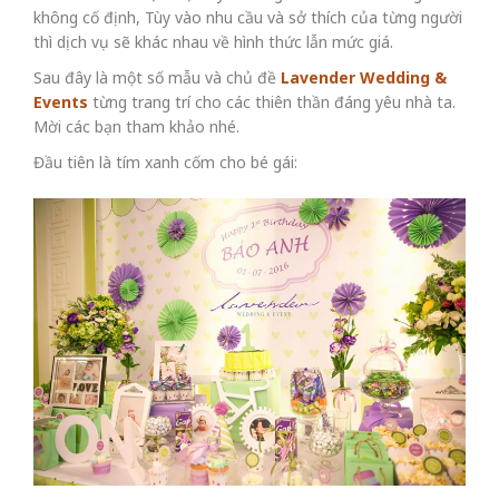
không cố định, Tùy vào nhu cầu và sở thích của từng người
thì dịch vụ sẽ khác nhau về hình thức lẫn mức giá.
Sau đây là một số mẫu và chủ đề
Lavender Wedding &
Events
từng trang trí cho các thiên thần đáng yêu nhà ta.
Mời các bạn tham khảo nhé.
Đầu tiên là tím xanh cốm cho bé gái: