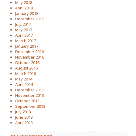
May 2018
April 2018
January 2018
December 2017
July 2017
May 2017
April 2017
March 2017
January 2017
December 2016
November 2016
October 2016
August 2016
March 2016
May 2014
April 2014
December 2013
November 2013
October 2013
September 2013
July 2013
June 2013
April 2013