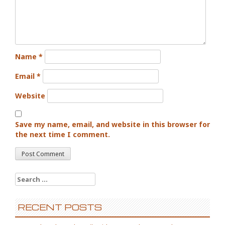
Name
*
Email
*
Website
Save my name, email, and website in this browser for
the next time I comment.
Search for:
RECENT POSTS