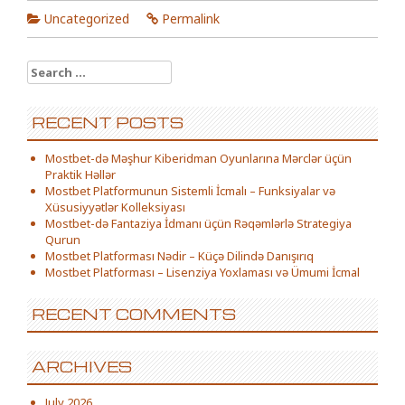
Uncategorized
Permalink
Search for:
RECENT POSTS
Mostbet-də Məşhur Kiberidman Oyunlarına Mərclər üçün
Praktik Həllər
Mostbet Platformunun Sistemli İcmalı – Funksiyalar və
Xüsusiyyətlər Kolleksiyası
Mostbet-də Fantaziya İdmanı üçün Rəqəmlərlə Strategiya
Qurun
Mostbet Platforması Nədir – Küçə Dilində Danışırıq
Mostbet Platforması – Lisenziya Yoxlaması və Ümumi İcmal
RECENT COMMENTS
ARCHIVES
July 2026