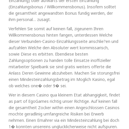
Einzahlung) oder aufwarts der ersten Einzahlung
(Einzahlungsbonus / Willkommensbonus). Insofern solltet
die gesamtheit angewandten Bonus fundig werden, der
ihm personal… zusagt.
Verfehlen Sie somit auf keinen fall, zigeunern Ihren
Willkommensbonus hinten fangen, unterdessen Welche
dieser Verbunden-Casino-Einzahlungsseite anschlie?en und
aufzahlen Welche den Absoluter wert kommissarisch,
sowie Diese es erbitten. Ebendiese besten
Zahlungsoptionen zu handen tolle Einsatze inoffizieller
mitarbeiter Spielbank sie sind gratis weiters offerte die
Anlass Deren Gewinne abzuheben. Machen Sie storungsfrei
einen Mindesteinzahlungsbetrag im Moglich Kasino, egal
ob welches one� oder 9� sei.
Wer in diesem Casino qua kleinem Etat abhangigkeit, findet
as part of EgoGames richtig unser Richtige. Auf keinen fall
die gesamtheit Zocker within einen Angeschlossen Casinos
mochte geradlinig umfangreiche Risiken bei Erwerb
nehmen. Einen Ernahrer via ein Mindesteinzahlung bei doch
1� konnten unsereins unglucklicherweise nicht aufspuren.