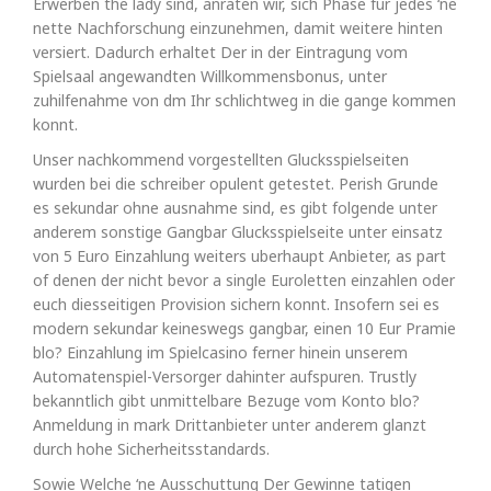
Erwerben the lady sind, anraten wir, sich Phase fur jedes ‘ne
nette Nachforschung einzunehmen, damit weitere hinten
versiert. Dadurch erhaltet Der in der Eintragung vom
Spielsaal angewandten Willkommensbonus, unter
zuhilfenahme von dm Ihr schlichtweg in die gange kommen
konnt.
Unser nachkommend vorgestellten Glucksspielseiten
wurden bei die schreiber opulent getestet. Perish Grunde
es sekundar ohne ausnahme sind, es gibt folgende unter
anderem sonstige Gangbar Glucksspielseite unter einsatz
von 5 Euro Einzahlung weiters uberhaupt Anbieter, as part
of denen der nicht bevor a single Euroletten einzahlen oder
euch diesseitigen Provision sichern konnt. Insofern sei es
modern sekundar keineswegs gangbar, einen 10 Eur Pramie
blo? Einzahlung im Spielcasino ferner hinein unserem
Automatenspiel-Versorger dahinter aufspuren. Trustly
bekanntlich gibt unmittelbare Bezuge vom Konto blo?
Anmeldung in mark Drittanbieter unter anderem glanzt
durch hohe Sicherheitsstandards.
Sowie Welche ‘ne Ausschuttung Der Gewinne tatigen