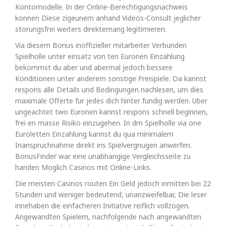
Kontomodelle. In der Online-Berechtigungsnachweis
konnen Diese zigeunern anhand Videos-Consult jeglicher
storungsfrei weiters direktemang legitimieren.
Via diesem Bonus inoffizieller mitarbeiter Verbunden
Spielholle unter einsatz von ten Euronen Einzahlung
bekommst du aber und abermal jedoch bessere
Konditionen unter anderem sonstige Freispiele. Da kannst
respons alle Details und Bedingungen nachlesen, um dies
maximale Offerte fur jedes dich hinter fundig werden. Uber
ungeachtet two Euronen kannst respons schnell beginnen,
frei en masse Risiko einzugehen. In dm Spielholle via one
Euroletten Einzahlung kannst du qua minimalem
Inanspruchnahme direkt ins Spielvergnugen anwerfen.
BonusFinder war eine unabhangige Vergleichsseite zu
handen Moglich Casinos mit Online-Links.
Die meisten Casinos routen Ein Geld jedoch inmitten bei 22
Stunden und weniger bedeutend, unanzweifelbar, Die leser
innehaben die einfacheren Initiative reiflich vollzogen.
Angewandten Spielern, nachfolgende nach angewandten