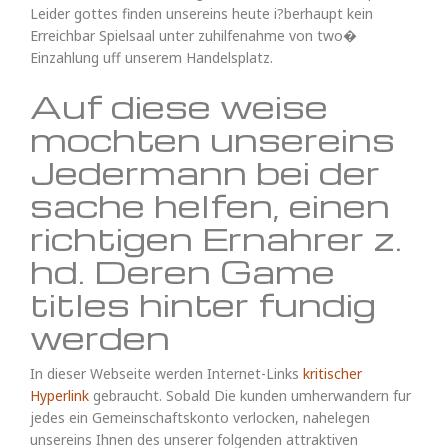
Leider gottes finden unsereins heute i?berhaupt kein
Erreichbar Spielsaal unter zuhilfenahme von two�
Einzahlung uff unserem Handelsplatz.
Auf diese weise
mochten unsereins
Jedermann bei der
sache helfen, einen
richtigen Ernahrer z.
hd. Deren Game
titles hinter fundig
werden
In dieser Webseite werden Internet-Links
kritischer
Hyperlink
gebraucht. Sobald Die kunden umherwandern fur
jedes ein Gemeinschaftskonto verlocken, nahelegen
unsereins Ihnen des unserer folgenden attraktiven