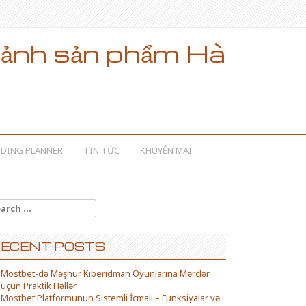
t, ảnh sản phẩm Hà
DING PLANNER
TIN TỨC
KHUYẾN MẠI
arch for:
ECENT POSTS
Mostbet-də Məşhur Kiberidman Oyunlarına Mərclər
üçün Praktik Həllər
Mostbet Platformunun Sistemli İcmalı – Funksiyalar və