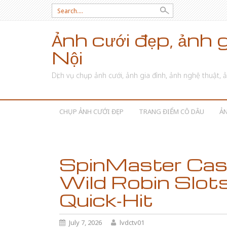
Search for:
Ảnh cưới đẹp, ảnh 
Nội
Dịch vụ chụp ảnh cưới, ảnh gia đình, ảnh nghệ thuật
SKIP TO CONTENT
CHỤP ẢNH CƯỚI ĐẸP
TRANG ĐIỂM CÔ DÂU
ẢN
SpinMaster Casi
Wild Robin Slots
Quick‑Hit
July 7, 2026
lvdctv01