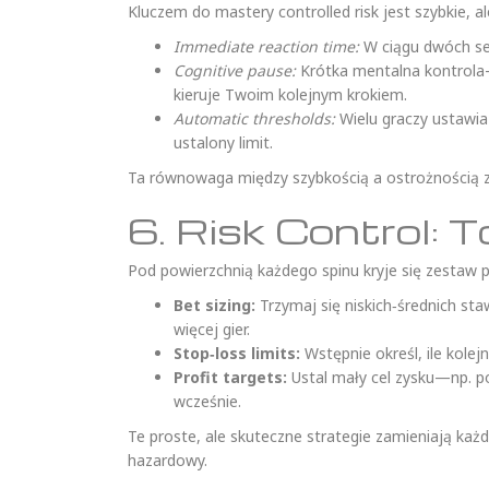
Kluczem do mastery controlled risk jest szybkie, 
Immediate reaction time:
W ciągu dwóch sek
Cognitive pause:
Krótka mentalna kontrola
kieruje Twoim kolejnym krokiem.
Automatic thresholds:
Wielu graczy ustawia 
ustalony limit.
Ta równowaga między szybkością a ostrożnością z
6. Risk Control: 
Pod powierzchnią każdego spinu kryje się zestaw p
Bet sizing:
Trzymaj się niskich‑średnich st
więcej gier.
Stop‑loss limits:
Wstępnie określ, ile kole
Profit targets:
Ustal mały cel zysku—np. p
wcześnie.
Te proste, ale skuteczne strategie zamieniają każ
hazardowy.