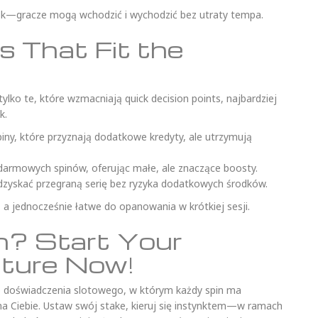
risk—gracze mogą wchodzić i wychodzić bez utraty tempa.
s That Fit the
ylko te, które wzmacniają quick decision points, najbardziej
k.
ny, które przyznają dodatkowe kredyty, ale utrzymują
darmowych spinów, oferując małe, ale znaczące boosty.
yskać przegraną serię bez ryzyka dodatkowych środków.
 a jednocześnie łatwe do opanowania w krótkiej sesji.
n? Start Your
nture Now!
go doświadczenia slotowego, w którym każdy spin ma
na Ciebie. Ustaw swój stake, kieruj się instynktem—w ramach