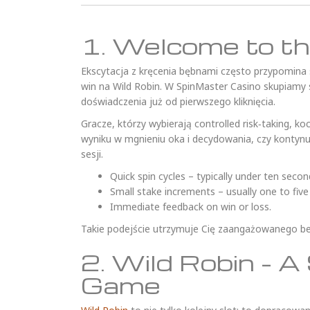
1. Welcome to th
Ekscytacja z kręcenia bębnami często przypomina sp
win na Wild Robin. W SpinMaster Casino skupiamy 
doświadczenia już od pierwszego kliknięcia.
Gracze, którzy wybierają controlled risk‑taking,
wyniku w mgnieniu oka i decydowania, czy kontyn
sesji.
Quick spin cycles – typically under ten secon
Small stake increments – usually one to five 
Immediate feedback on win or loss.
Takie podejście utrzymuje Cię zaangażowanego be
2. Wild Robin – A
Game