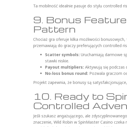
Ta mobilność idealnie pasuje do stylu controlled 
9. Bonus Feature
Pattern
Chociaż gra oferuje kilka możliwości bonusowych, t
przemawiają do graczy preferujących controlled ris
Scatter symbols:
Uruchamiają darmowe spi
stawki niskie.
Payout multipliers:
Aktywują się podczas 
No‑loss bonus round:
Pozwala graczom odz
Projekt zapewnia, że bonusy są satysfakcjonujące,
10. Ready to Spi
Controlled Adve
Jeśli szukasz angażującego, ale zdyscyplinowane
znaczenie, Wild Robin w SpinMaster Casino czeka 