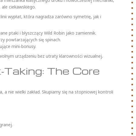
ana mieszanka klasycznego uroku i nowoczesnej mechaniki,
 ale ciekawskiego.
inii wypłat, która nagradza zarówno symetrię, jak i
ne ptaki i błyszczący Wild Robin jako zamiennik.
zy powtarzających się spinach.
jące mini‑bonusy.
wolnym urządzeniu bez utraty klarowności wizualnej.
k‑Taking: The Core
, a nie wielki zakład. Skupiamy się na stopniowej kontroli
granej.