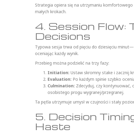
Strategia opiera się na utrzymaniu komfortowego 
małych krokach.
4. Session Flow:
Decisions
Typowa sesja trwa od pięciu do dziesięciu minut—do
oceniając każdy wynik.
Przebieg można podzielić na trzy fazy:
Initiation:
Ustaw skromny stake i zacznij kr
Evaluation:
Po każdym spinie szybko ocenia
Culmination:
Zdecyduj, czy kontynuować, cz
osobistego progu wygranej/przegranej.
Ta pętla utrzymuje umysł w czujności i stały pozi
5. Decision Timi
Haste