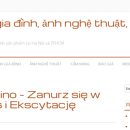
gia đình, ảnh nghệ thuậ
, ảnh sản phẩm tại Hà Nội và TPHCM
H GIA ĐÌNH
ẢNH NGHỆ THUẬT
CẨM NANG
BÁO GIÁ
WED
Se
no – Zanurz się w
 i Ekscytację
R