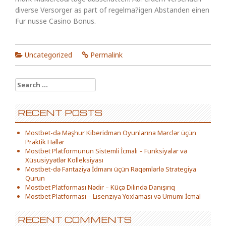
diverse Versorger as part of regelma?igen Abstanden einen
Fur nusse Casino Bonus.
Uncategorized
Permalink
Search for:
RECENT POSTS
Mostbet-də Məşhur Kiberidman Oyunlarına Mərclər üçün
Praktik Həllər
Mostbet Platformunun Sistemli İcmalı – Funksiyalar və
Xüsusiyyətlər Kolleksiyası
Mostbet-də Fantaziya İdmanı üçün Rəqəmlərlə Strategiya
Qurun
Mostbet Platforması Nədir – Küçə Dilində Danışırıq
Mostbet Platforması – Lisenziya Yoxlaması və Ümumi İcmal
RECENT COMMENTS