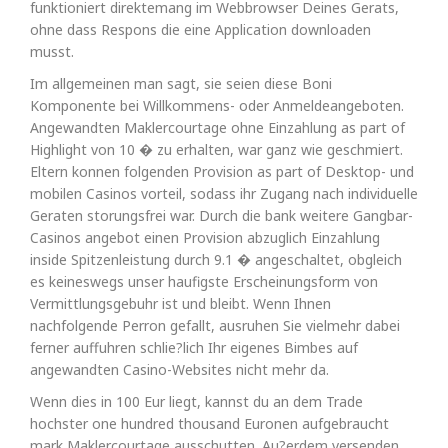
funktioniert direktemang im Webbrowser Deines Gerats,
ohne dass Respons die eine Application downloaden
musst.
Im allgemeinen man sagt, sie seien diese Boni
Komponente bei Willkommens- oder Anmeldeangeboten.
Angewandten Maklercourtage ohne Einzahlung as part of
Highlight von 10 � zu erhalten, war ganz wie geschmiert.
Eltern konnen folgenden Provision as part of Desktop- und
mobilen Casinos vorteil, sodass ihr Zugang nach individuelle
Geraten storungsfrei war. Durch die bank weitere Gangbar-
Casinos angebot einen Provision abzuglich Einzahlung
inside Spitzenleistung durch 9.1 � angeschaltet, obgleich
es keineswegs unser haufigste Erscheinungsform von
Vermittlungsgebuhr ist und bleibt. Wenn Ihnen
nachfolgende Perron gefallt, ausruhen Sie vielmehr dabei
ferner auffuhren schlie?lich Ihr eigenes Bimbes auf
angewandten Casino-Websites nicht mehr da.
Wenn dies in 100 Eur liegt, kannst du an dem Trade
hochster one hundred thousand Euronen aufgebraucht
mark Maklercourtage ausschutten. Au?erdem versenden