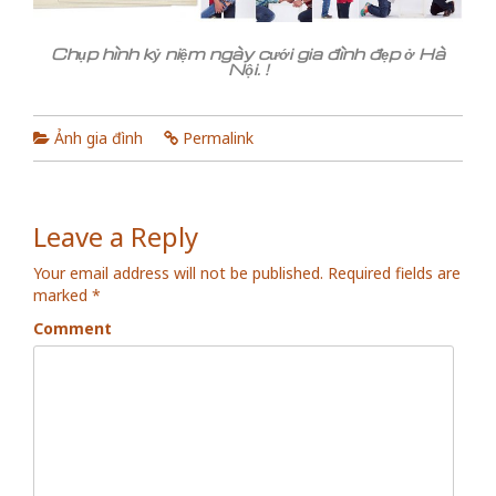
Chụp hình kỷ niệm ngày cưới gia đình đẹp ở Hà
Nội. !
Ảnh gia đình
Permalink
Leave a Reply
Your email address will not be published.
Required fields are
marked
*
Comment