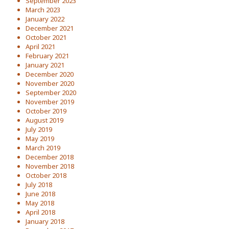
September 2023
March 2023
January 2022
December 2021
October 2021
April 2021
February 2021
January 2021
December 2020
November 2020
September 2020
November 2019
October 2019
August 2019
July 2019
May 2019
March 2019
December 2018
November 2018
October 2018
July 2018
June 2018
May 2018
April 2018
January 2018