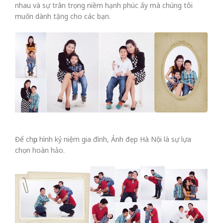
nhau và sự trân trọng niềm hạnh phúc ấy mà chúng tôi
muốn dành tặng cho các bạn.
Để chụp hình kỷ niệm gia đình, Ảnh đẹp Hà Nội là sự lựa
chọn hoàn hảo.