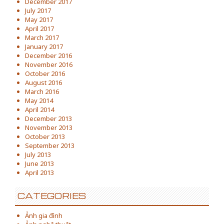
December 2017
July 2017
May 2017
April 2017
March 2017
January 2017
December 2016
November 2016
October 2016
August 2016
March 2016
May 2014
April 2014
December 2013
November 2013
October 2013
September 2013
July 2013
June 2013
April 2013
CATEGORIES
Ảnh gia đình