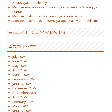
Xüsusiyyətlər Kolleksiyası
Mostbet-də Fantaziya İdmanı üçün Rəqəmlərlə Strategiya
Qurun
Mostbet Platforması Nədir – Küçə Dilində Danışırıq
Mostbet Platforması – Lisenziya Yoxlaması və Ümumi İcmal
RECENT COMMENTS
ARCHIVES
July 2026
June 2026
May 2026
April 2026
March 2026
February 2026
January 2026
December 2025
November 2025
April 2025
February 2025
March 2024
January 2024