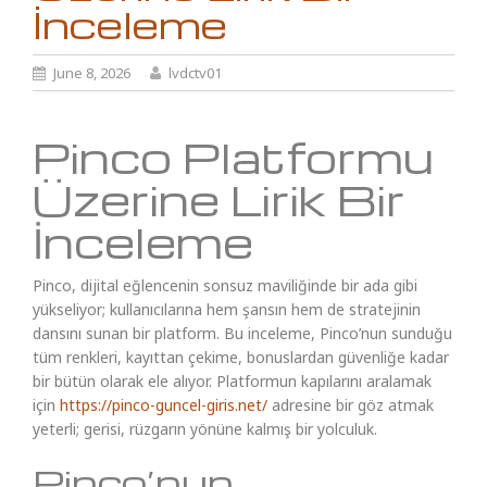
İnceleme
June 8, 2026
lvdctv01
Pinco Platformu
Üzerine Lirik Bir
İnceleme
Pinco, dijital eğlencenin sonsuz maviliğinde bir ada gibi
yükseliyor; kullanıcılarına hem şansın hem de stratejinin
dansını sunan bir platform. Bu inceleme, Pinco’nun sunduğu
tüm renkleri, kayıttan çekime, bonuslardan güvenliğe kadar
bir bütün olarak ele alıyor. Platformun kapılarını aralamak
için
https://pinco-guncel-giris.net/
adresine bir göz atmak
yeterli; gerisi, rüzgarın yönüne kalmış bir yolculuk.
Pinco’nun