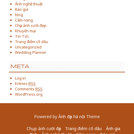
Ảnh nghệ thuật
Báo giá
blog
Cẩm nang
Chụp ảnh cưới đẹp
Khuyến mại
Tin Tức
Trang điểm cô dâu
Uncategorized
Wedding Planner
META
Log in
Entries
RSS
Comments
RSS
WordPress.org
Powered by
Ảnh đẹp hà nội
Theme
Chụp ảnh cưới đẹp
Trang điểm cô dâu
Ảnh gia