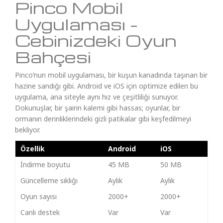
Pinco Mobil
Uygulaması –
Cebinizdeki Oyun
Bahçesi
Pinco’nun mobil uygulaması, bir kuşun kanadında taşınan bir
hazine sandığı gibi. Android ve iOS için optimize edilen bu
uygulama, ana siteyle aynı hız ve çeşitliliği sunuyor.
Dokunuşlar, bir şairin kalemi gibi hassas; oyunlar, bir
ormanın derinliklerindeki gizli patikalar gibi keşfedilmeyi
bekliyor.
Özellik
Android
iOS
İndirme boyutu
45 MB
50 MB
Güncelleme sıklığı
Aylık
Aylık
Oyun sayısı
2000+
2000+
Canlı destek
Var
Var