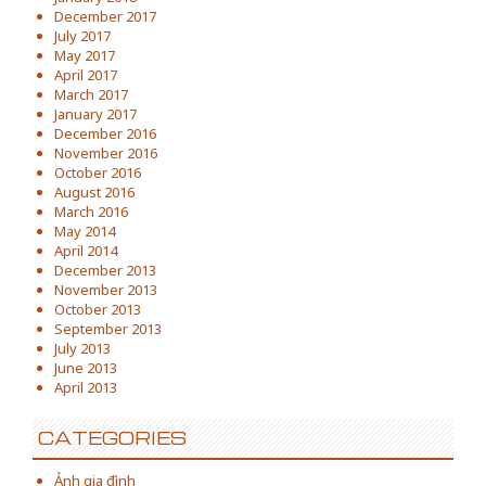
December 2017
July 2017
May 2017
April 2017
March 2017
January 2017
December 2016
November 2016
October 2016
August 2016
March 2016
May 2014
April 2014
December 2013
November 2013
October 2013
September 2013
July 2013
June 2013
April 2013
CATEGORIES
Ảnh gia đình