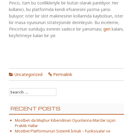
Pinco, tüm bu özellikleriyle bir bütün olarak parıldıyor. Her
kullanıcı, bu platformda kendi efsanesini yazma şansı
buluyor; ister bir slot makinesinin kollarında kaybolsun, ister
bir masa oyununun stratejisinde derinleşsin. Bu inceleme,
Pinco’nun sunduğu evrenin sadece bir yansıması;
geri
kalanı,
keşfetmeye kalan bir şiir.
Uncategorized
Permalink
Search for:
RECENT POSTS
Mostbet-də Məşhur Kiberidman Oyunlarına Mərclər üçün
Praktik Həllər
Mostbet Platformunun Sistemli İcmalı – Funksiyalar və