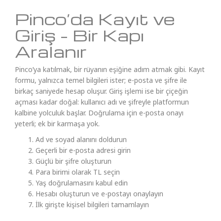
Pinco’da Kayıt ve
Giriş – Bir Kapı
Aralanır
Pinco’ya katılmak, bir rüyanın eşiğine adım atmak gibi. Kayıt
formu, yalnızca temel bilgileri ister; e-posta ve şifre ile
birkaç saniyede hesap oluşur. Giriş işlemi ise bir çiçeğin
açması kadar doğal: kullanıcı adı ve şifreyle platformun
kalbine yolculuk başlar. Doğrulama için e-posta onayı
yeterli; ek bir karmaşa yok.
Ad ve soyad alanını doldurun
Geçerli bir e-posta adresi girin
Güçlü bir şifre oluşturun
Para birimi olarak TL seçin
Yaş doğrulamasını kabul edin
Hesabı oluşturun ve e-postayı onaylayın
İlk girişte kişisel bilgileri tamamlayın