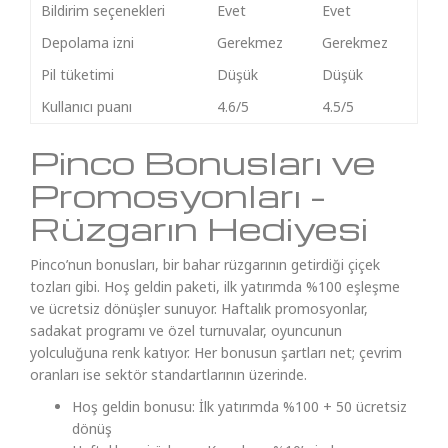
Bildirim seçenekleri
Evet
Evet
Depolama izni
Gerekmez
Gerekmez
Pil tüketimi
Düşük
Düşük
Kullanıcı puanı
4.6/5
4.5/5
Pinco Bonusları ve
Promosyonları –
Rüzgarın Hediyesi
Pinco’nun bonusları, bir bahar rüzgarının getirdiği çiçek
tozları gibi. Hoş geldin paketi, ilk yatırımda %100 eşleşme
ve ücretsiz dönüşler sunuyor. Haftalık promosyonlar,
sadakat programı ve özel turnuvalar, oyuncunun
yolculuğuna renk katıyor. Her bonusun şartları net; çevrim
oranları ise sektör standartlarının üzerinde.
Hoş geldin bonusu: İlk yatırımda %100 + 50 ücretsiz
dönüş