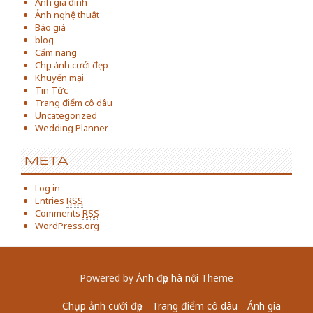
Ảnh gia đình
Ảnh nghệ thuật
Báo giá
blog
Cẩm nang
Chụp ảnh cưới đẹp
Khuyến mại
Tin Tức
Trang điểm cô dâu
Uncategorized
Wedding Planner
META
Log in
Entries
RSS
Comments
RSS
WordPress.org
Powered by
Ảnh đẹp hà nội
Theme
Chụp ảnh cưới đẹp
Trang điểm cô dâu
Ảnh gia