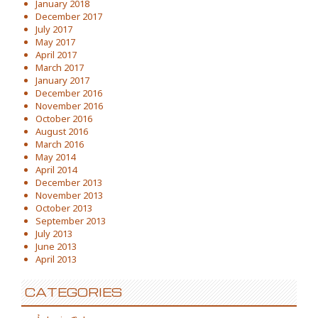
January 2018
December 2017
July 2017
May 2017
April 2017
March 2017
January 2017
December 2016
November 2016
October 2016
August 2016
March 2016
May 2014
April 2014
December 2013
November 2013
October 2013
September 2013
July 2013
June 2013
April 2013
CATEGORIES