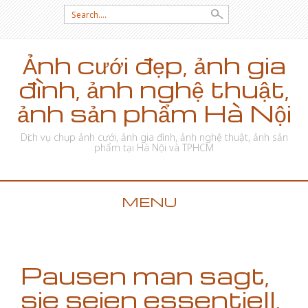
Search for:
Ảnh cưới đẹp, ảnh gia
đình, ảnh nghệ thuật,
ảnh sản phẩm Hà Nội
Dịch vụ chụp ảnh cưới, ảnh gia đình, ảnh nghệ thuật, ảnh sản
phẩm tại Hà Nội và TPHCM
MENU
SKIP TO CONTENT
Pausen man sagt,
sie seien essentiell,