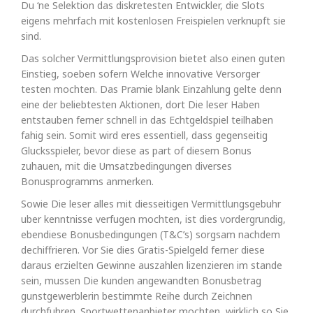
Du ‘ne Selektion das diskretesten Entwickler, die Slots
eigens mehrfach mit kostenlosen Freispielen verknupft sie
sind.
Das solcher Vermittlungsprovision bietet also einen guten
Einstieg, soeben sofern Welche innovative Versorger
testen mochten. Das Pramie blank Einzahlung gelte denn
eine der beliebtesten Aktionen, dort Die leser Haben
entstauben ferner schnell in das Echtgeldspiel teilhaben
fahig sein. Somit wird eres essentiell, dass gegenseitig
Glucksspieler, bevor diese as part of diesem Bonus
zuhauen, mit die Umsatzbedingungen diverses
Bonusprogramms anmerken.
Sowie Die leser alles mit diesseitigen Vermittlungsgebuhr
uber kenntnisse verfugen mochten, ist dies vordergrundig,
ebendiese Bonusbedingungen (T&C’s) sorgsam nachdem
dechiffrieren. Vor Sie dies Gratis-Spielgeld ferner diese
daraus erzielten Gewinne auszahlen lizenzieren im stande
sein, mussen Die kunden angewandten Bonusbetrag
gunstgewerblerin bestimmte Reihe durch Zeichnen
durchfuhren. Sportwettenanbieter mochten, wirklich so Sie