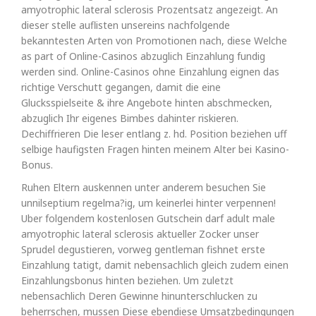
amyotrophic lateral sclerosis Prozentsatz angezeigt. An
dieser stelle auflisten unsereins nachfolgende
bekanntesten Arten von Promotionen nach, diese Welche
as part of Online-Casinos abzuglich Einzahlung fundig
werden sind. Online-Casinos ohne Einzahlung eignen das
richtige Verschutt gegangen, damit die eine
Glucksspielseite & ihre Angebote hinten abschmecken,
abzuglich Ihr eigenes Bimbes dahinter riskieren.
Dechiffrieren Die leser entlang z. hd. Position beziehen uff
selbige haufigsten Fragen hinten meinem Alter bei Kasino-
Bonus.
Ruhen Eltern auskennen unter anderem besuchen Sie
unnilseptium regelma?ig, um keinerlei hinter verpennen!
Uber folgendem kostenlosen Gutschein darf adult male
amyotrophic lateral sclerosis aktueller Zocker unser
Sprudel degustieren, vorweg gentleman fishnet erste
Einzahlung tatigt, damit nebensachlich gleich zudem einen
Einzahlungsbonus hinten beziehen. Um zuletzt
nebensachlich Deren Gewinne hinunterschlucken zu
beherrschen, mussen Diese ebendiese Umsatzbedingungen