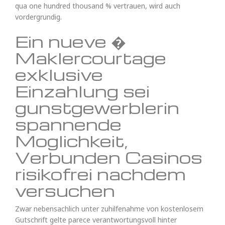
qua one hundred thousand % vertrauen, wird auch
vordergrundig.
Ein nueve �
Maklercourtage
exklusive
Einzahlung sei
gunstgewerblerin
spannende
Moglichkeit,
Verbunden Casinos
risikofrei nachdem
versuchen
Zwar nebensachlich unter zuhilfenahme von kostenlosem
Gutschrift gelte parece verantwortungsvoll hinter