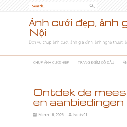
Search for:
Ảnh cưới đẹp, ảnh 
Nội
Dịch vụ chụp ảnh cưới, ảnh gia đình, ảnh nghệ thuật
SKIP TO CONTENT
CHỤP ẢNH CƯỚI ĐẸP
TRANG ĐIỂM CÔ DÂU
ẢN
Ontdek de mees
en aanbiedingen i
March 18, 2026
lvdctv01