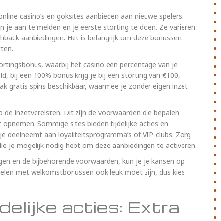
nline casino’s en goksites aanbieden aan nieuwe spelers.
je aan te melden en je eerste storting te doen. Ze variëren
ashback aanbiedingen. Het is belangrijk om deze bonussen
tten.
rtingsbonus, waarbij het casino een percentage van je
eld, bij een 100% bonus krijg je bij een storting van €100,
ak gratis spins beschikbaar, waarmee je zonder eigen inzet
de inzetvereisten. Dit zijn de voorwaarden die bepalen
 opnemen. Sommige sites bieden tijdelijke acties en
 je deelneemt aan loyaliteitsprogramma’s of VIP-clubs. Zorg
ie je mogelijk nodig hebt om deze aanbiedingen te activeren.
gen en de bijbehorende voorwaarden, kun je je kansen op
 spelen met welkomstbonussen ook leuk moet zijn, dus kies
delijke acties: Extra