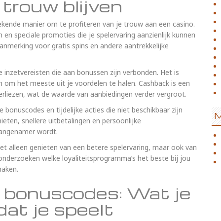
trouw blijven
tekende manier om te profiteren van je trouw aan een casino.
 speciale promoties die je spelervaring aanzienlijk kunnen
anmerking voor gratis spins en andere aantrekkelijke
 inzetvereisten die aan bonussen zijn verbonden. Het is
 om het meeste uit je voordelen te halen. Cashback is een
verliezen, wat de waarde van aanbiedingen verder vergroot.
 bonuscodes en tijdelijke acties die niet beschikbaar zijn
mieten, snellere uitbetalingen en persoonlijke
aangenamer wordt.
iet alleen genieten van een betere spelervaring, maar ook van
 onderzoeken welke loyaliteitsprogramma’s het beste bij jou
maken.
n bonuscodes: Wat je
at je speelt