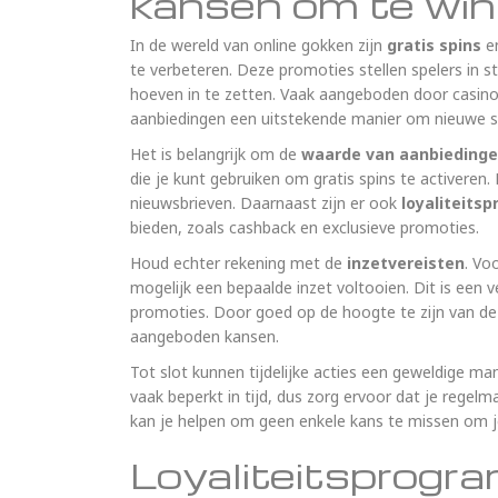
kansen om te wi
In de wereld van online gokken zijn
gratis spins
e
te verbeteren. Deze promoties stellen spelers in s
hoeven in te zetten. Vaak aangeboden door casino
aanbiedingen een uitstekende manier om nieuwe sp
Het is belangrijk om de
waarde van aanbieding
die je kunt gebruiken om gratis spins te activeren.
nieuwsbrieven. Daarnaast zijn er ook
loyaliteits
bieden, zoals cashback en exclusieve promoties.
Houd echter rekening met de
inzetvereisten
. Vo
mogelijk een bepaalde inzet voltooien. Dit is ee
promoties. Door goed op de hoogte te zijn van de
aangeboden kansen.
Tot slot kunnen tijdelijke acties een geweldige man
vaak beperkt in tijd, dus zorg ervoor dat je regelm
kan je helpen om geen enkele kans te missen om j
Loyaliteitsprogr