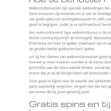
Welkomstbonussen zijn speciale aanbiedingen die o
Deze bonussen zijn bedoeld om je aan te moedigen 
van gratis spins tot stortingsbonussen en zelfs c
goed te begrijpen, zodat je ze optimaal kunt benu
Een veelvoorkomend type welkomstbonus is de sto
eerste storting bijschrijft als bonusgeld. Bijvoorbe
€100 extra om mee te spelen. Daarnaast zijn er va
op geselecteerde gokkasten kunt spelen.
Let bij het claimen van welkomstbonussen goed op 
hoeveel je moet inzetten voordat je de bonus kunt
promoties aan die extra waarde bieden, vooral als
ervoor dat je op de hoogte bent van bonuscodes d
Door goed te kijken naar de waarde van aanbiedin
winst aanzienlijk vergroten. Vergeet niet dat het
een bonus die bij jouw speelstijl past!
Gratis spins en tij