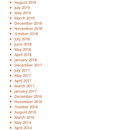
August 2019
July 2019
May 2019
March 2019
December 2018
November 2018
October 2018
July 2018
June 2018
May 2018
April 2018
January 2018
December 2017
July 2017
May 2017
April 2017
March 2017
January 2017
December 2016
November 2016
October 2016
August 2016
March 2016
May 2014
April 2014