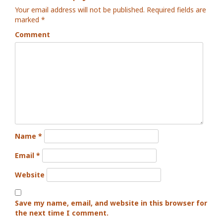
Your email address will not be published.
Required fields are
marked
*
Comment
Name
*
Email
*
Website
Save my name, email, and website in this browser for
the next time I comment.