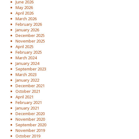
June 2026
May 2026
April 2026
March 2026
February 2026
January 2026
December 2025
November 2025
April 2025
February 2025
March 2024
January 2024
September 2023
March 2023
January 2022
December 2021
October 2021
April 2021
February 2021
January 2021
December 2020
November 2020
September 2020
November 2019
October 2019