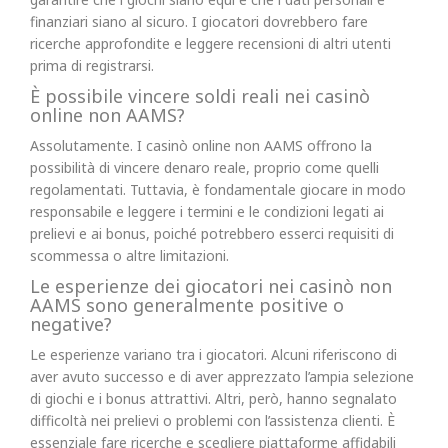
finanziari siano al sicuro. I giocatori dovrebbero fare
ricerche approfondite e leggere recensioni di altri utenti
prima di registrarsi.
È possibile vincere soldi reali nei casinò
online non AAMS?
Assolutamente. I casinò online non AAMS offrono la
possibilità di vincere denaro reale, proprio come quelli
regolamentati. Tuttavia, è fondamentale giocare in modo
responsabile e leggere i termini e le condizioni legati ai
prelievi e ai bonus, poiché potrebbero esserci requisiti di
scommessa o altre limitazioni.
Le esperienze dei giocatori nei casinò non
AAMS sono generalmente positive o
negative?
Le esperienze variano tra i giocatori. Alcuni riferiscono di
aver avuto successo e di aver apprezzato l’ampia selezione
di giochi e i bonus attrattivi. Altri, però, hanno segnalato
difficoltà nei prelievi o problemi con l’assistenza clienti. È
essenziale fare ricerche e scegliere piattaforme affidabili