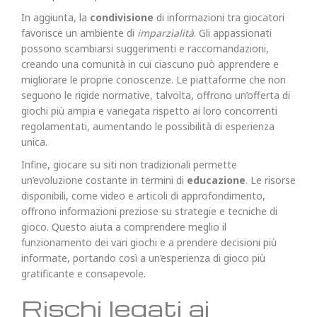
In aggiunta, la
condivisione
di informazioni tra giocatori
favorisce un ambiente di
imparzialità
. Gli appassionati
possono scambiarsi suggerimenti e raccomandazioni,
creando una comunità in cui ciascuno può apprendere e
migliorare le proprie conoscenze. Le piattaforme che non
seguono le rigide normative, talvolta, offrono un’offerta di
giochi più ampia e variegata rispetto ai loro concorrenti
regolamentati, aumentando le possibilità di esperienza
unica.
Infine, giocare su siti non tradizionali permette
un’evoluzione costante in termini di
educazione
. Le risorse
disponibili, come video e articoli di approfondimento,
offrono informazioni preziose su strategie e tecniche di
gioco. Questo aiuta a comprendere meglio il
funzionamento dei vari giochi e a prendere decisioni più
informate, portando così a un’esperienza di gioco più
gratificante e consapevole.
Rischi legati ai