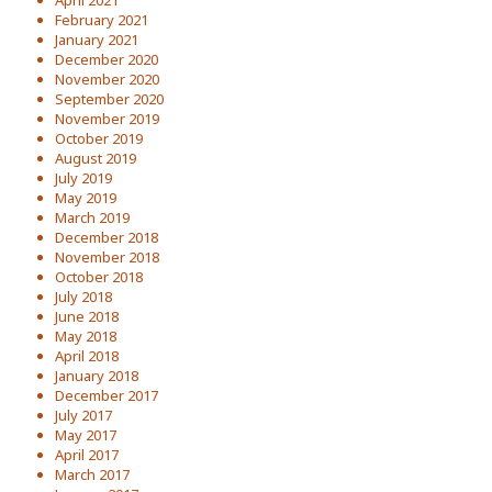
April 2021
February 2021
January 2021
December 2020
November 2020
September 2020
November 2019
October 2019
August 2019
July 2019
May 2019
March 2019
December 2018
November 2018
October 2018
July 2018
June 2018
May 2018
April 2018
January 2018
December 2017
July 2017
May 2017
April 2017
March 2017