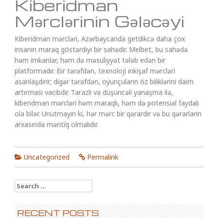
Kiberidman
Mərclərinin Gələcəyi
Kiberidman mərcləri, Azərbaycanda getdikcə daha çox
insanın maraq göstərdiyi bir sahədir. Melbet, bu sahədə
həm imkanlar, həm də məsuliyyət tələb edən bir
platformadır. Bir tərəfdən, texnoloji inkişaf mərcləri
asanlaşdırır; digər tərəfdən, oyunçuların öz biliklərini daim
artırması vacibdir. Tarazlı və düşüncəli yanaşma ilə,
kiberidman mərcləri həm maraqlı, həm də potensial faydalı
ola bilər. Unutmayın ki, hər mərc bir qərardır və bu qərarların
arxasında məntiq olmalıdır.
Uncategorized
Permalink
Search for:
RECENT POSTS