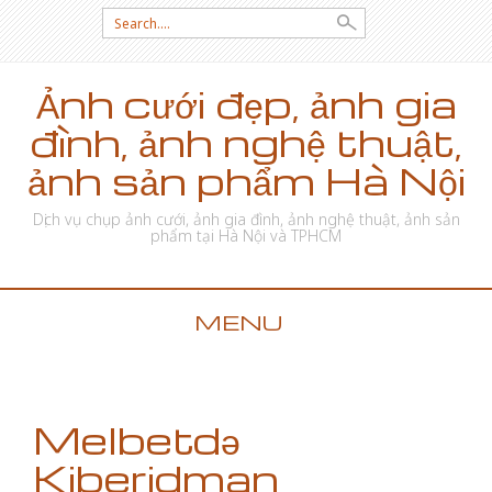
Search for:
Ảnh cưới đẹp, ảnh gia
đình, ảnh nghệ thuật,
ảnh sản phẩm Hà Nội
Dịch vụ chụp ảnh cưới, ảnh gia đình, ảnh nghệ thuật, ảnh sản
phẩm tại Hà Nội và TPHCM
MENU
SKIP TO CONTENT
Melbetdə
Kiberidman