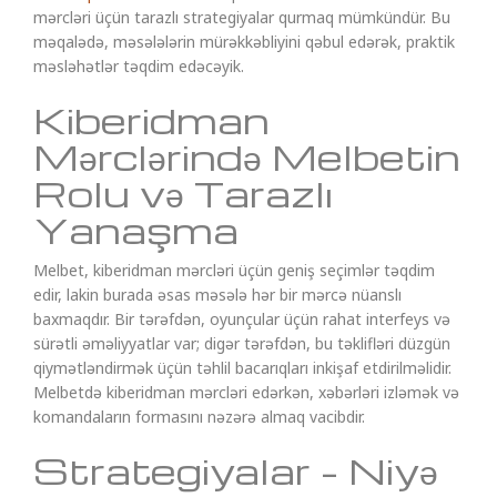
mərcləri üçün tarazlı strategiyalar qurmaq mümkündür. Bu
məqalədə, məsələlərin mürəkkəbliyini qəbul edərək, praktik
məsləhətlər təqdim edəcəyik.
Kiberidman
Mərclərində Melbetin
Rolu və Tarazlı
Yanaşma
Melbet, kiberidman mərcləri üçün geniş seçimlər təqdim
edir, lakin burada əsas məsələ hər bir mərcə nüanslı
baxmaqdır. Bir tərəfdən, oyunçular üçün rahat interfeys və
sürətli əməliyyatlar var; digər tərəfdən, bu təklifləri düzgün
qiymətləndirmək üçün təhlil bacarıqları inkişaf etdirilməlidir.
Melbetdə kiberidman mərcləri edərkən, xəbərləri izləmək və
komandaların formasını nəzərə almaq vacibdir.
Strategiyalar – Niyə