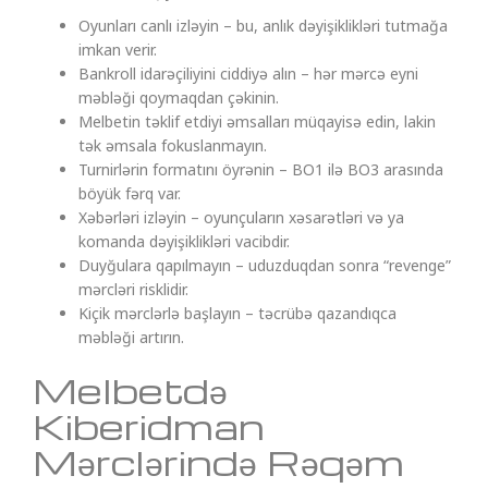
Oyunları canlı izləyin – bu, anlık dəyişiklikləri tutmağa
imkan verir.
Bankroll idarəçiliyini ciddiyə alın – hər mərcə eyni
məbləği qoymaqdan çəkinin.
Melbetin təklif etdiyi əmsalları müqayisə edin, lakin
tək əmsala fokuslanmayın.
Turnirlərin formatını öyrənin – BO1 ilə BO3 arasında
böyük fərq var.
Xəbərləri izləyin – oyunçuların xəsarətləri və ya
komanda dəyişiklikləri vacibdir.
Duyğulara qapılmayın – uduzduqdan sonra “revenge”
mərcləri risklidir.
Kiçik mərclərlə başlayın – təcrübə qazandıqca
məbləği artırın.
Melbetdə
Kiberidman
Mərclərində Rəqəm