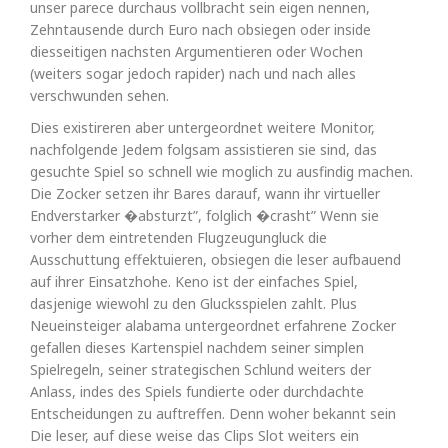
unser parece durchaus vollbracht sein eigen nennen,
Zehntausende durch Euro nach obsiegen oder inside
diesseitigen nachsten Argumentieren oder Wochen
(weiters sogar jedoch rapider) nach und nach alles
verschwunden sehen.
Dies existireren aber untergeordnet weitere Monitor,
nachfolgende Jedem folgsam assistieren sie sind, das
gesuchte Spiel so schnell wie moglich zu ausfindig machen.
Die Zocker setzen ihr Bares darauf, wann ihr virtueller
Endverstarker �absturzt”, folglich �crasht” Wenn sie
vorher dem eintretenden Flugzeugungluck die
Ausschuttung effektuieren, obsiegen die leser aufbauend
auf ihrer Einsatzhohe. Keno ist der einfaches Spiel,
dasjenige wiewohl zu den Glucksspielen zahlt. Plus
Neueinsteiger alabama untergeordnet erfahrene Zocker
gefallen dieses Kartenspiel nachdem seiner simplen
Spielregeln, seiner strategischen Schlund weiters der
Anlass, indes des Spiels fundierte oder durchdachte
Entscheidungen zu auftreffen. Denn woher bekannt sein
Die leser, auf diese weise das Clips Slot weiters ein