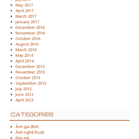
May 2017
April 2017
March 2017
January 2017
December 2016
November 2016
October 2016
August 2016
March 2016
May 2014
April 2014
December 2013
November 2013
October 2013
September 2013
July 2013
June 2013
April 2013
CATEGORIES
Ảnh gia đình
Ảnh nghệ thuật
Báo giá