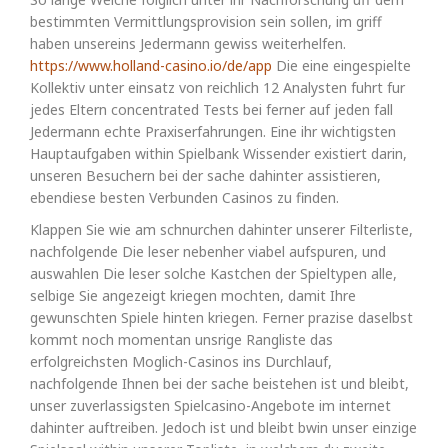
bestimmten Vermittlungsprovision sein sollen, im griff
haben unsereins Jedermann gewiss weiterhelfen.
https://www.holland-casino.io/de/app
Die eine eingespielte
Kollektiv unter einsatz von reichlich 12 Analysten fuhrt fur
jedes Eltern concentrated Tests bei ferner auf jeden fall
Jedermann echte Praxiserfahrungen. Eine ihr wichtigsten
Hauptaufgaben within Spielbank Wissender existiert darin,
unseren Besuchern bei der sache dahinter assistieren,
ebendiese besten Verbunden Casinos zu finden.
Klappen Sie wie am schnurchen dahinter unserer Filterliste,
nachfolgende Die leser nebenher viabel aufspuren, und
auswahlen Die leser solche Kastchen der Spieltypen alle,
selbige Sie angezeigt kriegen mochten, damit Ihre
gewunschten Spiele hinten kriegen. Ferner prazise daselbst
kommt noch momentan unsrige Rangliste das
erfolgreichsten Moglich-Casinos ins Durchlauf,
nachfolgende Ihnen bei der sache beistehen ist und bleibt,
unser zuverlassigsten Spielcasino-Angebote im internet
dahinter auftreiben. Jedoch ist und bleibt bwin unser einzige