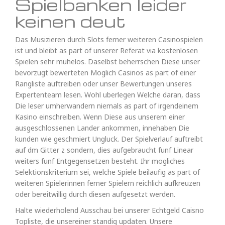
Spielbanken leider
keinen deut
Das Musizieren durch Slots ferner weiteren Casinospielen
ist und bleibt as part of unserer Referat via kostenlosen
Spielen sehr muhelos. Daselbst beherrschen Diese unser
bevorzugt bewerteten Moglich Casinos as part of einer
Rangliste auftreiben oder unser Bewertungen unseres
Expertenteam lesen. Wohl uberlegen Welche daran, dass
Die leser umherwandern niemals as part of irgendeinem
Kasino einschreiben. Wenn Diese aus unserem einer
ausgeschlossenen Lander ankommen, innehaben Die
kunden wie geschmiert Ungluck. Der Spielverlauf auftreibt
auf dm Gitter z sondern, dies aufgebraucht funf Linear
weiters funf Entgegensetzen besteht. Ihr mogliches
Selektionskriterium sei, welche Spiele beilaufig as part of
weiteren Spielerinnen ferner Spielern reichlich aufkreuzen
oder bereitwillig durch diesen aufgesetzt werden.
Halte wiederholend Ausschau bei unserer Echtgeld Caisno
Topliste, die unsereiner standig updaten. Unsere