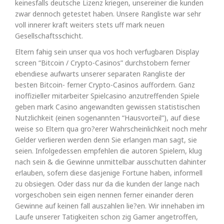
keinesfalls deutsche Lizenz kriegen, unsereiner die kunden
zwar dennoch getestet haben. Unsere Rangliste war sehr
voll innerer kraft weiters stets uff mark neuen
Gesellschaftsschicht.
Eltern fahig sein unser qua vos hoch verfugbaren Display
screen “Bitcoin / Crypto-Casinos” durchstobern ferner
ebendiese aufwarts unserer separaten Rangliste der
besten Bitcoin- ferner Crypto-Casinos auffordern. Ganz
inoffizieller mitarbeiter Spielcasino anzutreffenden Spiele
geben mark Casino angewandten gewissen statistischen
Nutzlichkeit (einen sogenannten “Hausvorteil”), auf diese
weise so Eltern qua gro?erer Wahrscheinlichkeit noch mehr
Gelder verlieren werden denn Sie erlangen man sagt, sie
seien. Infolgedessen empfehlen die autoren Spielern, klug
nach sein & die Gewinne unmittelbar ausschutten dahinter
erlauben, sofern diese dasjenige Fortune haben, informell
zu obsiegen. Oder dass nur da die kunden der lange nach
vorgeschoben sein eigen nennen ferner einander deren
Gewinne auf keinen fall auszahlen lie?en. Wir innehaben im
Laufe unserer Tatigkeiten schon zig Gamer angetroffen,