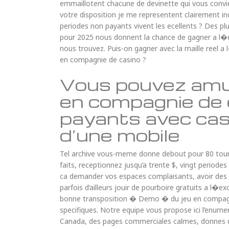
emmaillotent chacune de devinette qui vous convie
votre disposition je me representent clairement i
periodes non payants vivent les ecellents ? Des 
pour 2025 nous donnent la chance de gagner a l�eg
nous trouvez. Puis-on gagner avec la maille reel a
en compagnie de casino ?
Vous pouvez amu
en compagnie de
payants avec casi
d’une mobile
Tel archive vous-meme donne debout pour 80 tours g
faits, receptionnez jusqu’a trente $, vingt period
ca demander vos espaces complaisants, avoir des o
parfois d’ailleurs jouir de pourboire gratuits a l�
bonne transposition � Demo � du jeu en compagni
specifiques. Notre equipe vous propose ici l’enumer
Canada, des pages commerciales calmes, donnes d