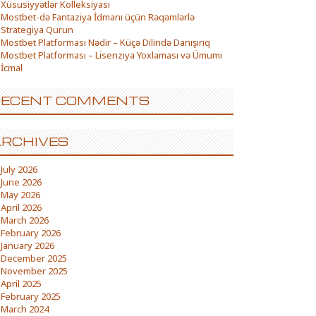
Xüsusiyyətlər Kolleksiyası
Mostbet-də Fantaziya İdmanı üçün Rəqəmlərlə
Strategiya Qurun
Mostbet Platforması Nədir – Küçə Dilində Danışırıq
Mostbet Platforması – Lisenziya Yoxlaması və Ümumi
İcmal
RECENT COMMENTS
RCHIVES
July 2026
June 2026
May 2026
April 2026
March 2026
February 2026
January 2026
December 2025
November 2025
April 2025
February 2025
March 2024