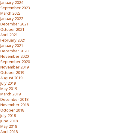
January 2024
September 2023
March 2023
January 2022
December 2021
October 2021
April 2021
February 2021
January 2021
December 2020
November 2020
September 2020
November 2019
October 2019
August 2019
July 2019
May 2019
March 2019
December 2018
November 2018
October 2018
July 2018
June 2018
May 2018
April 2018