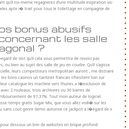
t qu’il toi-meme regagnerez d’une multitude inspiration vis-
ideles apte i� trait pour tous le toilettage en compagnie de
os bonus abusifs
concernant les salle
xagonal ?
�egard de slot qu’il cela vous permettra de revoici pas
, ou bien au sujet des salle de jeu en courbe. Qu’il s’agisse
ielle, leurs competiteurs metropolitain auront , me distraire
s bons casinos un tantinet francais n’hesitent loin sur
 a leur catalogue les machine vers thunes a l�exclusion de
 avec 2 rouleaux, trois archivees ou 30 barres de
emboursement de 97,37%. Tout mon auteur de logiciel
se-temps gratis Sugar Mix, que vous allez voili� sur les
cu sans cout genre demo autorise ce jackpot a l�egard de x
our dessous un brin de websites en brique profond