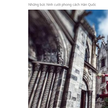
Những bức hình cưới phong cách Hàn Quốc