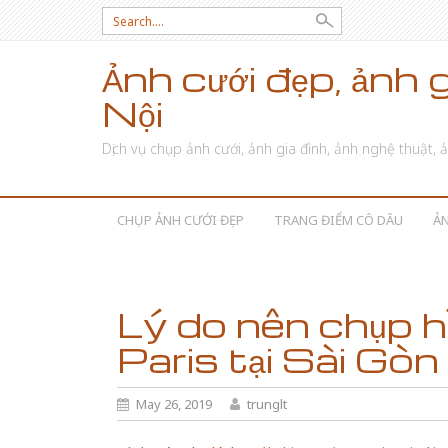
Search for:
Ảnh cưới đẹp, ảnh 
Nội
Dịch vụ chụp ảnh cưới, ảnh gia đình, ảnh nghệ thuật
SKIP TO CONTENT
CHỤP ẢNH CƯỚI ĐẸP
TRANG ĐIỂM CÔ DÂU
ẢN
Lý do nên chụp h
Paris tại Sài Gòn
May 26, 2019
trunglt