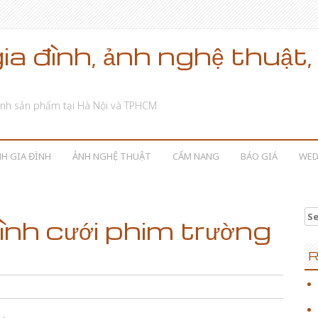
gia đình, ảnh nghệ thuậ
, ảnh sản phẩm tại Hà Nội và TPHCM
H GIA ĐÌNH
ẢNH NGHỆ THUẬT
CẨM NANG
BÁO GIÁ
WED
Se
ình cưới phim trường
R