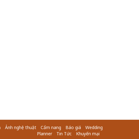
h
Ảnh nghệ thuật
Cẩm nang
Báo giá
Wedding
Planner
Tin Tức
Khuyến mại