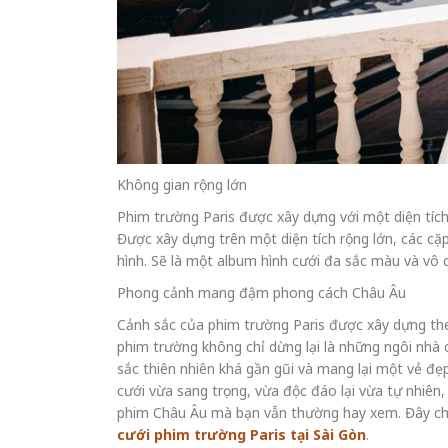
Không gian rộng lớn
Phim trường Paris được xây dựng với một diện tíc
Được xây dựng trên một diện tích rộng lớn, các cặ
hình. Sẽ là một album hình cưới đa sắc màu và vô cù
Phong cảnh mang đậm phong cách Châu Âu
Cảnh sắc của phim trường Paris được xây dựng t
phim trường không chỉ dừng lại là những ngôi nhà 
sắc thiên nhiên khá gần gũi và mang lại một vẻ đẹ
cưới vừa sang trọng, vừa độc đáo lại vừa tự nhiên
phim Châu Âu mà bạn vẫn thường hay xem. Đây chín
cưới phim trường Paris tại Sài Gòn
.