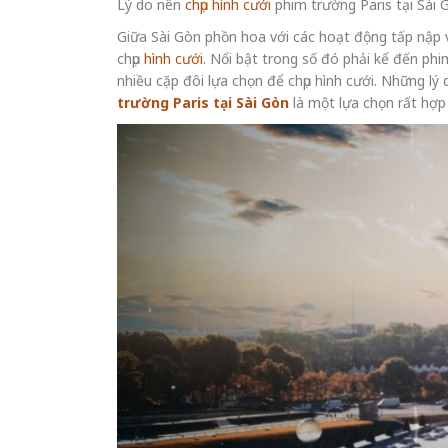
Lý do nên
chụp hình cưới
phim trường Paris tại Sài 
Giữa Sài Gòn phồn hoa với các hoạt động tấp nập v
chụp
hình cưới
. Nổi bật trong số đó phải kể đến ph
nhiều cặp đôi lựa chọn để chụp hình cưới. Những l
trường Paris tại Sài Gòn
là một lựa chọn rất hợp 