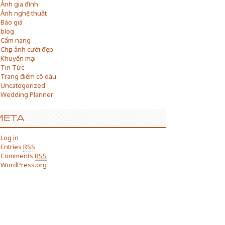
Ảnh gia đình
Ảnh nghệ thuật
Báo giá
blog
Cẩm nang
Chụp ảnh cưới đẹp
Khuyến mại
Tin Tức
Trang điểm cô dâu
Uncategorized
Wedding Planner
META
Log in
Entries
RSS
Comments
RSS
WordPress.org