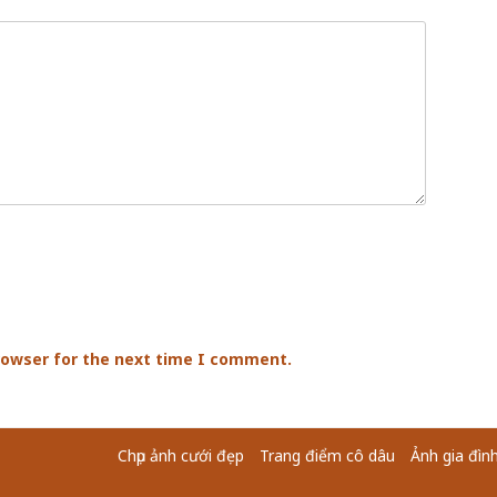
rowser for the next time I comment.
Chụp ảnh cưới đẹp
Trang điểm cô dâu
Ảnh gia đìn