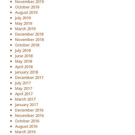
November 2019
October 2019
August 2019
July 2019
May 2019
March 2019
December 2018
November 2018
October 2018
July 2018
June 2018
May 2018
April 2018
January 2018
December 2017
July 2017
May 2017
April 2017
March 2017
January 2017
December 2016
November 2016
October 2016
August 2016
March 2016