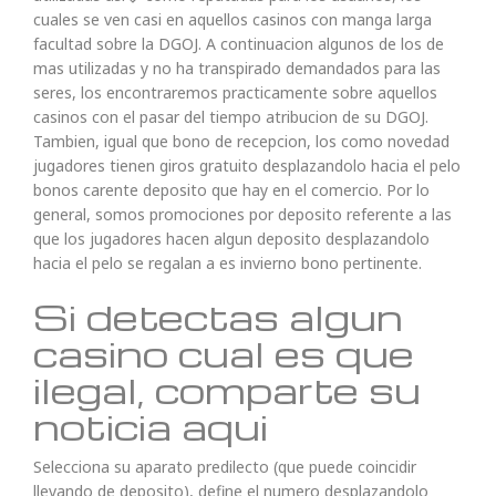
cuales se ven casi en aquellos casinos con manga larga
facultad sobre la DGOJ. A continuacion algunos de los de
mas utilizadas y no ha transpirado demandados para las
seres, los encontraremos practicamente sobre aquellos
casinos con el pasar del tiempo atribucion de su DGOJ.
Tambien, igual que bono de recepcion, los como novedad
jugadores tienen giros gratuito desplazandolo hacia el pelo
bonos carente deposito que hay en el comercio. Por lo
general, somos promociones por deposito referente a las
que los jugadores hacen algun deposito desplazandolo
hacia el pelo se regalan a es invierno bono pertinente.
Si detectas algun
casino cual es que
ilegal, comparte su
noticia aqui
Selecciona su aparato predilecto (que puede coincidir
llevando de deposito), define el numero desplazandolo