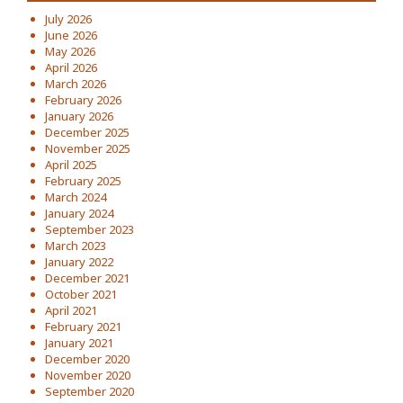
July 2026
June 2026
May 2026
April 2026
March 2026
February 2026
January 2026
December 2025
November 2025
April 2025
February 2025
March 2024
January 2024
September 2023
March 2023
January 2022
December 2021
October 2021
April 2021
February 2021
January 2021
December 2020
November 2020
September 2020