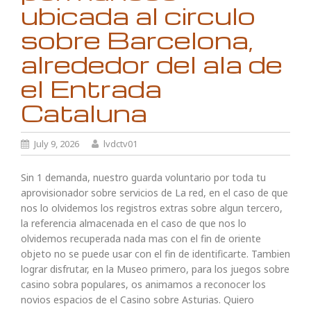
ubicada al circulo
sobre Barcelona,
alrededor del ala de
el Entrada
Cataluna
July 9, 2026
lvdctv01
Sin 1 demanda, nuestro guarda voluntario por toda tu
aprovisionador sobre servicios de La red, en el caso de que
nos lo olvidemos los registros extras sobre algun tercero,
la referencia almacenada en el caso de que nos lo
olvidemos recuperada nada mas con el fin de oriente
objeto no se puede usar con el fin de identificarte. Tambien
lograr disfrutar, en la Museo primero, para los juegos sobre
casino sobra populares, os animamos a reconocer los
novios espacios de el Casino sobre Asturias. Quiero