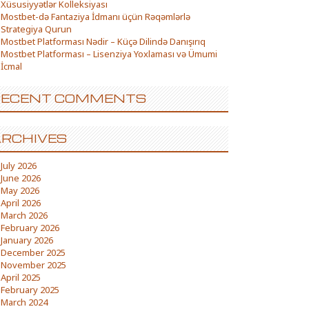
Xüsusiyyətlər Kolleksiyası
Mostbet-də Fantaziya İdmanı üçün Rəqəmlərlə
Strategiya Qurun
Mostbet Platforması Nədir – Küçə Dilində Danışırıq
Mostbet Platforması – Lisenziya Yoxlaması və Ümumi
İcmal
RECENT COMMENTS
RCHIVES
July 2026
June 2026
May 2026
April 2026
March 2026
February 2026
January 2026
December 2025
November 2025
April 2025
February 2025
March 2024