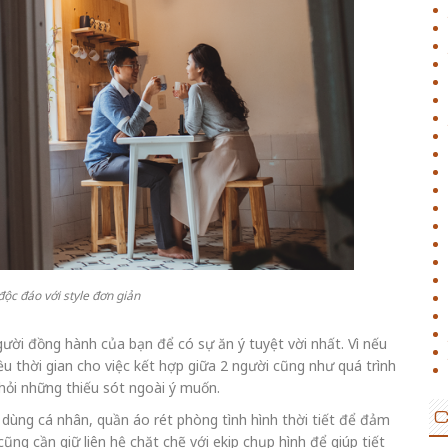
độc đáo với style đơn giản
gười đồng hành của bạn để có sự ăn ý tuyệt vời nhất. Vì nếu
ều thời gian cho việc kết hợp giữa 2 người cũng như quá trình
khỏi những thiếu sót ngoài ý muốn.
C
dùng cá nhân, quần áo rét phòng tình hình thời tiết để đảm
ng cần giữ liên hệ chặt chẽ với ekip chụp hình để giúp tiết