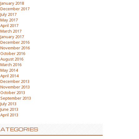
January 2018
December 2017
July 2017
May 2017
April 2017
March 2017
January 2017
December 2016
November 2016
October 2016
August 2016
March 2016
May 2014
April 2014
December 2013
November 2013
October 2013
September 2013
July 2013
June 2013
April 2013
ATEGORIES