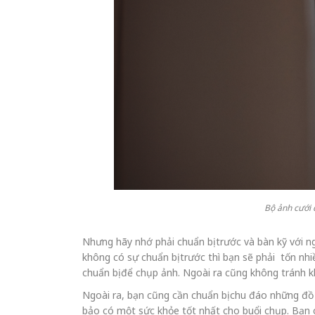
Bộ ảnh cưới 
Nhưng hãy nhớ phải chuẩn bị trước và bàn kỹ với n
không có sự chuẩn bị trước thì bạn sẽ phải tốn nhi
chuẩn bị để chụp ảnh. Ngoài ra cũng không tránh 
Ngoài ra, bạn cũng cần chuẩn bị chu đáo những đồ 
bảo có một sức khỏe tốt nhất cho buổi chụp. Bạn cũ