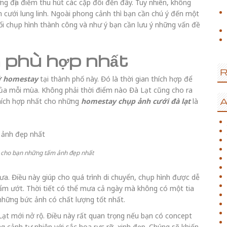
ng địa điểm thu hút các cặp đôi đến đây. Tuy nhiên, không
 cưới lung linh. Ngoài phong cảnh thì bạn cần chú ý đến một
ổi chụp hình thành công và như ý bạn cần lưu ý những vấn đề
n phù hợp nhất
ở homestay
tại thành phố này. Đó là thời gian thích hợp để
 của mỗi mùa. Không phải thời điểm nào Đà Lạt cũng cho ra
hích hợp nhất cho những
homestay chụp ảnh cưới đà lạt
là
A
ẽ cho bạn những tấm ảnh đẹp nhất
ưa. Điều này giúp cho quá trình di chuyển, chụp hình được dễ
 ẩm ướt. Thời tiết có thể mưa cả ngày mà không có một tia
 những bức ảnh có chất lượng tốt nhất.
 Lạt mới nở rộ. Điều này rất quan trọng nếu bạn có concept
g cảnh tự nhiên với sắc hoa rực rỡ, xinh đẹp. Chúng sẽ khiến