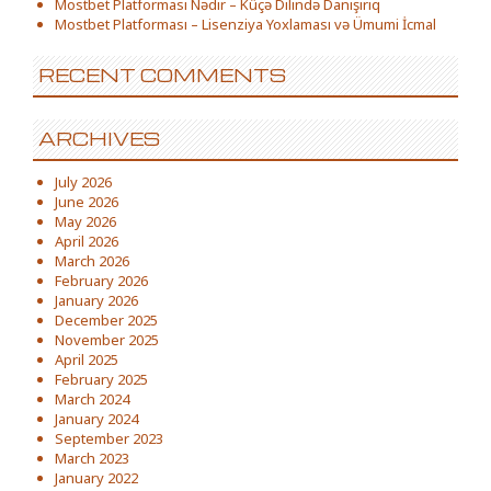
Mostbet Platforması Nədir – Küçə Dilində Danışırıq
Mostbet Platforması – Lisenziya Yoxlaması və Ümumi İcmal
RECENT COMMENTS
ARCHIVES
July 2026
June 2026
May 2026
April 2026
March 2026
February 2026
January 2026
December 2025
November 2025
April 2025
February 2025
March 2024
January 2024
September 2023
March 2023
January 2022