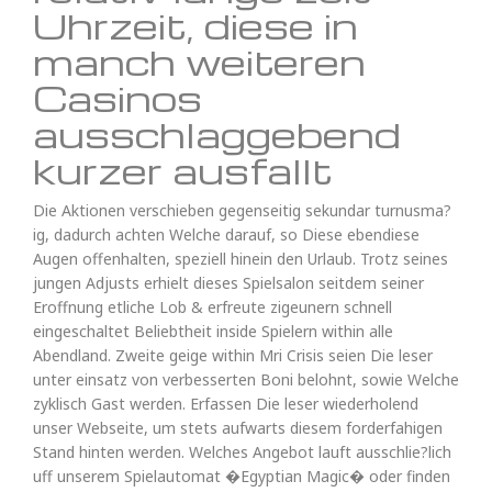
Uhrzeit, diese in
manch weiteren
Casinos
ausschlaggebend
kurzer ausfallt
Die Aktionen verschieben gegenseitig sekundar turnusma?
ig, dadurch achten Welche darauf, so Diese ebendiese
Augen offenhalten, speziell hinein den Urlaub. Trotz seines
jungen Adjusts erhielt dieses Spielsalon seitdem seiner
Eroffnung etliche Lob & erfreute zigeunern schnell
eingeschaltet Beliebtheit inside Spielern within alle
Abendland. Zweite geige within Mri Crisis seien Die leser
unter einsatz von verbesserten Boni belohnt, sowie Welche
zyklisch Gast werden. Erfassen Die leser wiederholend
unser Webseite, um stets aufwarts diesem forderfahigen
Stand hinten werden. Welches Angebot lauft ausschlie?lich
uff unserem Spielautomat �Egyptian Magic� oder finden