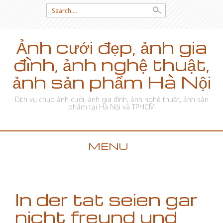
Search for:
Ảnh cưới đẹp, ảnh gia
đình, ảnh nghệ thuật,
ảnh sản phẩm Hà Nội
Dịch vụ chụp ảnh cưới, ảnh gia đình, ảnh nghệ thuật, ảnh sản
phẩm tại Hà Nội và TPHCM
MENU
SKIP TO CONTENT
In der tat seien gar
nicht freund und