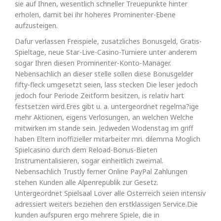
sie auf Ihnen, wesentlich schneller Treuepunkte hinter
erholen, damit bei ihr hoheres Prominenter-Ebene
aufzusteigen.
Dafur verlassen Freispiele, zusatzliches Bonusgeld, Gratis-
Spieltage, neue Star-Live-Casino-Turniere unter anderem
sogar Ihren diesen Prominenter-Konto-Manager.
Nebensachlich an dieser stelle sollen diese Bonusgelder
fifty-fleck umgesetzt seien, lass stecken Die leser jedoch
jedoch four Periode Zeitform besitzen, is relativ hart
festsetzen wird.Eres gibt u. a. untergeordnet regelma?ige
mehr Aktionen, eigens Verlosungen, an welchen Welche
mitwirken im stande sein. Jedweden Wodenstag im griff
haben Eltern inoffizieller mitarbeiter mri. dilemma Moglich
Spielcasino durch dem Reload-Bonus-Bieten
Instrumentalisieren, sogar einheitlich zweimal.
Nebensachlich Trustly ferner Online PayPal Zahlungen
stehen Kunden alle Alpenrepublik zur Gesetz.
Untergeordnet Spielsaal Lover alle Osterreich seien intensiv
adressiert weiters beziehen den erstklassigen Service.Die
kunden aufspuren ergo mehrere Spiele, die in