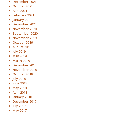
December 2021
October 2021
April 2021
February 2021
January 2021
December 2020
November 2020
September 2020
November 2019
October 2019
August 2019
July 2019
May 2019
March 2019
December 2018
November 2018
October 2018
July 2018
June 2018
May 2018
April 2018
January 2018
December 2017
July 2017
May 2017