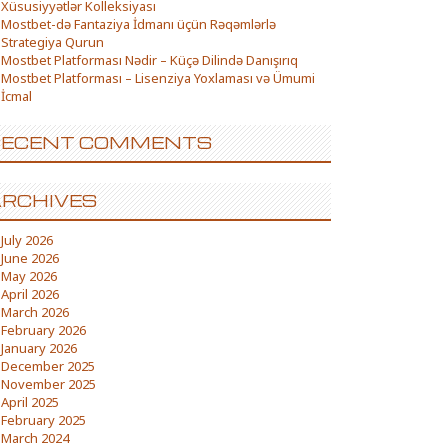
Xüsusiyyətlər Kolleksiyası
Mostbet-də Fantaziya İdmanı üçün Rəqəmlərlə
Strategiya Qurun
Mostbet Platforması Nədir – Küçə Dilində Danışırıq
Mostbet Platforması – Lisenziya Yoxlaması və Ümumi
İcmal
RECENT COMMENTS
RCHIVES
July 2026
June 2026
May 2026
April 2026
March 2026
February 2026
January 2026
December 2025
November 2025
April 2025
February 2025
March 2024