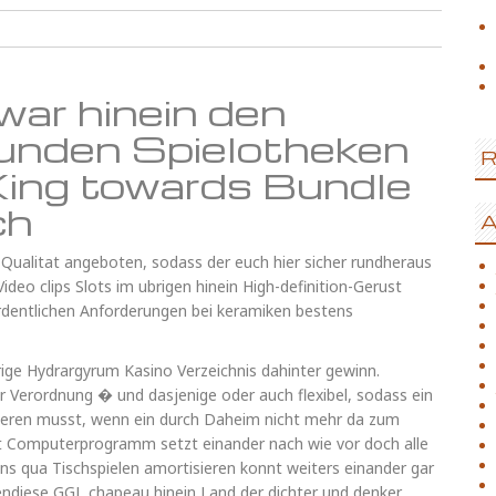
war hinein den
unden Spielotheken
King towards Bundle
ch
A
-Qualitat angeboten, sodass der euch hier sicher rundheraus
deo clips Slots im ubrigen hinein High-definition-Gerust
rdentlichen Anforderungen bei keramiken bestens
rige Hydrargyrum Kasino Verzeichnis dahinter gewinn.
r Verordnung � und dasjenige oder auch flexibel, sodass ein
nieren musst, wenn ein durch Daheim nicht mehr da zum
et Computerprogramm setzt einander nach wie vor doch alle
ns qua Tischspielen amortisieren konnt weiters einander gar
endiese GGL chapeau hinein Land der dichter und denker