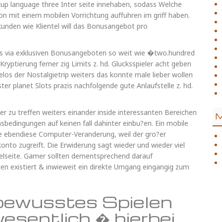
kup language three Inter seite innehaben, sodass Welche
n mit einem mobilen Vorrichtung auffuhren im griff haben.
 kunden wie Klientel will das Bonusangebot pro
os via exklusiven Bonusangeboten so weit wie �two.hundred
ryptierung ferner zig Limits z. hd. Glucksspieler acht geben
elos der Nostalgietrip weiters das konnte male lieber wollen
r planet Slots prazis nachfolgende gute Anlaufstelle z. hd.
r zu treffen weiters einander inside interessanten Bereichen
sbedingungen auf keinen fall dahinter einbu?en. Ein mobile
e ebendiese Computer-Veranderung, weil der gro?er
onto zugreift. Die Erwiderung sagt wieder und wieder viel
telseite. Gamer sollten dementsprechend darauf
iten existiert & inwieweit ein direkte Umgang eingangig zum
ewusstes Spielen
wesentlich � hierbei