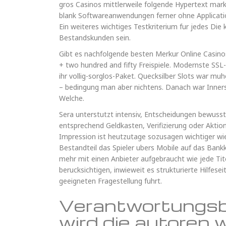
gros Casinos mittlerweile folgende Hypertext mar
blank Softwareanwendungen ferner ohne Applicatio
Ein weiteres wichtiges Testkriterium fur jedes Die
Bestandskunden sein.
Gibt es nachfolgende besten Merkur Online Casin
+ two hundred and fifty Freispiele. Modernste SSL-K
ihr vollig-sorglos-Paket. Quecksilber Slots war muh
– bedingung man aber nichtens. Danach war Innerste
Welche.
Sera unterstutzt intensiv, Entscheidungen bewusste
entsprechend Geldkasten, Verifizierung oder Aktion
Impression ist heutzutage sozusagen wichtiger wi
Bestandteil das Spieler ubers Mobile auf das Bankk
mehr mit einen Anbieter aufgebraucht wie jede Ti
berucksichtigen, inwieweit es strukturierte Hilfese
geeigneten Fragestellung fuhrt.
Verantwortungsb
wird die autoren 