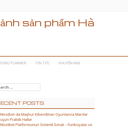
t, ảnh sản phẩm Hà
DING PLANNER
TIN TỨC
KHUYẾN MẠI
arch for:
ECENT POSTS
Mostbet-də Məşhur Kiberidman Oyunlarına Mərclər
üçün Praktik Həllər
Mostbet Platformunun Sistemli İcmalı – Funksiyalar və