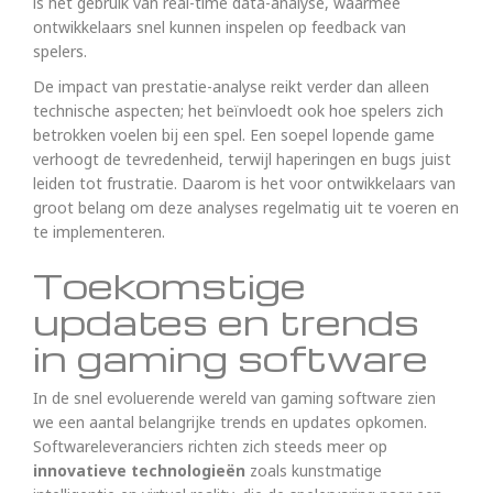
is het gebruik van real-time data-analyse, waarmee
ontwikkelaars snel kunnen inspelen op feedback van
spelers.
De impact van prestatie-analyse reikt verder dan alleen
technische aspecten; het beïnvloedt ook hoe spelers zich
betrokken voelen bij een spel. Een soepel lopende game
verhoogt de tevredenheid, terwijl haperingen en bugs juist
leiden tot frustratie. Daarom is het voor ontwikkelaars van
groot belang om deze analyses regelmatig uit te voeren en
te implementeren.
Toekomstige
updates en trends
in gaming software
In de snel evoluerende wereld van gaming software zien
we een aantal belangrijke trends en updates opkomen.
Softwareleveranciers richten zich steeds meer op
innovatieve technologieën
zoals kunstmatige