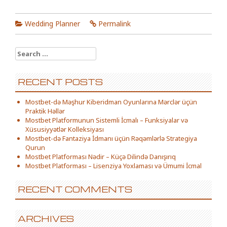
Wedding Planner
Permalink
Search for:
RECENT POSTS
Mostbet-də Məşhur Kiberidman Oyunlarına Mərclər üçün
Praktik Həllər
Mostbet Platformunun Sistemli İcmalı – Funksiyalar və
Xüsusiyyətlər Kolleksiyası
Mostbet-də Fantaziya İdmanı üçün Rəqəmlərlə Strategiya
Qurun
Mostbet Platforması Nədir – Küçə Dilində Danışırıq
Mostbet Platforması – Lisenziya Yoxlaması və Ümumi İcmal
RECENT COMMENTS
ARCHIVES