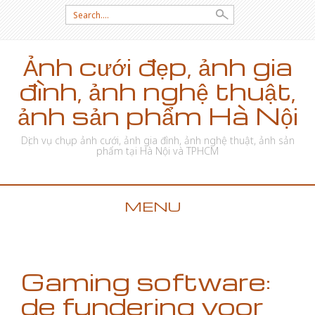
Search for:
Ảnh cưới đẹp, ảnh gia
đình, ảnh nghệ thuật,
ảnh sản phẩm Hà Nội
Dịch vụ chụp ảnh cưới, ảnh gia đình, ảnh nghệ thuật, ảnh sản
phẩm tại Hà Nội và TPHCM
MENU
SKIP TO CONTENT
Gaming software:
de fundering voor