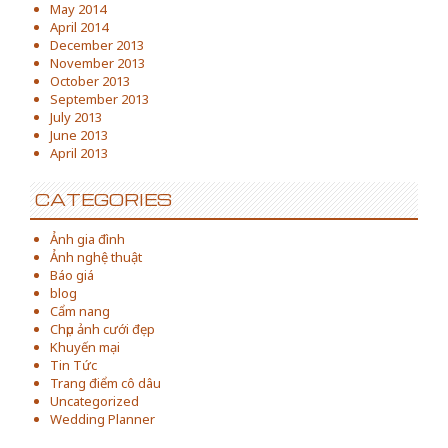
May 2014
April 2014
December 2013
November 2013
October 2013
September 2013
July 2013
June 2013
April 2013
CATEGORIES
Ảnh gia đình
Ảnh nghệ thuật
Báo giá
blog
Cẩm nang
Chụp ảnh cưới đẹp
Khuyến mại
Tin Tức
Trang điểm cô dâu
Uncategorized
Wedding Planner