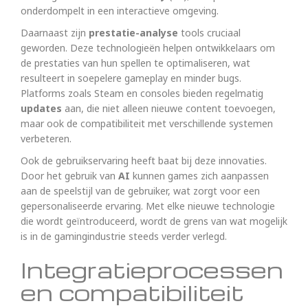
onderdompelt in een interactieve omgeving.
Daarnaast zijn
prestatie-analyse
tools cruciaal
geworden. Deze technologieën helpen ontwikkelaars om
de prestaties van hun spellen te optimaliseren, wat
resulteert in soepelere gameplay en minder bugs.
Platforms zoals Steam en consoles bieden regelmatig
updates
aan, die niet alleen nieuwe content toevoegen,
maar ook de compatibiliteit met verschillende systemen
verbeteren.
Ook de gebruikservaring heeft baat bij deze innovaties.
Door het gebruik van
AI
kunnen games zich aanpassen
aan de speelstijl van de gebruiker, wat zorgt voor een
gepersonaliseerde ervaring. Met elke nieuwe technologie
die wordt geïntroduceerd, wordt de grens van wat mogelijk
is in de gamingindustrie steeds verder verlegd.
Integratieprocessen
en compatibiliteit