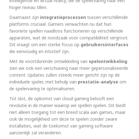
intelligentie en virtual reality, die de spelervaring naar een
hoger niveau tillen.
Daarnaast zijn
integratieprocessen
tussen verschillende
platforms cruciaal. Gamers verwachten nu dat hun
favoriete spellen naadloos functioneren op verschillende
apparaten, wat de noodzaak voor compatibiliteit vergroot.
Dit vraagt om een sterke focus op
gebruikersinterfaces
die eenvoudig en intuïtief zijn.
Met de voortdurende ontwikkeling van
spelontwikkeling
zien we ook een verschuiving naar meer gepersonaliseerde
content. Updates zullen steeds meer gericht zijn op de
individuele speler, met behulp van
prestatie-analyse
om
de spelervaring te optimaliseren.
Tot slot, de opkomst van cloud gaming belooft een
revolutie in de manier waarop we spellen spelen. Dit biedt
niet alleen toegang tot een breed scala aan games, maar
ook de mogelijkheid om deze te spelen zonder zware
installaties, wat de toekomst van gaming software
aanzienlijk zal veranderen.