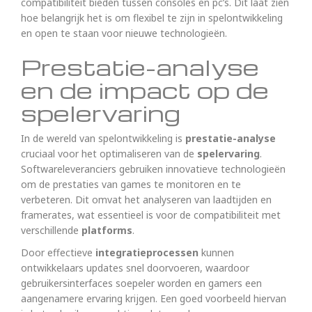
compatibiliteit bieden tussen consoles en pc’s. Dit laat zien
hoe belangrijk het is om flexibel te zijn in spelontwikkeling
en open te staan voor nieuwe technologieën.
Prestatie-analyse
en de impact op de
spelervaring
In de wereld van spelontwikkeling is
prestatie-analyse
cruciaal voor het optimaliseren van de
spelervaring
.
Softwareleveranciers gebruiken innovatieve technologieën
om de prestaties van games te monitoren en te
verbeteren. Dit omvat het analyseren van laadtijden en
framerates, wat essentieel is voor de compatibiliteit met
verschillende
platforms
.
Door effectieve
integratieprocessen
kunnen
ontwikkelaars updates snel doorvoeren, waardoor
gebruikersinterfaces soepeler worden en gamers een
aangenamere ervaring krijgen. Een goed voorbeeld hiervan