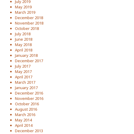
July 2019
May 2019
March 2019
December 2018
November 2018
October 2018
July 2018
June 2018
May 2018
April 2018
January 2018
December 2017
July 2017
May 2017
April 2017
March 2017
January 2017
December 2016
November 2016
October 2016
August 2016
March 2016
May 2014
April 2014
December 2013