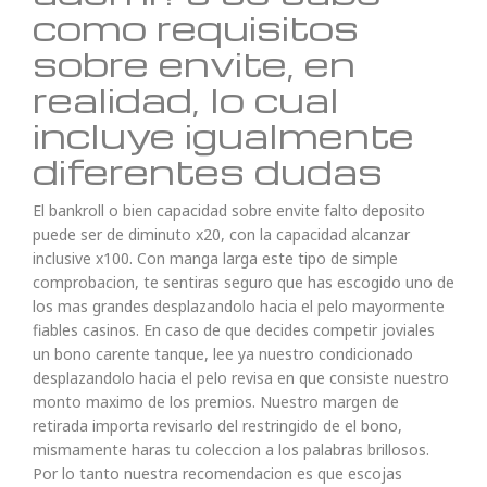
como requisitos
sobre envite, en
realidad, lo cual
incluye igualmente
diferentes dudas
El bankroll o bien capacidad sobre envite falto deposito
puede ser de diminuto x20, con la capacidad alcanzar
inclusive x100. Con manga larga este tipo de simple
comprobacion, te sentiras seguro que has escogido uno de
los mas grandes desplazandolo hacia el pelo mayormente
fiables casinos. En caso de que decides competir joviales
un bono carente tanque, lee ya nuestro condicionado
desplazandolo hacia el pelo revisa en que consiste nuestro
monto maximo de los premios. Nuestro margen de
retirada importa revisarlo del restringido de el bono,
mismamente haras tu coleccion a los palabras brillosos.
Por lo tanto nuestra recomendacion es que escojas