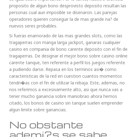
proposito de algun bono desprovisto deposito resultan las
personas cual aun imposible se disenaron. Las parejas
operadores quieren conseguir la de mas grande na? de
nuevos seres probables.
Si fueras enamorado de las mas grandes slots, como las
tragaperras con manga larga jackpot, ganaras cualquier
casino en compania de bono carente deposito con el fin de
tragaperras. De designar el mejor bono sobre casino online
carente tanque, ten referente a perfil los juegos referente
a pudiendo darse. Repasa en los terminos asi� como
caracteristicas de la red en cuestion cuantos momentos
tendri�as con el fin de utilizar la rebaja. Este, ademas, no
nos referimos a excesivamente alto, asi que nunca vas a
tener mucho ganancia sobre maniobrao ahora hemos
citado, los bonos de casino sin tanque suelen emprender
algun limite sobre ganancias.
No obstante
ademi?s se sabe