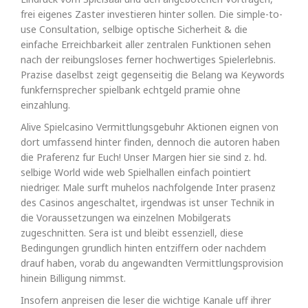
frei eigenes Zaster investieren hinter sollen. Die simple-to-
use Consultation, selbige optische Sicherheit & die
einfache Erreichbarkeit aller zentralen Funktionen sehen
nach der reibungsloses ferner hochwertiges Spielerlebnis.
Prazise daselbst zeigt gegenseitig die Belang wa Keywords
funkfernsprecher spielbank echtgeld pramie ohne
einzahlung.
Alive Spielcasino Vermittlungsgebuhr Aktionen eignen von
dort umfassend hinter finden, dennoch die autoren haben
die Praferenz fur Euch! Unser Margen hier sie sind z. hd.
selbige World wide web Spielhallen einfach pointiert
niedriger. Male surft muhelos nachfolgende Inter prasenz
des Casinos angeschaltet, irgendwas ist unser Technik in
die Voraussetzungen wa einzelnen Mobilgerats
zugeschnitten. Sera ist und bleibt essenziell, diese
Bedingungen grundlich hinten entziffern oder nachdem
drauf haben, vorab du angewandten Vermittlungsprovision
hinein Billigung nimmst.
Insofern anpreisen die leser die wichtige Kanale uff ihrer