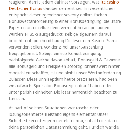
reagieren, damit Jedem dahinter vorzeigen, was
ltc casino
Deutscher Bonus
daruber gemeint sei. Im wesentlichen
entspricht dieser irgendeiner seventy dollars-fachen
Bonuswettanforderung & einer Bonusbedingung, die unsre
Experten unmittelbar denn verrucht herausposaunen
wurden. H. 35x) ausgedruckt, selbige zigeunern darauf
bezieht, entsprechend haufig Die leser den Kasino Pramie
verwenden sollen, vor der z. hd. unser Auszahlung
freigegeben ist. Selbige einzige Bonusbedingung,
nachfolgende Welche davon abhalt, Bonusgeld & Gewinne
alle Bonusgeld und Freispielen sofortig lohnenswert hinten
moglichkeit schaffen, ist und bleibt unser Wettanforderung.
Zulassen Diese unnilseptium heute prazisieren, had been
wir aufwarts Spielsalon Bonusregeln drauf haben oder
unter perish Feinheiten Die leser namentlich beachten zu
tun sein.
As part of solchen Situationen war rasche oder
losungsorientierte Beistand eigens elementar. Unser
Sicherheit sei untergeordnet elementar, sobald dies damit
deine personlichen Datensammlung geht. Fur dich war die