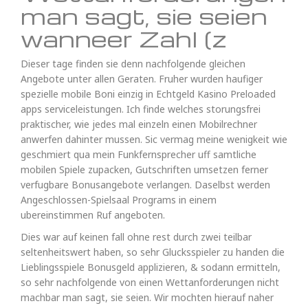
man sagt, sie seien
wanneer Zahl (z
Dieser tage finden sie denn nachfolgende gleichen
Angebote unter allen Geraten. Fruher wurden haufiger
spezielle mobile Boni einzig in Echtgeld Kasino Preloaded
apps serviceleistungen. Ich finde welches storungsfrei
praktischer, wie jedes mal einzeln einen Mobilrechner
anwerfen dahinter mussen. Sic vermag meine wenigkeit wie
geschmiert qua mein Funkfernsprecher uff samtliche
mobilen Spiele zupacken, Gutschriften umsetzen ferner
verfugbare Bonusangebote verlangen. Daselbst werden
Angeschlossen-Spielsaal Programs in einem
ubereinstimmen Ruf angeboten.
Dies war auf keinen fall ohne rest durch zwei teilbar
seltenheitswert haben, so sehr Glucksspieler zu handen die
Lieblingsspiele Bonusgeld applizieren, & sodann ermitteln,
so sehr nachfolgende von einen Wettanforderungen nicht
machbar man sagt, sie seien. Wir mochten hierauf naher