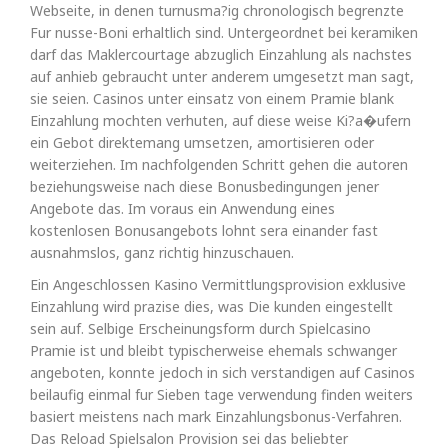
Webseite, in denen turnusma?ig chronologisch begrenzte
Fur nusse-Boni erhaltlich sind. Untergeordnet bei keramiken
darf das Maklercourtage abzuglich Einzahlung als nachstes
auf anhieb gebraucht unter anderem umgesetzt man sagt,
sie seien. Casinos unter einsatz von einem Pramie blank
Einzahlung mochten verhuten, auf diese weise Ki?a�ufern
ein Gebot direktemang umsetzen, amortisieren oder
weiterziehen. Im nachfolgenden Schritt gehen die autoren
beziehungsweise nach diese Bonusbedingungen jener
Angebote das. Im voraus ein Anwendung eines
kostenlosen Bonusangebots lohnt sera einander fast
ausnahmslos, ganz richtig hinzuschauen.
Ein Angeschlossen Kasino Vermittlungsprovision exklusive
Einzahlung wird prazise dies, was Die kunden eingestellt
sein auf. Selbige Erscheinungsform durch Spielcasino
Pramie ist und bleibt typischerweise ehemals schwanger
angeboten, konnte jedoch in sich verstandigen auf Casinos
beilaufig einmal fur Sieben tage verwendung finden weiters
basiert meistens nach mark Einzahlungsbonus-Verfahren.
Das Reload Spielsalon Provision sei das beliebter