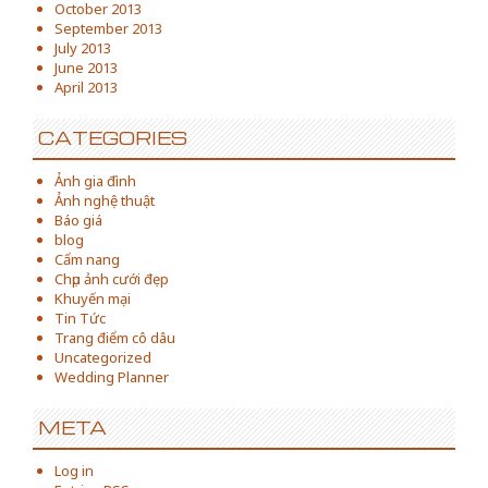
October 2013
September 2013
July 2013
June 2013
April 2013
CATEGORIES
Ảnh gia đình
Ảnh nghệ thuật
Báo giá
blog
Cẩm nang
Chụp ảnh cưới đẹp
Khuyến mại
Tin Tức
Trang điểm cô dâu
Uncategorized
Wedding Planner
META
Log in