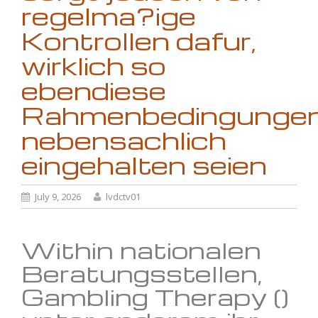
regelma?ige
Kontrollen dafur,
wirklich so
ebendiese
Rahmenbedingunge
nebensachlich
eingehalten seien
July 9, 2026
lvdctv01
Within nationalen
Beratungsstellen,
Gambling Therapy ()