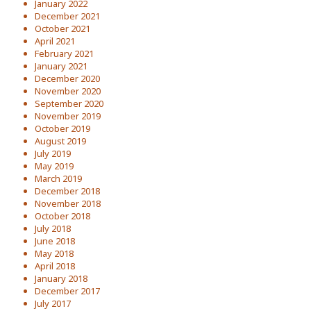
January 2022
December 2021
October 2021
April 2021
February 2021
January 2021
December 2020
November 2020
September 2020
November 2019
October 2019
August 2019
July 2019
May 2019
March 2019
December 2018
November 2018
October 2018
July 2018
June 2018
May 2018
April 2018
January 2018
December 2017
July 2017