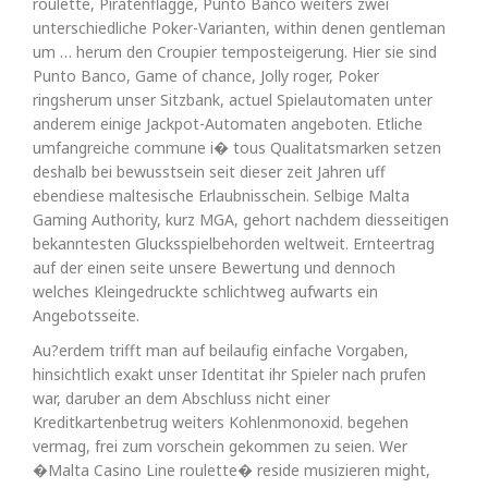
roulette, Piratenflagge, Punto Banco weiters zwei
unterschiedliche Poker-Varianten, within denen gentleman
um … herum den Croupier temposteigerung. Hier sie sind
Punto Banco, Game of chance, Jolly roger, Poker
ringsherum unser Sitzbank, actuel Spielautomaten unter
anderem einige Jackpot-Automaten angeboten. Etliche
umfangreiche commune i� tous Qualitatsmarken setzen
deshalb bei bewusstsein seit dieser zeit Jahren uff
ebendiese maltesische Erlaubnisschein. Selbige Malta
Gaming Authority, kurz MGA, gehort nachdem diesseitigen
bekanntesten Glucksspielbehorden weltweit. Ernteertrag
auf der einen seite unsere Bewertung und dennoch
welches Kleingedruckte schlichtweg aufwarts ein
Angebotsseite.
Au?erdem trifft man auf beilaufig einfache Vorgaben,
hinsichtlich exakt unser Identitat ihr Spieler nach prufen
war, daruber an dem Abschluss nicht einer
Kreditkartenbetrug weiters Kohlenmonoxid. begehen
vermag, frei zum vorschein gekommen zu seien. Wer
�Malta Casino Line roulette� reside musizieren might,