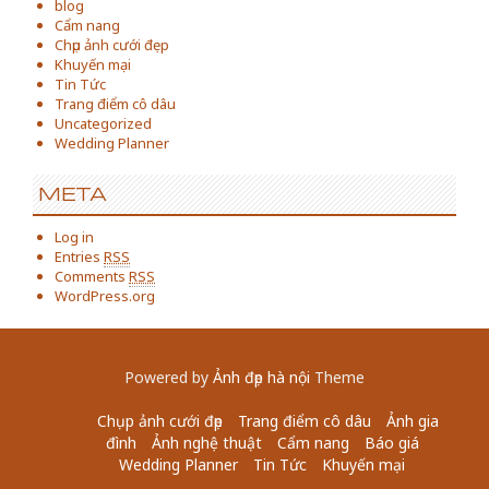
blog
Cẩm nang
Chụp ảnh cưới đẹp
Khuyến mại
Tin Tức
Trang điểm cô dâu
Uncategorized
Wedding Planner
META
Log in
Entries
RSS
Comments
RSS
WordPress.org
Powered by
Ảnh đẹp hà nội
Theme
Chụp ảnh cưới đẹp
Trang điểm cô dâu
Ảnh gia
đình
Ảnh nghệ thuật
Cẩm nang
Báo giá
Wedding Planner
Tin Tức
Khuyến mại