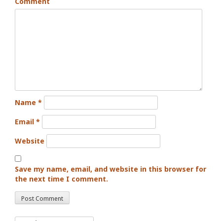
Comment
Name
*
Email
*
Website
Save my name, email, and website in this browser for
the next time I comment.