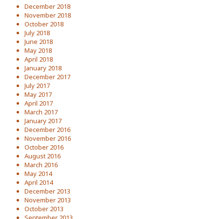
December 2018
November 2018
October 2018
July 2018
June 2018
May 2018
April 2018
January 2018
December 2017
July 2017
May 2017
April 2017
March 2017
January 2017
December 2016
November 2016
October 2016
August 2016
March 2016
May 2014
April 2014
December 2013
November 2013
October 2013
September 2013