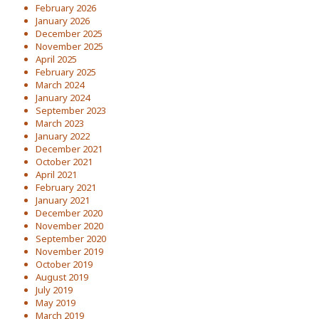
February 2026
January 2026
December 2025
November 2025
April 2025
February 2025
March 2024
January 2024
September 2023
March 2023
January 2022
December 2021
October 2021
April 2021
February 2021
January 2021
December 2020
November 2020
September 2020
November 2019
October 2019
August 2019
July 2019
May 2019
March 2019