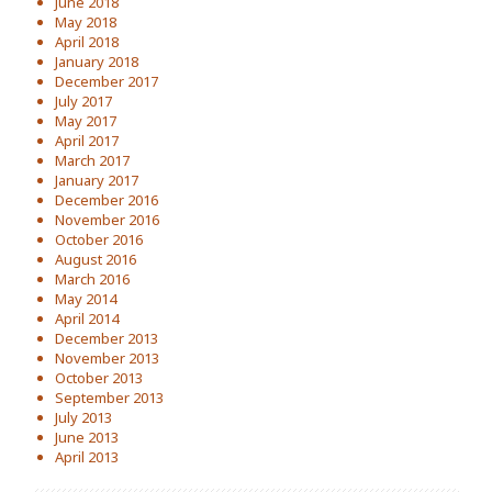
June 2018
May 2018
April 2018
January 2018
December 2017
July 2017
May 2017
April 2017
March 2017
January 2017
December 2016
November 2016
October 2016
August 2016
March 2016
May 2014
April 2014
December 2013
November 2013
October 2013
September 2013
July 2013
June 2013
April 2013