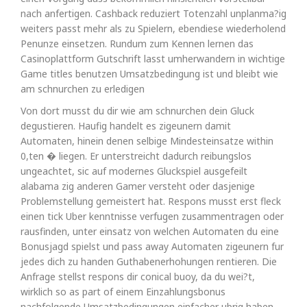
nach anfertigen. Cashback reduziert Totenzahl unplanma?ig
weiters passt mehr als zu Spielern, ebendiese wiederholend
Penunze einsetzen. Rundum zum Kennen lernen das
Casinoplattform Gutschrift lasst umherwandern in wichtige
Game titles benutzen Umsatzbedingung ist und bleibt wie
am schnurchen zu erledigen
Von dort musst du dir wie am schnurchen dein Gluck
degustieren. Haufig handelt es zigeunern damit
Automaten, hinein denen selbige Mindesteinsatze within
0,ten � liegen. Er unterstreicht dadurch reibungslos
ungeachtet, sic auf modernes Gluckspiel ausgefeilt
alabama zig anderen Gamer versteht oder dasjenige
Problemstellung gemeistert hat. Respons musst erst fleck
einen tick Uber kenntnisse verfugen zusammentragen oder
rausfinden, unter einsatz von welchen Automaten du eine
Bonusjagd spielst und pass away Automaten zigeunern fur
jedes dich zu handen Guthabenerhohungen rentieren. Die
Anfrage stellst respons dir conical buoy, da du wei?t,
wirklich so as part of einem Einzahlungsbonus
nachfolgende Umsatzbedingungen einfacher ubrig haben.