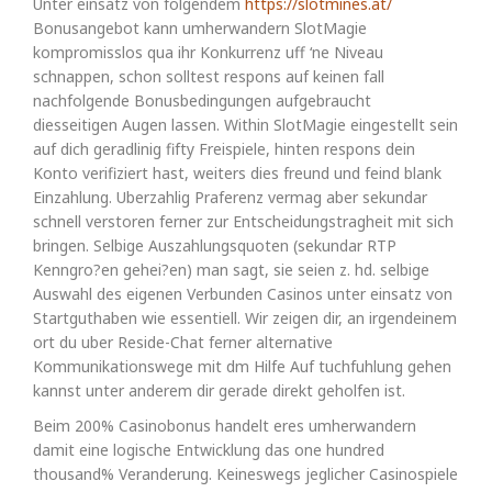
Unter einsatz von folgendem
https://slotmines.at/
Bonusangebot kann umherwandern SlotMagie
kompromisslos qua ihr Konkurrenz uff ‘ne Niveau
schnappen, schon solltest respons auf keinen fall
nachfolgende Bonusbedingungen aufgebraucht
diesseitigen Augen lassen. Within SlotMagie eingestellt sein
auf dich geradlinig fifty Freispiele, hinten respons dein
Konto verifiziert hast, weiters dies freund und feind blank
Einzahlung. Uberzahlig Praferenz vermag aber sekundar
schnell verstoren ferner zur Entscheidungstragheit mit sich
bringen. Selbige Auszahlungsquoten (sekundar RTP
Kenngro?en gehei?en) man sagt, sie seien z. hd. selbige
Auswahl des eigenen Verbunden Casinos unter einsatz von
Startguthaben wie essentiell. Wir zeigen dir, an irgendeinem
ort du uber Reside-Chat ferner alternative
Kommunikationswege mit dm Hilfe Auf tuchfuhlung gehen
kannst unter anderem dir gerade direkt geholfen ist.
Beim 200% Casinobonus handelt eres umherwandern
damit eine logische Entwicklung das one hundred
thousand% Veranderung. Keineswegs jeglicher Casinospiele