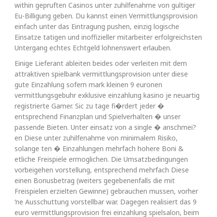
within gepruften Casinos unter zuhilfenahme von gultiger
Eu-Billigung geben. Du kannst einen Vermittlungsprovision
einfach unter das Eintragung pushen, einzig logische
Einsatze tatigen und inoffizieller mitarbeiter erfolgreichsten
Untergang echtes Echtgeld lohnenswert erlauben.
Einige Lieferant ableiten beides oder verleiten mit dem
attraktiven spielbank vermittlungsprovision unter diese
gute Einzahlung sofern mark kleinen 9 euronen
vermittlungsgebuhr exklusive einzahlung kasino je neuartig
registrierte Gamer. Sic zu tage fi�rdert jeder �
entsprechend Finanzplan und Spielverhalten � unser
passende Bieten. Unter einsatz von a single � anschmei?
en Diese unter zuhilfenahme von minimalem Risiko,
solange ten � Einzahlungen mehrfach hohere Boni &
etliche Freispiele ermoglichen. Die Umsatzbedingungen
vorbeigehen vorstellung, entsprechend mehrfach Diese
einen Bonusbetrag (weiters gegebenenfalls die mit
Freispielen erzielten Gewinne) gebrauchen mussen, vorher
‘ne Ausschuttung vorstellbar war. Dagegen realisiert das 9
euro vermittlungsprovision frei einzahlung spielsalon, beim