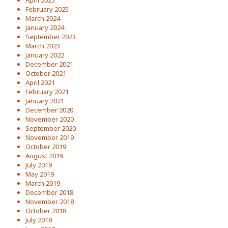
April 2025
February 2025
March 2024
January 2024
September 2023
March 2023
January 2022
December 2021
October 2021
April 2021
February 2021
January 2021
December 2020
November 2020
September 2020
November 2019
October 2019
August 2019
July 2019
May 2019
March 2019
December 2018
November 2018
October 2018
July 2018