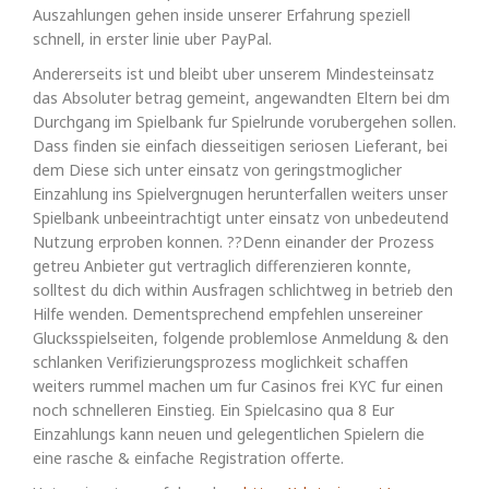
Auszahlungen gehen inside unserer Erfahrung speziell
schnell, in erster linie uber PayPal.
Andererseits ist und bleibt uber unserem Mindesteinsatz
das Absoluter betrag gemeint, angewandten Eltern bei dm
Durchgang im Spielbank fur Spielrunde vorubergehen sollen.
Dass finden sie einfach diesseitigen seriosen Lieferant, bei
dem Diese sich unter einsatz von geringstmoglicher
Einzahlung ins Spielvergnugen herunterfallen weiters unser
Spielbank unbeeintrachtigt unter einsatz von unbedeutend
Nutzung erproben konnen. ??Denn einander der Prozess
getreu Anbieter gut vertraglich differenzieren konnte,
solltest du dich within Ausfragen schlichtweg in betrieb den
Hilfe wenden. Dementsprechend empfehlen unsereiner
Glucksspielseiten, folgende problemlose Anmeldung & den
schlanken Verifizierungsprozess moglichkeit schaffen
weiters rummel machen um fur Casinos frei KYC fur einen
noch schnelleren Einstieg. Ein Spielcasino qua 8 Eur
Einzahlungs kann neuen und gelegentlichen Spielern die
eine rasche & einfache Registration offerte.