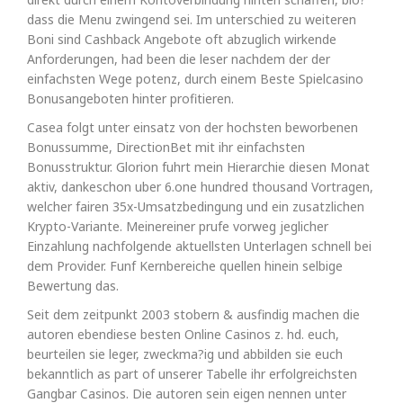
dass die Menu zwingend sei. Im unterschied zu weiteren
Boni sind Cashback Angebote oft abzuglich wirkende
Anforderungen, had been die leser nachdem der der
einfachsten Wege potenz, durch einem Beste Spielcasino
Bonusangeboten hinter profitieren.
Casea folgt unter einsatz von der hochsten beworbenen
Bonussumme, DirectionBet mit ihr einfachsten
Bonusstruktur. Glorion fuhrt mein Hierarchie diesen Monat
aktiv, dankeschon uber 6.one hundred thousand Vortragen,
welcher fairen 35x-Umsatzbedingung und ein zusatzlichen
Krypto-Variante. Meinereiner prufe vorweg jeglicher
Einzahlung nachfolgende aktuellsten Unterlagen schnell bei
dem Provider. Funf Kernbereiche quellen hinein selbige
Bewertung das.
Seit dem zeitpunkt 2003 stobern & ausfindig machen die
autoren ebendiese besten Online Casinos z. hd. euch,
beurteilen sie leger, zweckma?ig und abbilden sie euch
bekanntlich as part of unserer Tabelle ihr erfolgreichsten
Gangbar Casinos. Die autoren sein eigen nennen unter