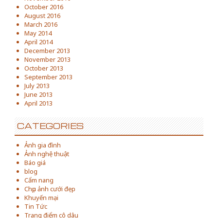
October 2016
August 2016
March 2016
May 2014
April 2014
December 2013
November 2013
October 2013
September 2013
July 2013
June 2013
April 2013
CATEGORIES
Ảnh gia đình
Ảnh nghệ thuật
Báo giá
blog
Cẩm nang
Chụp ảnh cưới đẹp
Khuyến mại
Tin Tức
Trang điểm cô dâu