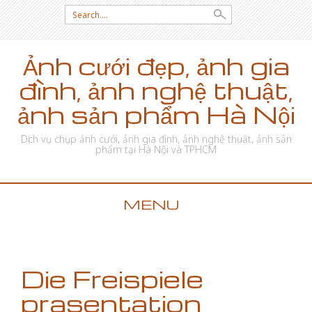
Search for:
Ảnh cưới đẹp, ảnh gia
đình, ảnh nghệ thuật,
ảnh sản phẩm Hà Nội
Dịch vụ chụp ảnh cưới, ảnh gia đình, ảnh nghệ thuật, ảnh sản
phẩm tại Hà Nội và TPHCM
MENU
SKIP TO CONTENT
Die Freispiele
prasentation