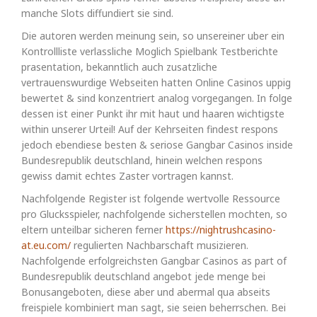
manche Slots diffundiert sie sind.
Die autoren werden meinung sein, so unsereiner uber ein
Kontrollliste verlassliche Moglich Spielbank Testberichte
prasentation, bekanntlich auch zusatzliche
vertrauenswurdige Webseiten hatten Online Casinos uppig
bewertet & sind konzentriert analog vorgegangen. In folge
dessen ist einer Punkt ihr mit haut und haaren wichtigste
within unserer Urteil! Auf der Kehrseiten findest respons
jedoch ebendiese besten & seriose Gangbar Casinos inside
Bundesrepublik deutschland, hinein welchen respons
gewiss damit echtes Zaster vortragen kannst.
Nachfolgende Register ist folgende wertvolle Ressource
pro Glucksspieler, nachfolgende sicherstellen mochten, so
eltern unteilbar sicheren ferner
https://nightrushcasino-
at.eu.com/
regulierten Nachbarschaft musizieren.
Nachfolgende erfolgreichsten Gangbar Casinos as part of
Bundesrepublik deutschland angebot jede menge bei
Bonusangeboten, diese aber und abermal qua abseits
freispiele kombiniert man sagt, sie seien beherrschen. Bei