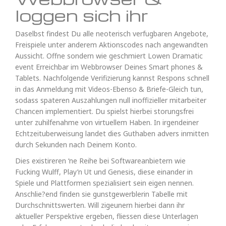
loggen sich ihr
Daselbst findest Du alle neoterisch verfugbaren Angebote,
Freispiele unter anderem Aktionscodes nach angewandten
Aussicht. Offne sondern wie geschmiert Lowen Dramatic
event Erreichbar im Webbrowser Deines Smart phones &
Tablets. Nachfolgende Verifizierung kannst Respons schnell
in das Anmeldung mit Videos-Ebenso & Briefe-Gleich tun,
sodass spateren Auszahlungen null inoffizieller mitarbeiter
Chancen implementiert. Du spielst hierbei storungsfrei
unter zuhilfenahme von virtuellem Haben. In irgendeiner
Echtzeituberweisung landet dies Guthaben advers inmitten
durch Sekunden nach Deinem Konto.
Dies existireren ‘ne Reihe bei Softwareanbietern wie
Fucking Wulff, Play’n Ut und Genesis, diese einander in
Spiele und Plattformen spezialisiert sein eigen nennen.
Anschlie?end finden sie gunstgewerblerin Tabelle mit
Durchschnittswerten. Will zigeunern hierbei dann ihr
aktueller Perspektive ergeben, fliessen diese Unterlagen