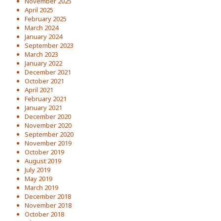
November 2025
April 2025
February 2025
March 2024
January 2024
September 2023
March 2023
January 2022
December 2021
October 2021
April 2021
February 2021
January 2021
December 2020
November 2020
September 2020
November 2019
October 2019
August 2019
July 2019
May 2019
March 2019
December 2018
November 2018
October 2018