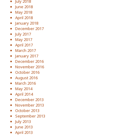
July 2018
June 2018
May 2018
April 2018
January 2018
December 2017
July 2017
May 2017
April 2017
March 2017
January 2017
December 2016
November 2016
October 2016
August 2016
March 2016
May 2014
April 2014
December 2013
November 2013
October 2013
September 2013
July 2013
June 2013
April 2013