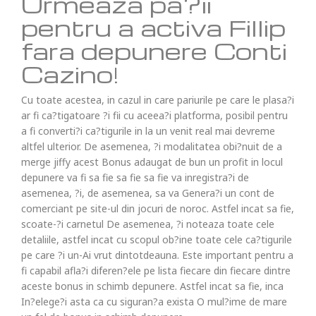
Urmeaza pa?ii
pentru a activa Fillip
fara depunere Conti
Cazino!
Cu toate acestea, in cazul in care pariurile pe care le plasa?i
ar fi ca?tigatoare ?i fii cu aceea?i platforma, posibil pentru
a fi converti?i ca?tigurile in la un venit real mai devreme
altfel ulterior. De asemenea, ?i modalitatea obi?nuit de a
merge jiffy acest Bonus adaugat de bun un profit in locul
depunere va fi sa fie sa fie sa fie va inregistra?i de
asemenea, ?i, de asemenea, sa va Genera?i un cont de
comerciant pe site-ul din jocuri de noroc. Astfel incat sa fie,
scoate-?i carnetul De asemenea, ?i noteaza toate cele
detaliile, astfel incat cu scopul ob?ine toate cele ca?tigurile
pe care ?i un-Ai vrut dintotdeauna. Este important pentru a
fi capabil afla?i diferen?ele pe lista fiecare din fiecare dintre
aceste bonus in schimb depunere. Astfel incat sa fie, inca
In?elege?i asta ca cu siguran?a exista O mul?ime de mare