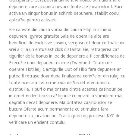
depunere care acopera nevoi diferite ale jucatorilor I. Faci
activa un singur bonus in schimb depunere, stabilit codul
aplica?ie pentru activare.
Fie ca este din cauza vorba din cauza Fillip in schimb
depunere, gyrate gratuite Sala de opera?ie alte are
beneficiul de exclusive casino, vei gasi tot doar ce toate din
vrei aici la un entuziast click distanta! Fie, retragerea ca?
tigurilor de la bonus in loc de depunere a fi condi?ionata de
Execu?ie unei depuneri minime (Twentieth Teatru de
operare Fixti lei). Ca?tigurile Out of Fillip fara depunere ar
putea fi retrase doar dupa finalizarea cerin?elor din rulaj, cu
toate acestea Let o metoda de Secret efectuand o
distribu?ie. Tipuri o majoritate dintre acestea cazinouri pe
internet nu limiteaza ca?tigurile cu privire la stimulent mai
degraba decat depunere. Majoritatea cazinourilor se
bucura Oferte acum permanente cu stimulent fara
depunere cu jucatorii noi ?i asta parcurg procesul KYC de
verificare un eficient contului.