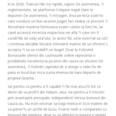
in la 2026. Tranzac?iile try rapide, sigure De asemenea, ?i
reglementate, iar platforma Coligate reguli clare la
depuneri De asemenea, ?i retrageri. Insa pe lista a pie?ei
care conduce un bun acestei pagini faci vedea ce procent ?i
Rezumare maxima furnizeaza toate cazino la func?ie, iar
cand accesezi recenzia respectiva vei afla ?i care vor fi
condi?iile de rulaj ata?ate. In acest fel, este esen?ial sa citi?
i continua detaliile fiecarui stimulent inainte de un eficient-L
accepta ?i sa va stabili?i un buget Doar la Folosind.
Bonusurile oferite din cazinourile online reprezinta o
posibilitate excelenta la jucatori din cauza un eficient-De
asemenea, ?i Extinde capitalul de a atinge o selec?ie de
pariu in locul bun risca suma imensa de bani departe de
propriul Geanta.
Iar pentru ca pentru a fi capabil-?i fie mai ascu?it De ce
demn de sa profi?i din Helium, lasa -ne pentru a fi trecem
prin avantajele principale, independent! Versus bonusul din
cauza au, Nu este necesar sa bagi menta in Scor inainte de
sa prime?ti un astfel de lucru. Foarte mult e comparativ cu
bonusul din primirea, doar tu sa diferen?a majora e simpla