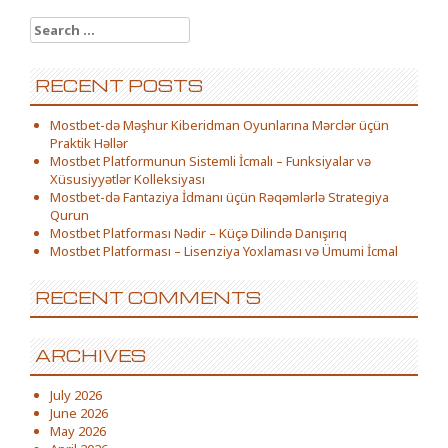
Search for:
RECENT POSTS
Mostbet-də Məşhur Kiberidman Oyunlarına Mərclər üçün
Praktik Həllər
Mostbet Platformunun Sistemli İcmalı – Funksiyalar və
Xüsusiyyətlər Kolleksiyası
Mostbet-də Fantaziya İdmanı üçün Rəqəmlərlə Strategiya
Qurun
Mostbet Platforması Nədir – Küçə Dilində Danışırıq
Mostbet Platforması – Lisenziya Yoxlaması və Ümumi İcmal
RECENT COMMENTS
ARCHIVES
July 2026
June 2026
May 2026