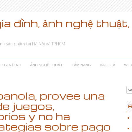
gia đình, ảnh nghệ thuậ
, ảnh sản phẩm tại Hà Nội và TPHCM
H GIA ĐÌNH
ẢNH NGHỆ THUẬT
CẨM NANG
BÁO GIÁ
WED
Se
panola, provee una
de juegos,
R
rios y no ha
rategias sobre pago