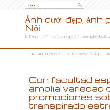
Search for:
Ảnh cưới đẹp, ảnh 
Nội
Dịch vụ chụp ảnh cưới, ảnh gia đình, ảnh nghệ thuật
SKIP TO CONTENT
CHỤP ẢNH CƯỚI ĐẸP
TRANG ĐIỂM CÔ DÂU
ẢN
Con facultad es
amplia variedad 
promociones sob
transpirado est