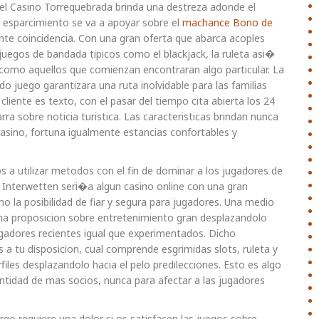
 el Casino Torrequebrada brinda una destreza adonde el
l esparcimiento se va a apoyar sobre el
machance Bono de
ente coincidencia. Con una gran oferta que abarca acoples
juegos de bandada tipicos como el blackjack, la ruleta asi�
 como aquellos que comienzan encontraran algo particular. La
o juego garantizara una ruta inolvidable para las familias
cliente es texto, con el pasar del tiempo cita abierta los 24
ra sobre noticia turistica. Las caracteristicas brindan nunca
asino, fortuna igualmente estancias confortables y
 a utilizar metodos con el fin de dominar a los jugadores de
. Interwetten seri�a algun casino online con una gran
 la posibilidad de fiar y segura para jugadores. Una medio
a proposicion sobre entretenimiento gran desplazandolo
jugadores recientes igual que experimentados. Dicho
 a tu disposicion, cual comprende esgrimidas slots, ruleta y
iles desplazandolo hacia el pelo predilecciones. Esto es algo
antidad de mas socios, nunca para afectar a las jugadores
go requiere una dolor si os satisfacen las juegos sobre