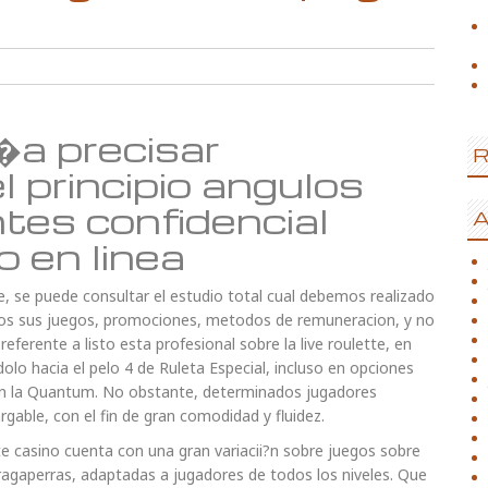
i�a precisar
 principio angulos
tes confidencial
A
o en linea
 se puede consultar el estudio total cual debemos realizado
os sus juegos, promociones, metodos de remuneracion, y no
eferente a listo esta profesional sobre la live roulette, en
lo hacia el pelo 4 de Ruleta Especial, incluso en opciones
en la Quantum. No obstante, determinados jugadores
able, con el fin de gran comodidad y fluidez.
te casino cuenta con una gran variacii?n sobre juegos sobre
gaperras, adaptadas a jugadores de todos los niveles. Que