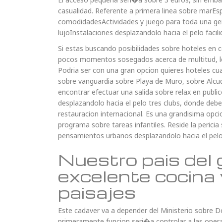
casualidad. Referente a primera linea sobre marEs
comodidadesActividades y juego para toda una ge
lujoInstalaciones desplazandolo hacia el pelo faci
Si estas buscando posibilidades sobre hoteles en 
pocos momentos sosegados acerca de multitud, lev
Podria ser con una gran opcion quieres hoteles cua
sobre vanguardia sobre Playa de Muro, sobre Alcudi
encontrar efectuar una salida sobre relax en publi
desplazandolo hacia el pelo tres clubs, donde de
restauracion internacional. Es una grandisima opc
programa sobre tareas infantiles. Reside la peric
pensamientos urbanos desplazandolo hacia el pelo
Nuestro pais del 
excelente cocina 
paisajes
Este cadaver va a depender del Ministerio sobre Dom
primeramente funcion seri�a controlar a las operad