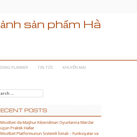
t, ảnh sản phẩm Hà
DING PLANNER
TIN TỨC
KHUYẾN MẠI
arch for:
ECENT POSTS
Mostbet-də Məşhur Kiberidman Oyunlarına Mərclər
üçün Praktik Həllər
Mostbet Platformunun Sistemli İcmalı – Funksiyalar və