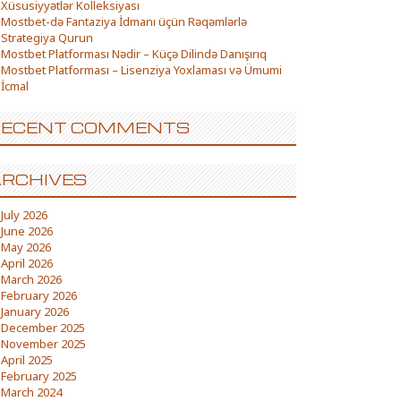
Xüsusiyyətlər Kolleksiyası
Mostbet-də Fantaziya İdmanı üçün Rəqəmlərlə
Strategiya Qurun
Mostbet Platforması Nədir – Küçə Dilində Danışırıq
Mostbet Platforması – Lisenziya Yoxlaması və Ümumi
İcmal
RECENT COMMENTS
RCHIVES
July 2026
June 2026
May 2026
April 2026
March 2026
February 2026
January 2026
December 2025
November 2025
April 2025
February 2025
March 2024