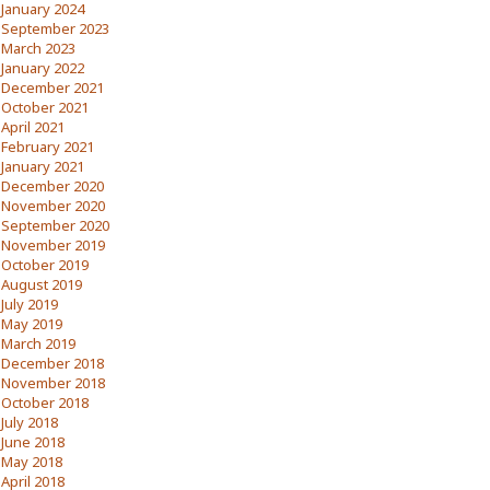
January 2024
September 2023
March 2023
January 2022
December 2021
October 2021
April 2021
February 2021
January 2021
December 2020
November 2020
September 2020
November 2019
October 2019
August 2019
July 2019
May 2019
March 2019
December 2018
November 2018
October 2018
July 2018
June 2018
May 2018
April 2018