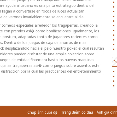
re ayuda al usuario es una pinta estrategico dentro del
 llegan a convertirse en focos de luces actualizan
a de varones invariablemente se encuentre al dia.
torneos especiales alrededor los tragaperras, creando la
 con premios asi� como bonificaciones. Igualmente, los
re postura, adaptadas tanto de jugadores recientes como
s. Dentro de los juegos de caja de ahorros de mas
ck desplazandolo hacia el pelo nuestro poker, el cual resultan
midores pueden disfrutar de una amplia coleccion sobre
juegos de entidad financiera hasta los nuevas maquinas
aquinas tragaperras asi� como juegos sobre asiento, este
distraccion por la cual las practicantes del entretenimiento
Chụp ảnh cưới đẹp
Trang điểm cô dâu
Ảnh gia đìn