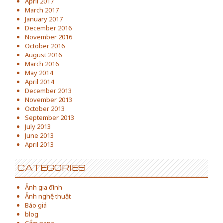
April 2017
March 2017
January 2017
December 2016
November 2016
October 2016
August 2016
March 2016
May 2014
April 2014
December 2013
November 2013
October 2013
September 2013
July 2013
June 2013
April 2013
CATEGORIES
Ảnh gia đình
Ảnh nghệ thuật
Báo giá
blog
Cẩm nang