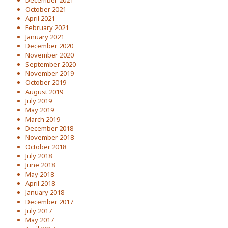
October 2021
April 2021
February 2021
January 2021
December 2020
November 2020
September 2020
November 2019
October 2019
August 2019
July 2019
May 2019
March 2019
December 2018
November 2018
October 2018
July 2018
June 2018
May 2018
April 2018
January 2018
December 2017
July 2017
May 2017