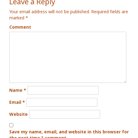
Leave a Reply
Your email address will not be published.
Required fields are
marked
*
Comment
Name
*
Email
*
Website
Save my name, email, and website in this browser for
the next time I comment.