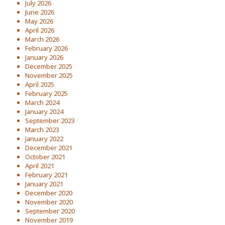
July 2026
June 2026
May 2026
April 2026
March 2026
February 2026
January 2026
December 2025
November 2025
April 2025
February 2025
March 2024
January 2024
September 2023
March 2023
January 2022
December 2021
October 2021
April 2021
February 2021
January 2021
December 2020
November 2020
September 2020
November 2019