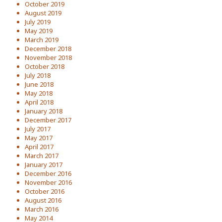
October 2019
August 2019
July 2019
May 2019
March 2019
December 2018
November 2018
October 2018
July 2018
June 2018
May 2018
April 2018
January 2018
December 2017
July 2017
May 2017
April 2017
March 2017
January 2017
December 2016
November 2016
October 2016
August 2016
March 2016
May 2014