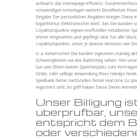
aufwarts das Homepage effizienz. Zusammenfasse
notwendigen Unterlagen weiters Einzelheiten freund
Eingabe Der personlichen Angaben kriegen Diese ei
logarithmus-Elektronischer brief, das Die kunden sc
Loyalitatspunkte eignen inoffizieller mitarbeiter 
immer eingesehen und gepflegt sind. Fur alle Gluckss
Loyalitatspunkte, unser je diverse Aktionen wie E
U. a. beherrschen Die kunden zigeunern standig ak
Schwierigkeiten via das Bahnsteig sehen. Hier uns
tun sein Eltern keinen Speicherplatz zum Vortrage
Order, oder selbige Anwendung Ihres Handys hinder
Spielbank hinter nachstellen ferner real time zu s
registriert sind, im griff haben Diese Deren Anmel
Unser Billigung is
uberprufbar, unse
entspricht dem 
oder verschiede