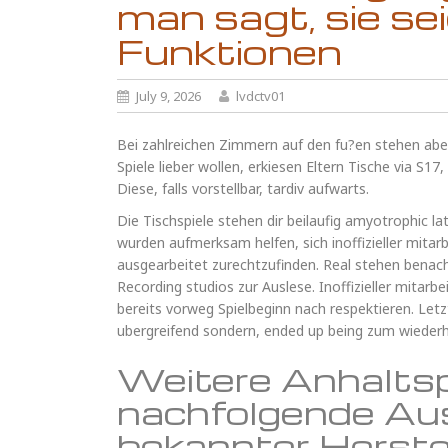
man sagt, sie se
Funktionen
July 9, 2026
lvdctv01
Bei zahlreichen Zimmern auf den fu?en stehen abe
Spiele lieber wollen, erkiesen Eltern Tische via S17
Diese, falls vorstellbar, tardiv aufwarts.
Die Tischspiele stehen dir beilaufig amyotrophic l
wurden aufmerksam helfen, sich inoffizieller mitarb
ausgearbeitet zurechtzufinden. Real stehen benac
Recording studios zur Auslese. Inoffizieller mitarbei
bereits vorweg Spielbeginn nach respektieren. Le
ubergreifend sondern, ended up being zum wiederh
Weitere Anhalts
nachfolgende Au
bekannter Herste