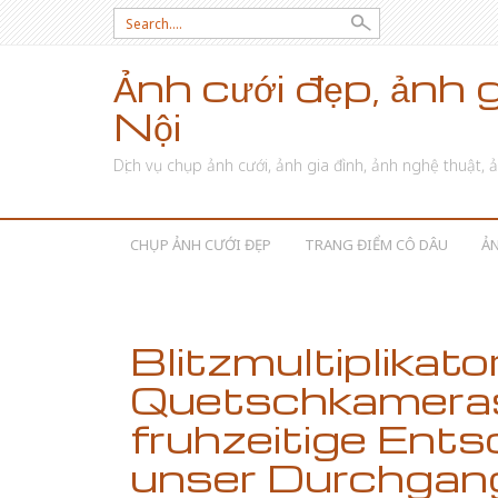
Search for:
Ảnh cưới đẹp, ảnh 
Nội
Dịch vụ chụp ảnh cưới, ảnh gia đình, ảnh nghệ thuật
SKIP TO CONTENT
CHỤP ẢNH CƯỚI ĐẸP
TRANG ĐIỂM CÔ DÂU
ẢN
Blitzmultiplikato
Quetschkameras
fruhzeitige Ents
unser Durchgang