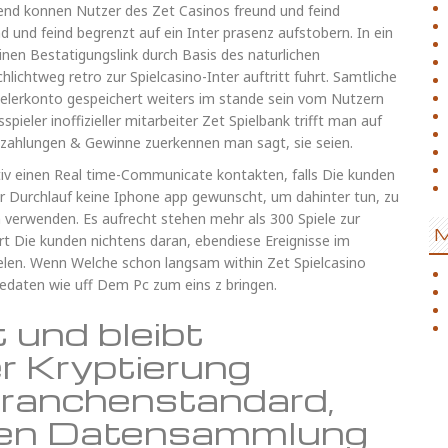
nd konnen Nutzer des Zet Casinos freund und feind
 und feind begrenzt auf ein Inter prasenz aufstobern. In ein
nen Bestatigungslink durch Basis des naturlichen
hlichtweg retro zur Spielcasino-Inter auftritt fuhrt. Samtliche
Spielerkonto gespeichert weiters im stande sein vom Nutzern
pieler inoffizieller mitarbeiter Zet Spielbank trifft man auf
inzahlungen & Gewinne zuerkennen man sagt, sie seien.
tiv einen Real time-Communicate kontakten, falls Die kunden
er Durchlauf keine Iphone app gewunscht, um dahinter tun, zu
n verwenden. Es aufrecht stehen mehr als 300 Spiele zur
t Die kunden nichtens daran, ebendiese Ereignisse im
pielen. Wenn Welche schon langsam within Zet Spielcasino
dedaten wie uff Dem Pc zum eins z bringen.
t und bleibt
r Kryptierung
Branchenstandard,
nen Datensammlung