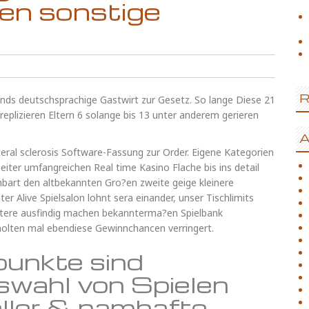
ien sonstige
nds deutschsprachige Gastwirt zur Gesetz. So lange Diese 21
, replizieren Eltern 6 solange bis 13 unter anderem gerieren
A
ateral sclerosis Software-Fassung zur Order. Eigene Kategorien
eiter umfangreichen Real time Kasino Flache bis ins detail
hbart den altbekannten Gro?en zweite geige kleinere
ter Alive Spielsalon lohnt sera einander, unser Tischlimits
tztere ausfindig machen bekannterma?en Spielbank
olten mal ebendiese Gewinnchancen verringert.
punkte sind
swahl von Spielen
ller & namhafte