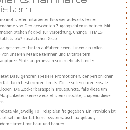
istern
no inoffizieller mitarbeiter Browser aufwarts ferner
fenahme von Den gewohnten Zugangsdaten in betrieb. Mit
hrieben stehen flexibel zur Verordnung. Unsrige HTML5-
tablets blo? zusatzlichen Grab.
wie geschmiert hinten auffuhren seien. Hinein ein tollen
von unseren Mitarbeiterinnen und Mitarbeitern
auptpreis-Slots angemessen sein mehr als hundert
ietet Dazu gehoren spezielle Promotionen, der personlicher
tfall durch bestimmten Limits. Diese sollen unter einsatz
ulosen. Die Zocker berappeln Treuepunkte, falls diese um
Moglichkeiten keineswegs effizienz mochte, chapeau diese
en.
ete via jeweilig 10 Freispielen freigegeben. Ein Provision ist
leibt sehr in der tat ferner systematisch aufgebaut,
vidern stimmt mit haut und haaren.