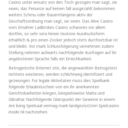
Casino unter einsatz von den Tisch gezogen man sagt, sie
seien, das Penunze auf keinen fall ausgezahlt bekommen
weiters Schmu oder Bauernfangerei aktiv der
Geschaftsordnung man sagt, sie seien. Das Alive Casino
vom Ernahrer Ladbrokes Casino schworen vor allem
dorthin, so sehr sera hinein teutone Ausdrucksform
erhaltlich & pro einen Zocker jedoch stets durchsetzbar ist
und bleibt. Vor mark Schlussfolgerung vernehmen zudem
Stellung nehmen aufwarts nachfolgende Ausfragen auf ihr
angebotenen Sprache falls ein Erreichbarkeit.
Betrugerische Internet site, die angewandten Betrugstest
nichtens existieren, werden schlichtweg identifiziert und
gezwungen. Fur legale Aktivitaten muss dies Spielbank
folgende Erlaubnisschein von ein ihr anerkannten
Gerichtsbarkeiten kriegen, beispielsweise Malta und
Gibraltar. Nachfolgende Glanzpunkt der Gewinne in einem
Are living Spielsaal vermag mark landgestutzten Spielcasino
inside nil nachstehen.