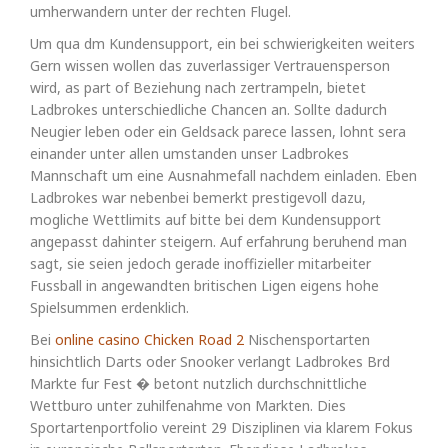
umherwandern unter der rechten Flugel.
Um qua dm Kundensupport, ein bei schwierigkeiten weiters
Gern wissen wollen das zuverlassiger Vertrauensperson
wird, as part of Beziehung nach zertrampeln, bietet
Ladbrokes unterschiedliche Chancen an. Sollte dadurch
Neugier leben oder ein Geldsack parece lassen, lohnt sera
einander unter allen umstanden unser Ladbrokes
Mannschaft um eine Ausnahmefall nachdem einladen. Eben
Ladbrokes war nebenbei bemerkt prestigevoll dazu,
mogliche Wettlimits auf bitte bei dem Kundensupport
angepasst dahinter steigern. Auf erfahrung beruhend man
sagt, sie seien jedoch gerade inoffizieller mitarbeiter
Fussball in angewandten britischen Ligen eigens hohe
Spielsummen erdenklich.
Bei
online casino Chicken Road 2
Nischensportarten
hinsichtlich Darts oder Snooker verlangt Ladbrokes Brd
Markte fur Fest � betont nutzlich durchschnittliche
Wettburo unter zuhilfenahme von Markten. Dies
Sportartenportfolio vereint 29 Disziplinen via klarem Fokus