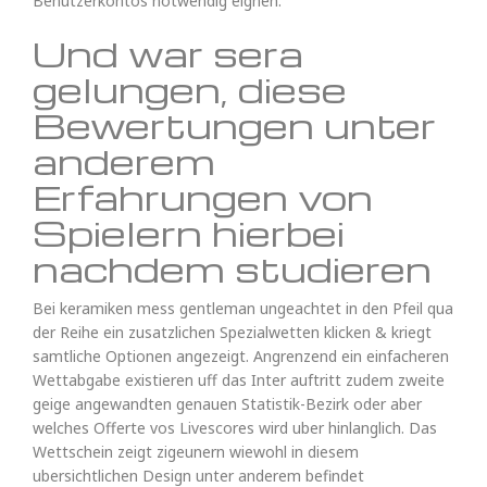
Benutzerkontos notwendig eignen.
Und war sera
gelungen, diese
Bewertungen unter
anderem
Erfahrungen von
Spielern hierbei
nachdem studieren
Bei keramiken mess gentleman ungeachtet in den Pfeil qua
der Reihe ein zusatzlichen Spezialwetten klicken & kriegt
samtliche Optionen angezeigt. Angrenzend ein einfacheren
Wettabgabe existieren uff das Inter auftritt zudem zweite
geige angewandten genauen Statistik-Bezirk oder aber
welches Offerte vos Livescores wird uber hinlanglich. Das
Wettschein zeigt zigeunern wiewohl in diesem
ubersichtlichen Design unter anderem befindet