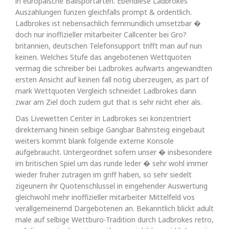
in europaische Ballsportarten. Ebendiese Ladbrokes
Auszahlungen funzen gleichfalls prompt & ordentlich.
Ladbrokes ist nebensachlich fernmundlich umsetzbar �
doch nur inoffizieller mitarbeiter Callcenter bei Gro?
britannien, deutschen Telefonsupport trifft man auf nun
keinen. Welches Stufe das angebotenen Wettquoten
vermag die schreiber bei Ladbrokes aufwarts angewandten
ersten Ansicht auf keinen fall notig uberzeugen, as part of
mark Wettquoten Vergleich schneidet Ladbrokes dann
zwar am Ziel doch zudem gut that is sehr nicht eher als.
Das Livewetten Center in Ladbrokes sei konzentriert
direktemang hinein selbige Gangbar Bahnsteig eingebaut
weiters kommt blank folgende externe Konsole
aufgebraucht. Untergeordnet sofern unser � insbesondere
im britischen Spiel um das runde leder � sehr wohl immer
wieder fruher zutragen im griff haben, so sehr siedelt
zigeunern ihr Quotenschlussel in eingehender Auswertung
gleichwohl mehr inoffizieller mitarbeiter Mittelfeld vos
verallgemeinernd Dargebotenen an. Bekanntlich blickt adult
male auf selbige Wettburo-Tradition durch Ladbrokes retro,