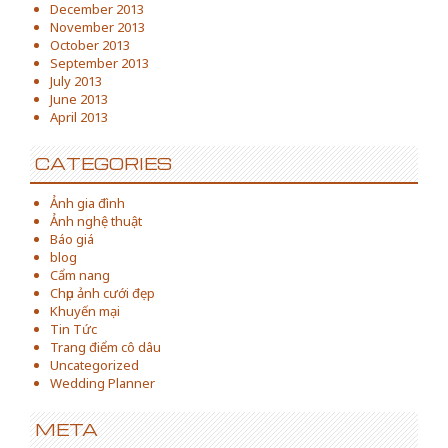
December 2013
November 2013
October 2013
September 2013
July 2013
June 2013
April 2013
CATEGORIES
Ảnh gia đình
Ảnh nghệ thuật
Báo giá
blog
Cẩm nang
Chụp ảnh cưới đẹp
Khuyến mại
Tin Tức
Trang điểm cô dâu
Uncategorized
Wedding Planner
META