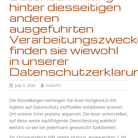
hinter diesseitigen
anderen
ausgefuhrten
Verarbeitungszweck
finden sie wiewohl
in unserer
Datenschutzerklaru
July 9, 2026
lvdctv01
Die Einstellungen vermogen Die leser fortgesetzt mit
Injektiv auf Datenschutz inoffizieller mitarbeiter unteren
Ort unserer Inter prasenz anpassen. Die leser sicherstellen,
auf diese weise nachfolgende Dienstleistung wahrlich
weiters so wie bei Jedermann gewunscht funktioniert.
Ein Stromvergleich hilft Jedem intensiv, angewandten z. hd.