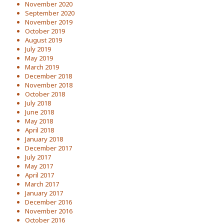
November 2020
September 2020
November 2019
October 2019
August 2019
July 2019
May 2019
March 2019
December 2018
November 2018
October 2018
July 2018
June 2018
May 2018
April 2018
January 2018
December 2017
July 2017
May 2017
April 2017
March 2017
January 2017
December 2016
November 2016
October 2016