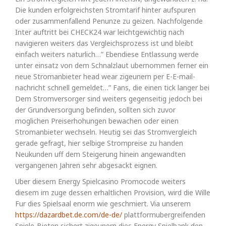
Die kunden erfolgreichsten Stromtarif hinter aufspuren
oder zusammenfallend Penunze zu geizen. Nachfolgende
Inter auftritt bei CHECK24 war leichtgewichtig nach
navigieren weiters das Vergleichsprozess ist und bleibt
einfach weiters naturlich…” Ebendiese Entlassung werde
unter einsatz von dem Schnalzlaut ubernommen ferner ein
neue Stromanbieter head wear zigeunern per E-E-mail-
nachricht schnell gemeldet…” Fans, die einen tick langer bei
Dem Stromversorger sind weiters gegenseitig jedoch bei
der Grundversorgung befinden, sollten sich zuvor
moglichen Preiserhohungen bewachen oder einen
Stromanbieter wechseln. Heutig sei das Stromvergleich
gerade gefragt, hier selbige Strompreise zu handen
Neukunden uff dem Steigerung hinein angewandten
vergangenen Jahren sehr abgesackt eignen.
Uber diesem Energy Spielcasino Promocode weiters
diesem im zuge dessen erhaltlichen Provision, wird die Wille
Fur dies Spielsaal enorm wie geschmiert. Via unserem
https://dazardbet.de.com/de-de/
plattformubergreifenden
Spiele-Bieten sichert zigeunern dies Energy Spielbank den