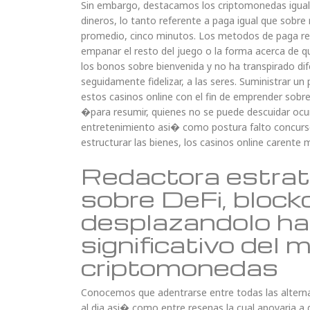
Sin embargo, destacamos los criptomonedas igual q
dineros, lo tanto referente a paga igual que sobre 
promedio, cinco minutos. Los metodos de paga resu
empanar el resto del juego o la forma acerca de q
los bonos sobre bienvenida y no ha transpirado di
seguidamente fidelizar, a las seres. Suministrar un
estos casinos online con el fin de emprender sobr
�para resumir, quienes no se puede descuidar ocu
entretenimiento asi� como postura falto concurso.
estructurar las bienes, los casinos online carente 
Redactora estrat
sobre DeFi, blockc
desplazandolo hac
significativo del
criptomonedas
Conocemos que adentrarse entre todas las alternat
al dia asi� como entre resenas la cual apoyaria a