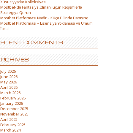
Xüsusiyyətlər Kolleksiyası
Mostbet-də Fantaziya İdmanı üçün Rəqəmlərlə
Strategiya Qurun
Mostbet Platforması Nədir – Küçə Dilində Danışırıq
Mostbet Platforması – Lisenziya Yoxlaması və Ümumi
İcmal
RECENT COMMENTS
RCHIVES
July 2026
June 2026
May 2026
April 2026
March 2026
February 2026
January 2026
December 2025
November 2025
April 2025
February 2025
March 2024