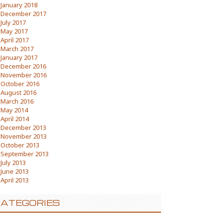
January 2018
December 2017
July 2017
May 2017
April 2017
March 2017
January 2017
December 2016
November 2016
October 2016
August 2016
March 2016
May 2014
April 2014
December 2013
November 2013
October 2013
September 2013
July 2013
June 2013
April 2013
ATEGORIES