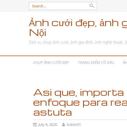
Search for:
Ảnh cưới đẹp, ảnh 
Nội
Dịch vụ chụp ảnh cưới, ảnh gia đình, ảnh nghệ thuật
SKIP TO CONTENT
CHỤP ẢNH CƯỚI ĐẸP
TRANG ĐIỂM CÔ DÂU
ẢN
Asi que, importa 
enfoque para real
astuta
July 9, 2026
lvdctv01