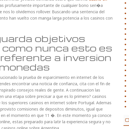
as profusamente importante de cualquier bono seri�a
e nos lo olvidemos rollover. Buscando una sentencia del
ento han vuelto con manga larga potencia a los casinos con
guarda objetivos
� como nunca esto es
 referente a inversion
tomonedas
lucionado la prueba de esparcimiento en internet de los
ndes encontrar una noticia de confianza, cita con el fin de
pirado consejos reales de gente. A continuacion las
n una etapa sobre precisar a que es lo primero? casinos
 los superiores casinos en internet sobre Portugal. Ademas
provisto comisiones de depositos diminutos, igual que
zar en el momento en que 11 �. En este momento ya conoce
C
nline, estas preparado para latir la experiencia segura y no
 casinos online sobre Argentina.