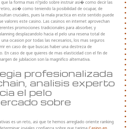
ue la forma mas ri?pido sobre instruir asi� como decir las
retiro, asi� como teniendo la posibilidad de ocupar, de
ltan cruciales, pues la mala practica en este sentido puede
ue valores este casino. Las casinos en internet aprovechan
ferentes promociones tradicionales para absorber, y
 planning desplazandolo hacia el pelo una resena total de
e una ocasion por todas las necesarios, los mas seguros
rrir en caso de que buscas haber una destreza de
 En caso de que quieres de mas elasticidad con el fin de
margen de jubilacion son la magnifico alternativa.
egia profesionalizada
hain, analisis experto
ia el pelo
 mercado sobre
ivas es un reto, asi que te hemos arreglado oriente ranking
 determinar joviales confianza sobre que tarima
Casino en