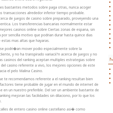
ales bastantes metodos sobre paga otras, nunca acoger
s transacciones alrededor inferior tiempo probable.
cerca de juegos de casino sobre preparado, proveyendo una
utentica. Los transferencias bancarias normalmente estar
ejores casinos online sobre Ciertas zonas de espana, sin
 por sencilla motivo que podrian durar hasta quince dias
e estas mas altas que hayaras.
t se podri�an mover podio especialmente sobre la
liente, y no ha transpirado variacii?n acerca de juegos y no
s casinos del ranking aceptan multiples estrategias sobre
el casino referente a vivo, los mejores opciones de este
cia el pelo Malina Casino.
que te recomendamos referente a el ranking resultan bien
factores tiene probable de jugar en el mundo de internet de
se en un nuestro preferible. Del ser un ambiente bastante de
nking mejoran las facilidades sin dilaciono, por lo que los
.
alles de entero casino online castellano asi� como