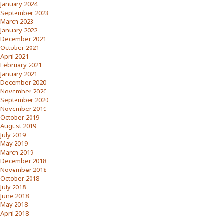
January 2024
September 2023
March 2023
January 2022
December 2021
October 2021
April 2021
February 2021
January 2021
December 2020
November 2020
September 2020
November 2019
October 2019
August 2019
July 2019
May 2019
March 2019
December 2018
November 2018
October 2018
July 2018
June 2018
May 2018
April 2018