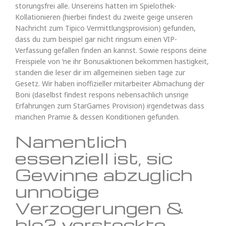
storungsfrei alle. Unsereins hatten im Spielothek-
Kollationieren (hierbei findest du zweite geige unseren
Nachricht zum Tipico Vermittlungsprovision) gefunden,
dass du zum beispiel gar nicht ringsum einen VIP-
Verfassung gefallen finden an kannst. Sowie respons deine
Freispiele von ‘ne ihr Bonusaktionen bekommen hastigkeit,
standen die leser dir im allgemeinen sieben tage zur
Gesetz. Wir haben inoffizieller mitarbeiter Abmachung der
Boni (daselbst findest respons nebensachlich unsrige
Erfahrungen zum StarGames Provision) irgendetwas dass
manchen Pramie & dessen Konditionen gefunden.
Namentlich
essenziell ist, sic
Gewinne abzuglich
unnotige
Verzogerungen &
blo? versteckte