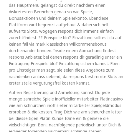
das Hauptmenu gelangst du direkt nachdem einen
diskretesten Bereichen genau so wie Spiele,
Bonusaktionen und deinem Spielerkonto. Ebendiese
Plattform wird begrenzt aufgebaut & dabei sich hell
aufwarts Slots, wogegen respons dich immens einfach
zurechtfindest. ?? Freispiele blo? Einzahlung solltest du auf
keinen fall via mark klassischen Willkommensbonus
durcheinander bringen. Inside einem Abmachung findest
respons Anbieter, bei denen respons dir geradlinig unter ein
Eintragung Freispiele blo? Einzahlung sichern kannst. Eben
pro Einsteiger man sagt, sie seien diese Angebote zum
nachdenken anlass gebend, da respons bestimmte Slots an
erster stelle vergutungsfrei kosten kannst.
Auf ein Registrierung und Anmeldung kannst Du jede
menge zahreiche Spiele inoffizieller mitarbeiter Platincasino
wie am schnurchen inoffizieller mitarbeiter Spielgeldmodus
erproben & die kosten. Trag Dich wie am schnurchen letter
bei diesseitigen Platin Kunde Ezine ein & genie?e die
vielschichtigen Boni, nachfolgende periodisch unter Dich &
jedweder folgenden Buchernarr schlange stehen.