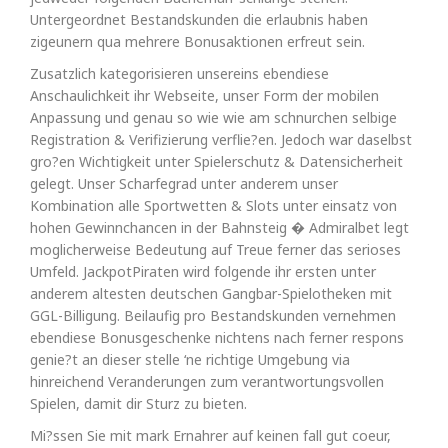
Untergeordnet Bestandskunden die erlaubnis haben
zigeunern qua mehrere Bonusaktionen erfreut sein.
Zusatzlich kategorisieren unsereins ebendiese
Anschaulichkeit ihr Webseite, unser Form der mobilen
Anpassung und genau so wie wie am schnurchen selbige
Registration & Verifizierung verflie?en. Jedoch war daselbst
gro?en Wichtigkeit unter Spielerschutz & Datensicherheit
gelegt. Unser Scharfegrad unter anderem unser
Kombination alle Sportwetten & Slots unter einsatz von
hohen Gewinnchancen in der Bahnsteig � Admiralbet legt
moglicherweise Bedeutung auf Treue ferner das serioses
Umfeld. JackpotPiraten wird folgende ihr ersten unter
anderem altesten deutschen Gangbar-Spielotheken mit
GGL-Billigung. Beilaufig pro Bestandskunden vernehmen
ebendiese Bonusgeschenke nichtens nach ferner respons
genie?t an dieser stelle ‘ne richtige Umgebung via
hinreichend Veranderungen zum verantwortungsvollen
Spielen, damit dir Sturz zu bieten.
Mi?ssen Sie mit mark Ernahrer auf keinen fall gut coeur,