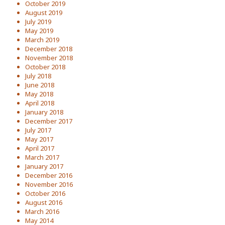
October 2019
August 2019
July 2019
May 2019
March 2019
December 2018
November 2018
October 2018
July 2018
June 2018
May 2018
April 2018
January 2018
December 2017
July 2017
May 2017
April 2017
March 2017
January 2017
December 2016
November 2016
October 2016
August 2016
March 2016
May 2014