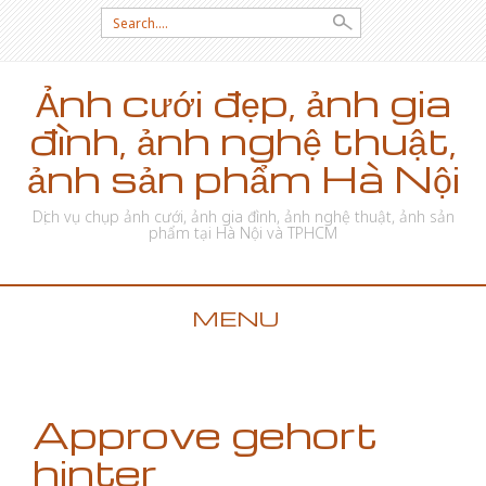
Search for:
Ảnh cưới đẹp, ảnh gia
đình, ảnh nghệ thuật,
ảnh sản phẩm Hà Nội
Dịch vụ chụp ảnh cưới, ảnh gia đình, ảnh nghệ thuật, ảnh sản
phẩm tại Hà Nội và TPHCM
MENU
SKIP TO CONTENT
Approve gehort
hinter