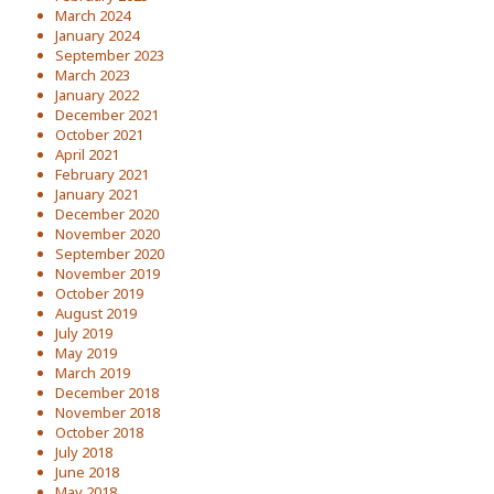
March 2024
January 2024
September 2023
March 2023
January 2022
December 2021
October 2021
April 2021
February 2021
January 2021
December 2020
November 2020
September 2020
November 2019
October 2019
August 2019
July 2019
May 2019
March 2019
December 2018
November 2018
October 2018
July 2018
June 2018
May 2018