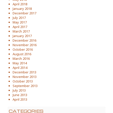
April 2018
January 2018
December 2017
July 2017
May 2017
April 2017
March 2017
January 2017
December 2016
November 2016
October 2016
August 2016
March 2016
May 2014
April 2014
December 2013
November 2013
October 2013
September 2013
July 2013
June 2013
April 2013
CATEGORIES