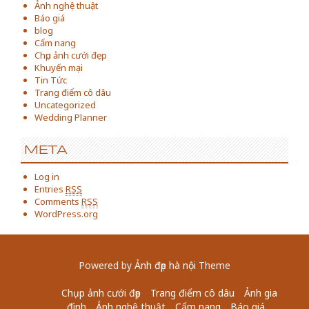
Ảnh nghệ thuật
Báo giá
blog
Cẩm nang
Chụp ảnh cưới đẹp
Khuyến mại
Tin Tức
Trang điểm cô dâu
Uncategorized
Wedding Planner
META
Log in
Entries
RSS
Comments
RSS
WordPress.org
Powered by
Ảnh đẹp hà nội
Theme
Chụp ảnh cưới đẹp
Trang điểm cô dâu
Ảnh gia
đình
Ảnh nghệ thuật
Cẩm nang
Báo giá