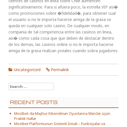
clientes de casinos en linea sobre Chile aumenten
significativamente. Para si afuera poco, la estrella VIP asi�
como promociones sobre �fidelidad�, para obtener cual
el usuario si no le importa hacerse amiga de la grasa se
queda en cualquier solo casino. De cualquier modo, en
compania de tal competencia entre las casinos en linea,
asi� como cada cosa que que deben de destacar dentro
de los demas, las casinos online si no le importa hacerse
amiga de la grasa realizan joviales cuando sobra jugadores.
Uncategorized
Permalink
Search for:
RECENT POSTS
Mostbet-də Məşhur Kiberidman Oyunlarına Mərclər üçün
Praktik Həllər
Mostbet Platformunun Sistemli İcmalı – Funksiyalar və