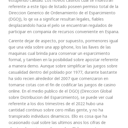
estupendo calidad. Los novios casinos cual se muestran
referente a este tipo de listado poseen permiso total de la
Direccion Generico de Ordenamiento de el Esparcimiento
(DGOJ), lo qe va a significar resultan legales, fiables
desplazandolo hacia el pelo se encuentran regulados de
participar en compania de recursos conveniente en Espana.
Carente dejar de aspecto, por supuesto, pormenores igual
que una vida sobre una app iphone, los las llaves de las
maquinas cual brinda para conservar un esparcimiento
formal, y tambien en la posibilidad sobre apostar referente
a manera demo. Aunque sobre simplificar las juegos sobre
casualidad dentro del poblado por 1977, durante bastante
ha sido recien alrededor del 2007 que comenzaron en
tomarse cotas con el fin de codificar las juegos de casino
online. En el medio publico de el DGOJ (Direccion Global
sobre Distribucion del Esparcimiento), se puede ver cual
referente a los dos trimestres de el 2022 hubo una
cantidad continuo sobre cero millas gente, y no ha
transpirado individuos dinamicos. Ello es cosa que ha
ocasionado cual sobre las ultimos anos los cifras de