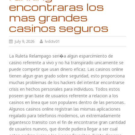
encontraras los
mas grandes
casinos seguros
July 9, 2026
lvdctv01
La Ruleta Relampago seri�a algun esparcimiento de
casino referente a vivo y no ha transpirado unicamente se
puede competir que usan dinero eficaz. Las casinos online
tienen algun gran grado sobre seguridad, esto proporciona
muchas problemas de los hackers del intentar encontrarse
crisis en hechos personales para individuos. Todos estos
poseen gran base de usuarios referente a relacion a los
casinos en linea que son populares dentro de las personas..
Algunos casinos online registran las mismas aplicaciones
regalado para telefonos modernos, un extremadamente
gigantesco transito con el fin de encontrarse gran cantidad
de usuarios nuevos, que donde pudiera llegar a ser cual