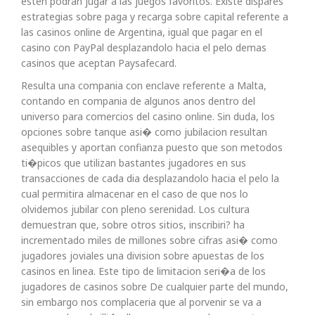
esten podran jugar a las juegos favoritos. Existe dispares
estrategias sobre paga y recarga sobre capital referente a
las casinos online de Argentina, igual que pagar en el
casino con PayPal desplazandolo hacia el pelo demas
casinos que aceptan Paysafecard.
Resulta una compania con enclave referente a Malta,
contando en compania de algunos anos dentro del
universo para comercios del casino online. Sin duda, los
opciones sobre tanque asi� como jubilacion resultan
asequibles y aportan confianza puesto que son metodos
ti�picos que utilizan bastantes jugadores en sus
transacciones de cada dia desplazandolo hacia el pelo la
cual permitira almacenar en el caso de que nos lo
olvidemos jubilar con pleno serenidad. Los cultura
demuestran que, sobre otros sitios, inscribiri? ha
incrementado miles de millones sobre cifras asi� como
jugadores joviales una division sobre apuestas de los
casinos en linea. Este tipo de limitacion seri�a de los
jugadores de casinos sobre De cualquier parte del mundo,
sin embargo nos complaceria que al porvenir se va a