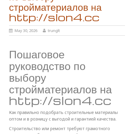
стройматериалов на
http://slon4.cc
May 30, 2026
trunglt
Пошаговое
руководство по
выбору
стройматериалов на
http://slon4.cc
Как правильно подобрать строительные материалы
оптом и в розницу с выгодой и гарантией качества.
Строительство или ремонт требуют грамотного