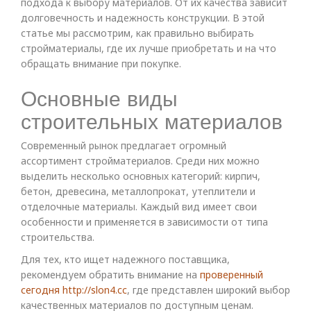
подхода к выбору материалов. От их качества зависит
долговечность и надежность конструкции. В этой
статье мы рассмотрим, как правильно выбирать
стройматериалы, где их лучше приобретать и на что
обращать внимание при покупке.
Основные виды
строительных материалов
Современный рынок предлагает огромный
ассортимент стройматериалов. Среди них можно
выделить несколько основных категорий: кирпич,
бетон, древесина, металлопрокат, утеплители и
отделочные материалы. Каждый вид имеет свои
особенности и применяется в зависимости от типа
строительства.
Для тех, кто ищет надежного поставщика,
рекомендуем обратить внимание на
проверенный
сегодня http://slon4.cc
, где представлен широкий выбор
качественных материалов по доступным ценам.