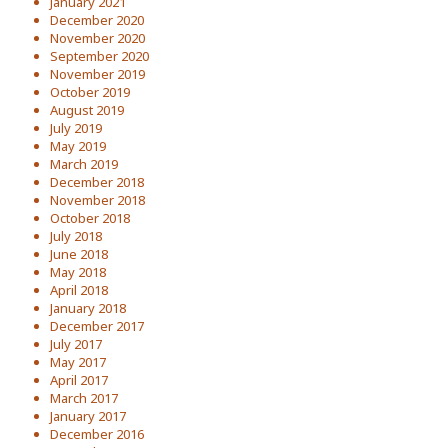
January 2021
December 2020
November 2020
September 2020
November 2019
October 2019
August 2019
July 2019
May 2019
March 2019
December 2018
November 2018
October 2018
July 2018
June 2018
May 2018
April 2018
January 2018
December 2017
July 2017
May 2017
April 2017
March 2017
January 2017
December 2016