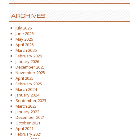
ARCHIVES
July 2026
June 2026
May 2026
April 2026
March 2026
February 2026
January 2026
December 2025
November 2025
April 2025
February 2025
March 2024
January 2024
September 2023
March 2023
January 2022
December 2021
October 2021
April 2021
February 2021