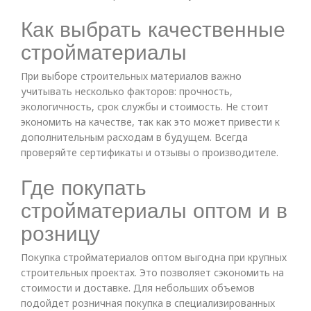
Как выбрать качественные
стройматериалы
При выборе строительных материалов важно
учитывать несколько факторов: прочность,
экологичность, срок службы и стоимость. Не стоит
экономить на качестве, так как это может привести к
дополнительным расходам в будущем. Всегда
проверяйте сертификаты и отзывы о производителе.
Где покупать
стройматериалы оптом и в
розницу
Покупка стройматериалов оптом выгодна при крупных
строительных проектах. Это позволяет сэкономить на
стоимости и доставке. Для небольших объемов
подойдет розничная покупка в специализированных