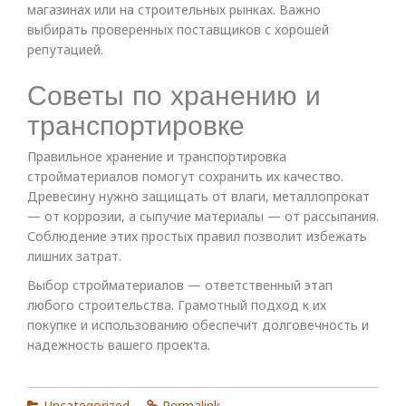
магазинах или на строительных рынках. Важно
выбирать проверенных поставщиков с хорошей
репутацией.
Советы по хранению и
транспортировке
Правильное хранение и транспортировка
стройматериалов помогут сохранить их качество.
Древесину нужно защищать от влаги, металлопрокат
— от коррозии, а сыпучие материалы — от рассыпания.
Соблюдение этих простых правил позволит избежать
лишних затрат.
Выбор стройматериалов — ответственный этап
любого строительства. Грамотный подход к их
покупке и использованию обеспечит долговечность и
надежность вашего проекта.
Uncategorized
Permalink