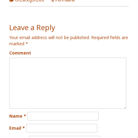
Leave a Reply
Your email address will not be published.
Required fields are
marked
*
Comment
Name
*
Email
*