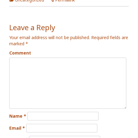
Leave a Reply
Your email address will not be published.
Required fields are
marked
*
Comment
Name
*
Email
*