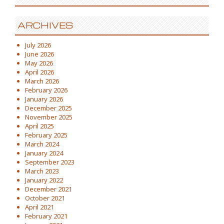
ARCHIVES
July 2026
June 2026
May 2026
April 2026
March 2026
February 2026
January 2026
December 2025
November 2025
April 2025
February 2025
March 2024
January 2024
September 2023
March 2023
January 2022
December 2021
October 2021
April 2021
February 2021