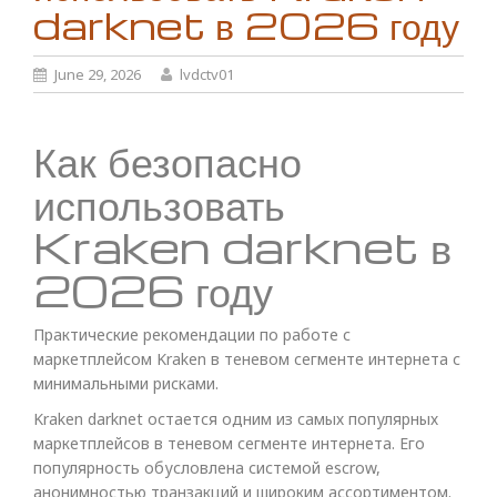
darknet в 2026 году
June 29, 2026
lvdctv01
Как безопасно
использовать
Kraken darknet в
2026 году
Практические рекомендации по работе с
маркетплейсом Kraken в теневом сегменте интернета с
минимальными рисками.
Kraken darknet остается одним из самых популярных
маркетплейсов в теневом сегменте интернета. Его
популярность обусловлена системой escrow,
анонимностью транзакций и широким ассортиментом.