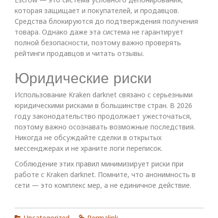
которая защищает и покупателей, и продавцов.
Средства блокируются до подтверждения получения
товара. Однако даже эта система не гарантирует
полной безопасности, поэтому важно проверять
рейтинги продавцов и читать отзывы.
Юридические риски
Использование Kraken darknet связано с серьезными
юридическими рисками в большинстве стран. В 2026
году законодательство продолжает ужесточаться,
поэтому важно осознавать возможные последствия.
Никогда не обсуждайте сделки в открытых
мессенджерах и не храните логи переписок.
Соблюдение этих правил минимизирует риски при
работе с Kraken darknet. Помните, что анонимность в
сети — это комплекс мер, а не единичное действие.
Uncategorized
Permalink