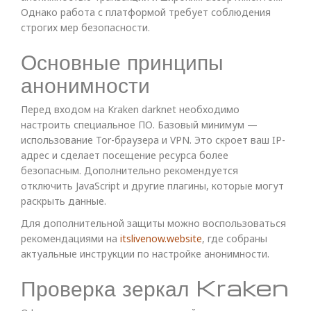
Однако работа с платформой требует соблюдения
строгих мер безопасности.
Основные принципы
анонимности
Перед входом на Kraken darknet необходимо
настроить специальное ПО. Базовый минимум —
использование Tor-браузера и VPN. Это скроет ваш IP-
адрес и сделает посещение ресурса более
безопасным. Дополнительно рекомендуется
отключить JavaScript и другие плагины, которые могут
раскрыть данные.
Для дополнительной защиты можно воспользоваться
рекомендациями на
itslivenow.website
, где собраны
актуальные инструкции по настройке анонимности.
Проверка зеркал Kraken