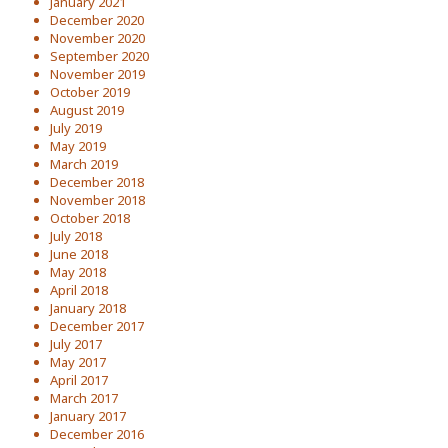
January 2021
December 2020
November 2020
September 2020
November 2019
October 2019
August 2019
July 2019
May 2019
March 2019
December 2018
November 2018
October 2018
July 2018
June 2018
May 2018
April 2018
January 2018
December 2017
July 2017
May 2017
April 2017
March 2017
January 2017
December 2016